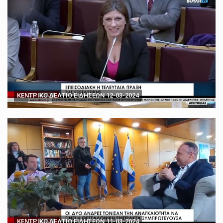
ΚΕΝΤΡΙΚΟ ΔΕΛΤΙΟ ΕΙΔΗΣΕΩΝ 12-03-2024
ΚΕΝΤΡΙΚΟ ΔΕΛΤΙΟ ΕΙΔΗΣΕΩΝ 11-03-2024