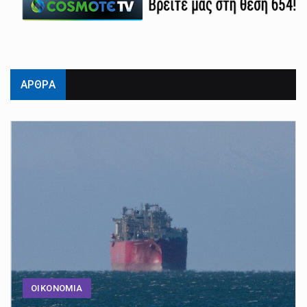
ΑΡΘΡΑ
ΟΙΚΟΝΟΜΙΑ