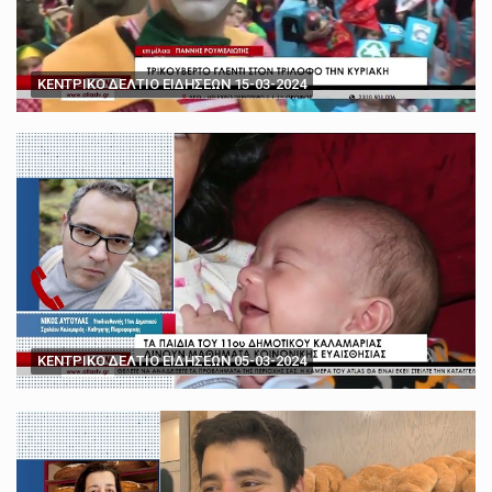
ΚΕΝΤΡΙΚΟ ΔΕΛΤΙΟ ΕΙΔΗΣΕΩΝ 15-03-2024
ΚΕΝΤΡΙΚΟ ΔΕΛΤΙΟ ΕΙΔΗΣΕΩΝ 05-03-2024