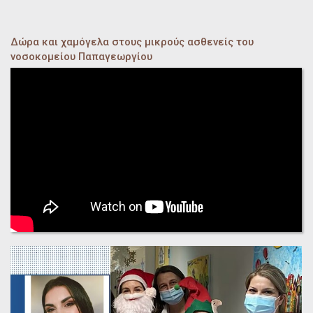
Δώρα και χαμόγελα στους μικρούς ασθενείς του
νοσοκομείου Παπαγεωργίου