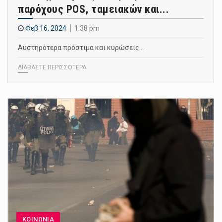
παρόχους POS, ταμειακών και...
Φεβ 16, 2024
1:38 pm
Αυστηρότερα πρόστιμα και κυρώσεις…
ΔΙΑΒΑΣΤΕ ΠΕΡΙΣΣΟΤΕΡΑ
ΚΟΙΝΩΝΙΑ