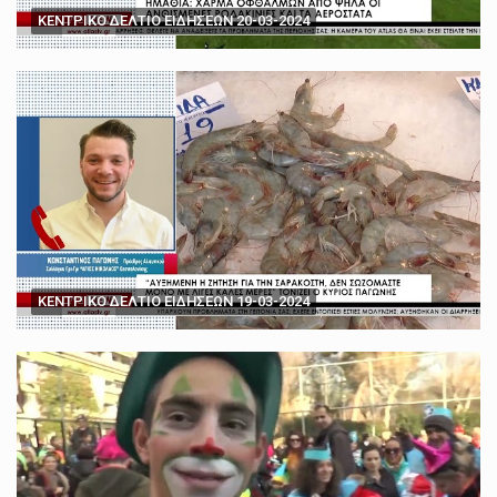
ΚΕΝΤΡΙΚΟ ΔΕΛΤΙΟ ΕΙΔΗΣΕΩΝ 20-03-2024
ΚΕΝΤΡΙΚΟ ΔΕΛΤΙΟ ΕΙΔΗΣΕΩΝ 19-03-2024