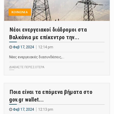
ΚΟΙΝΩΝΙΑ
Νέοι ενεργειακοί διάδρομοι στα
Βαλκάνια με επίκεντρο την...
Φεβ 17, 2024
12:14 pm
Νέες ενεργειακές διασυνδέσεις,…
ΔΙΑΒΑΣΤΕ ΠΕΡΙΣΣΟΤΕΡΑ
Ποια είναι τα επόμενα βήματα στο
gov.gr wallet...
Φεβ 17, 2024
12:13 pm