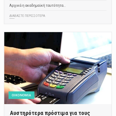
Αρχικά η ακαδημαϊκή ταυτότητα…
ΔΙΑΒΑΣΤΕ ΠΕΡΙΣΣΟΤΕΡΑ
ΟΙΚΟΝΟΜΙΑ
Αυστηρότερα πρόστιμα για τους