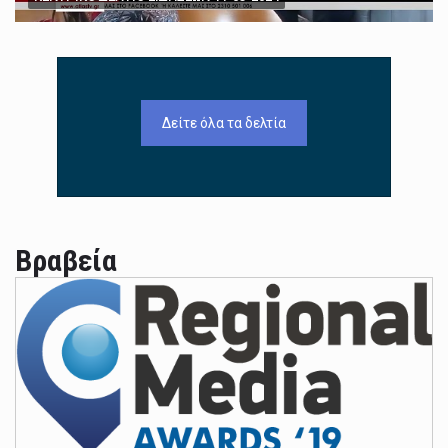
Δείτε όλα τα δελτία
Βραβεία