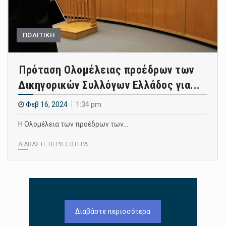
ΠΟΛΙΤΙΚΗ
Πρόταση Ολομέλειας προέδρων των
Δικηγορικών Συλλόγων Ελλάδος για...
Φεβ 16, 2024
1:34 pm
Η Ολομέλεια των προέδρων των…
ΔΙΑΒΑΣΤΕ ΠΕΡΙΣΣΟΤΕΡΑ
Διαβάστε περισσότερα