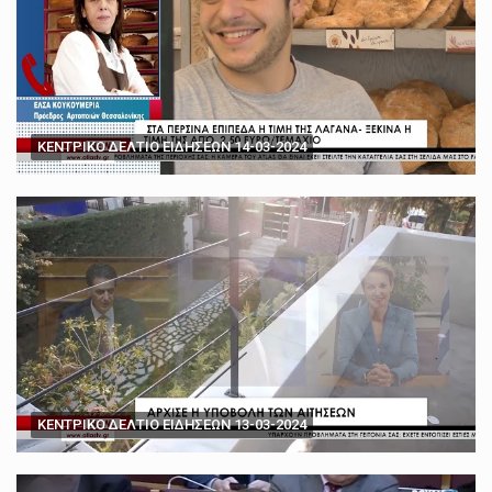
ΚΕΝΤΡΙΚΟ ΔΕΛΤΙΟ ΕΙΔΗΣΕΩΝ 14-03-2024
ΚΕΝΤΡΙΚΟ ΔΕΛΤΙΟ ΕΙΔΗΣΕΩΝ 13-03-2024