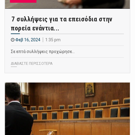
7 συλλήψεις για τα επεισόδια στην
πορεία ενάντια...
Φεβ 16, 2024
1:35 pm
Σε επτά συλλήψεις προχώρησε…
ΔΙΑΒΑΣΤΕ ΠΕΡΙΣΣΟΤΕΡΑ