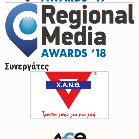
Συνεργάτες