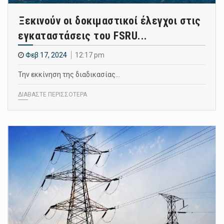
Ξεκινούν οι δοκιμαστικοί έλεγχοι στις
εγκαταστάσεις του FSRU...
Φεβ 17, 2024
12:17 pm
Την εκκίνηση της διαδικασίας…
ΔΙΑΒΑΣΤΕ ΠΕΡΙΣΣΟΤΕΡΑ