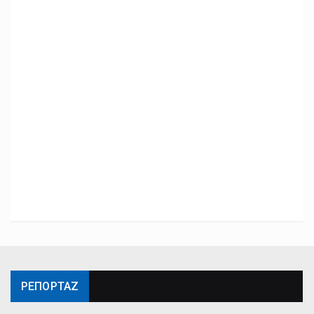
ΡΕΠΟΡΤΑΖ