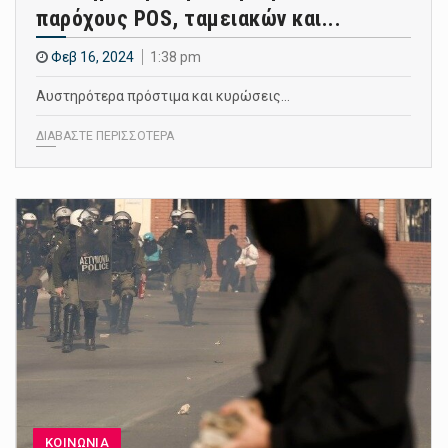
παρόχους POS, ταμειακών και...
Φεβ 16, 2024
1:38 pm
Αυστηρότερα πρόστιμα και κυρώσεις…
ΔΙΑΒΑΣΤΕ ΠΕΡΙΣΣΟΤΕΡΑ
ΚΟΙΝΩΝΙΑ