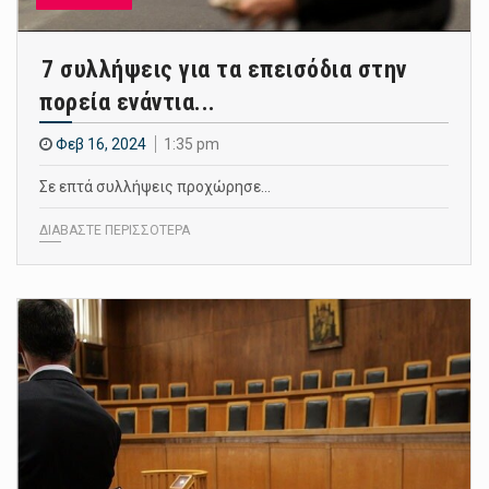
7 συλλήψεις για τα επεισόδια στην
πορεία ενάντια...
Φεβ 16, 2024
1:35 pm
Σε επτά συλλήψεις προχώρησε…
ΔΙΑΒΑΣΤΕ ΠΕΡΙΣΣΟΤΕΡΑ