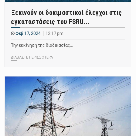
Ξεκινούν οι δοκιμαστικοί έλεγχοι στις
εγκαταστάσεις του FSRU...
Φεβ 17, 2024
12:17 pm
Την εκκίνηση της διαδικασίας…
ΔΙΑΒΑΣΤΕ ΠΕΡΙΣΣΟΤΕΡΑ