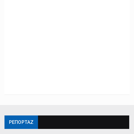
ΡΕΠΟΡΤΑΖ