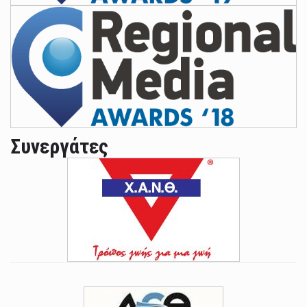
Συνεργάτες