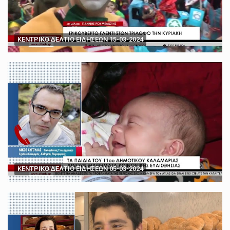
ΚΕΝΤΡΙΚΟ ΔΕΛΤΙΟ ΕΙΔΗΣΕΩΝ 15-03-2024
ΚΕΝΤΡΙΚΟ ΔΕΛΤΙΟ ΕΙΔΗΣΕΩΝ 05-03-2024