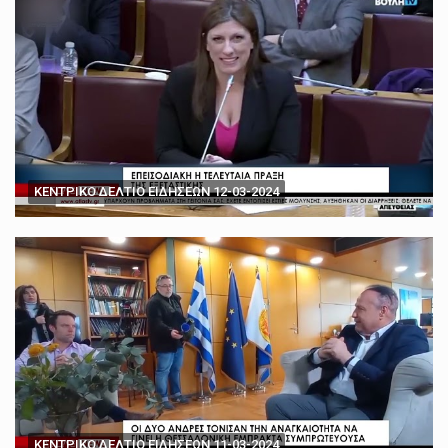
ΚΕΝΤΡΙΚΟ ΔΕΛΤΙΟ ΕΙΔΗΣΕΩΝ 12-03-2024
ΚΕΝΤΡΙΚΟ ΔΕΛΤΙΟ ΕΙΔΗΣΕΩΝ 11-03-2024