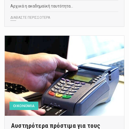
Αρχικά η ακαδημαϊκή ταυτότητα…
ΔΙΑΒΑΣΤΕ ΠΕΡΙΣΣΟΤΕΡΑ
ΟΙΚΟΝΟΜΙΑ
Αυστηρότερα πρόστιμα για τους