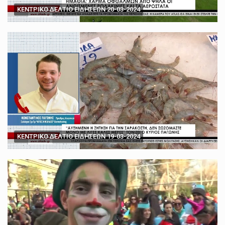
ΚΕΝΤΡΙΚΟ ΔΕΛΤΙΟ ΕΙΔΗΣΕΩΝ 20-03-2024
ΚΕΝΤΡΙΚΟ ΔΕΛΤΙΟ ΕΙΔΗΣΕΩΝ 19-03-2024