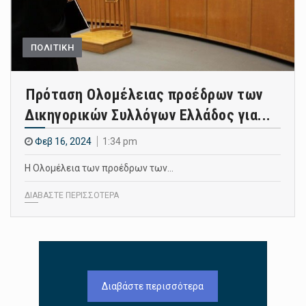
ΠΟΛΙΤΙΚΗ
Πρόταση Ολομέλειας προέδρων των
Δικηγορικών Συλλόγων Ελλάδος για...
Φεβ 16, 2024
1:34 pm
Η Ολομέλεια των προέδρων των…
ΔΙΑΒΑΣΤΕ ΠΕΡΙΣΣΟΤΕΡΑ
Διαβάστε περισσότερα