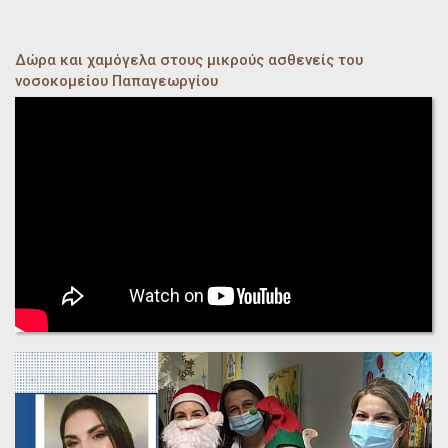
Δώρα και χαμόγελα στους μικρούς ασθενείς του
νοσοκομείου Παπαγεωργίου