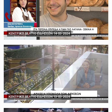
ΚΕΝΤΡΙΚΟ ΔΕΛΤΙΟ ΕΙΔΗΣΕΩΝ 14-03-2024
ΚΕΝΤΡΙΚΟ ΔΕΛΤΙΟ ΕΙΔΗΣΕΩΝ 13-03-2024