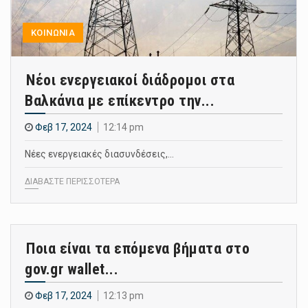
ΚΟΙΝΩΝΙΑ
Νέοι ενεργειακοί διάδρομοι στα
Βαλκάνια με επίκεντρο την...
Φεβ 17, 2024
12:14 pm
Νέες ενεργειακές διασυνδέσεις,…
ΔΙΑΒΑΣΤΕ ΠΕΡΙΣΣΟΤΕΡΑ
Ποια είναι τα επόμενα βήματα στο
gov.gr wallet...
Φεβ 17, 2024
12:13 pm