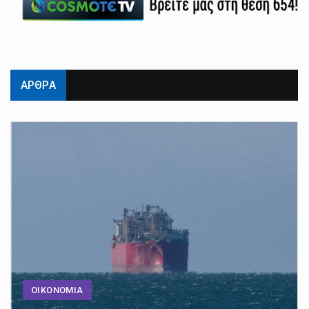
ΑΡΘΡΑ
ΟΙΚΟΝΟΜΙΑ