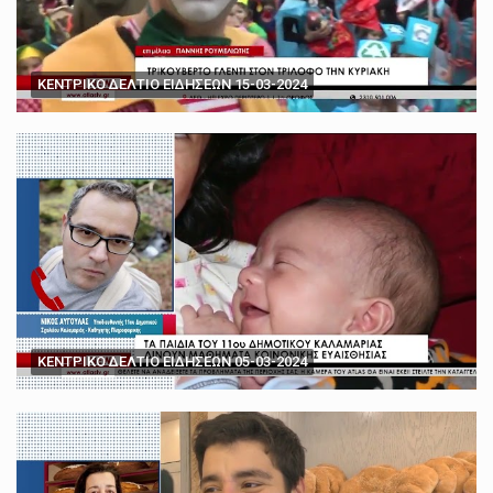
ΚΕΝΤΡΙΚΟ ΔΕΛΤΙΟ ΕΙΔΗΣΕΩΝ 15-03-2024
ΚΕΝΤΡΙΚΟ ΔΕΛΤΙΟ ΕΙΔΗΣΕΩΝ 05-03-2024