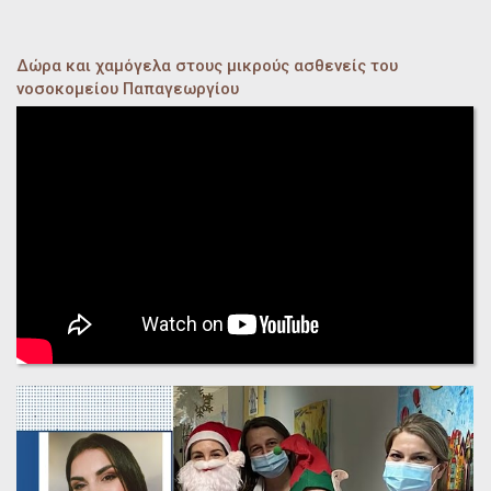
Δώρα και χαμόγελα στους μικρούς ασθενείς του
νοσοκομείου Παπαγεωργίου