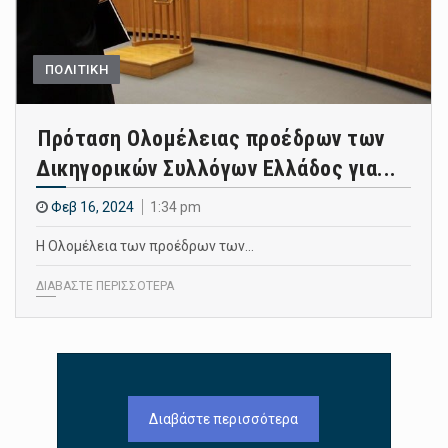
ΠΟΛΙΤΙΚΗ
Πρόταση Ολομέλειας προέδρων των
Δικηγορικών Συλλόγων Ελλάδος για...
Φεβ 16, 2024
1:34 pm
Η Ολομέλεια των προέδρων των…
ΔΙΑΒΑΣΤΕ ΠΕΡΙΣΣΟΤΕΡΑ
Διαβάστε περισσότερα