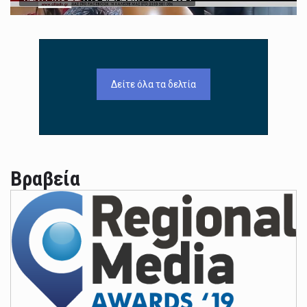
Δείτε όλα τα δελτία
Βραβεία