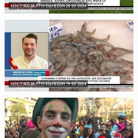
ΚΕΝΤΡΙΚΟ ΔΕΛΤΙΟ ΕΙΔΗΣΕΩΝ 20-03-2024
ΚΕΝΤΡΙΚΟ ΔΕΛΤΙΟ ΕΙΔΗΣΕΩΝ 19-03-2024