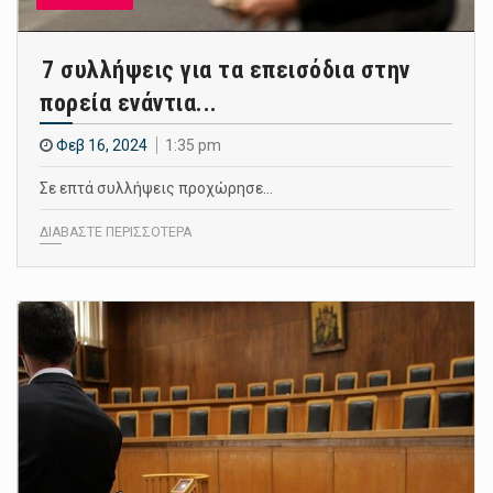
7 συλλήψεις για τα επεισόδια στην
πορεία ενάντια...
Φεβ 16, 2024
1:35 pm
Σε επτά συλλήψεις προχώρησε…
ΔΙΑΒΑΣΤΕ ΠΕΡΙΣΣΟΤΕΡΑ