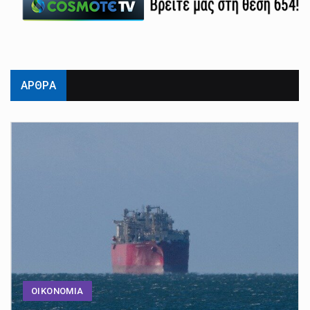
ΑΡΘΡΑ
ΟΙΚΟΝΟΜΙΑ