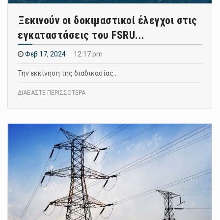
Ξεκινούν οι δοκιμαστικοί έλεγχοι στις
εγκαταστάσεις του FSRU...
Φεβ 17, 2024
12:17 pm
Την εκκίνηση της διαδικασίας…
ΔΙΑΒΑΣΤΕ ΠΕΡΙΣΣΟΤΕΡΑ