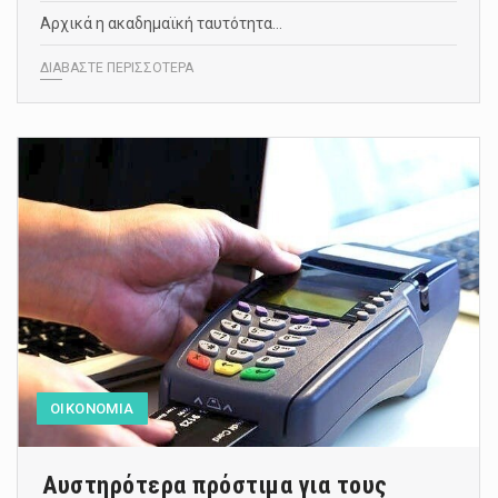
Αρχικά η ακαδημαϊκή ταυτότητα…
ΔΙΑΒΑΣΤΕ ΠΕΡΙΣΣΟΤΕΡΑ
ΟΙΚΟΝΟΜΙΑ
Αυστηρότερα πρόστιμα για τους