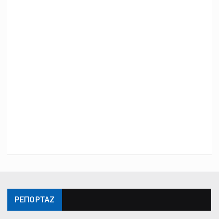
ΡΕΠΟΡΤΑΖ