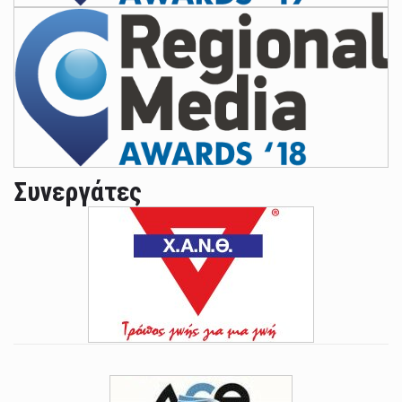
Συνεργάτες