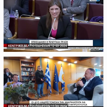
ΚΕΝΤΡΙΚΟ ΔΕΛΤΙΟ ΕΙΔΗΣΕΩΝ 12-03-2024
ΚΕΝΤΡΙΚΟ ΔΕΛΤΙΟ ΕΙΔΗΣΕΩΝ 11-03-2024