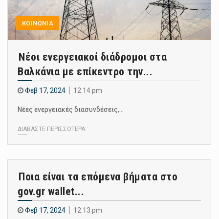
ΚΟΙΝΩΝΙΑ
Νέοι ενεργειακοί διάδρομοι στα
Βαλκάνια με επίκεντρο την...
Φεβ 17, 2024
12:14 pm
Νέες ενεργειακές διασυνδέσεις,…
ΔΙΑΒΑΣΤΕ ΠΕΡΙΣΣΟΤΕΡΑ
Ποια είναι τα επόμενα βήματα στο
gov.gr wallet...
Φεβ 17, 2024
12:13 pm