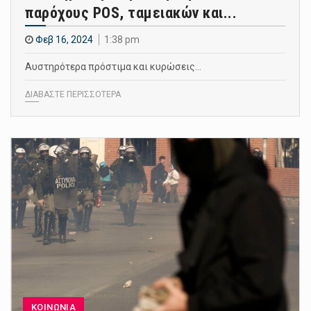
παρόχους POS, ταμειακών και...
Φεβ 16, 2024
1:38 pm
Αυστηρότερα πρόστιμα και κυρώσεις…
ΔΙΑΒΑΣΤΕ ΠΕΡΙΣΣΟΤΕΡΑ
ΚΟΙΝΩΝΙΑ