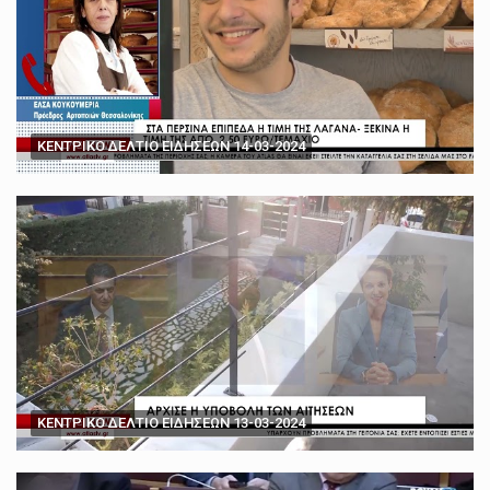
ΚΕΝΤΡΙΚΟ ΔΕΛΤΙΟ ΕΙΔΗΣΕΩΝ 14-03-2024
ΚΕΝΤΡΙΚΟ ΔΕΛΤΙΟ ΕΙΔΗΣΕΩΝ 13-03-2024