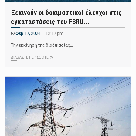
Ξεκινούν οι δοκιμαστικοί έλεγχοι στις
εγκαταστάσεις του FSRU...
Φεβ 17, 2024
12:17 pm
Την εκκίνηση της διαδικασίας…
ΔΙΑΒΑΣΤΕ ΠΕΡΙΣΣΟΤΕΡΑ