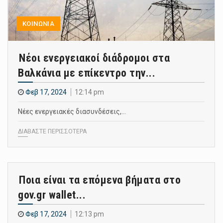
ΚΟΙΝΩΝΙΑ
Νέοι ενεργειακοί διάδρομοι στα
Βαλκάνια με επίκεντρο την...
Φεβ 17, 2024
12:14 pm
Νέες ενεργειακές διασυνδέσεις,…
ΔΙΑΒΑΣΤΕ ΠΕΡΙΣΣΟΤΕΡΑ
Ποια είναι τα επόμενα βήματα στο
gov.gr wallet...
Φεβ 17, 2024
12:13 pm