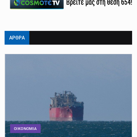
ΑΡΘΡΑ
ΟΙΚΟΝΟΜΙΑ