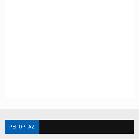
ΡΕΠΟΡΤΑΖ