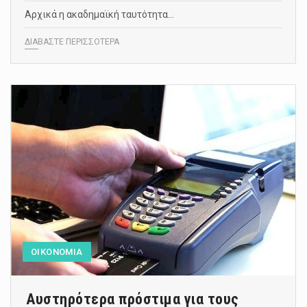
Αρχικά η ακαδημαϊκή ταυτότητα…
ΔΙΑΒΑΣΤΕ ΠΕΡΙΣΣΟΤΕΡΑ
ΟΙΚΟΝΟΜΙΑ
Αυστηρότερα πρόστιμα για τους