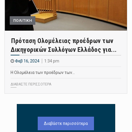
ΠΟΛΙΤΙΚΗ
Πρόταση Ολομέλειας προέδρων των
Δικηγορικών Συλλόγων Ελλάδος για...
Φεβ 16, 2024
1:34 pm
Η Ολομέλεια των προέδρων των…
ΔΙΑΒΑΣΤΕ ΠΕΡΙΣΣΟΤΕΡΑ
Διαβάστε περισσότερα