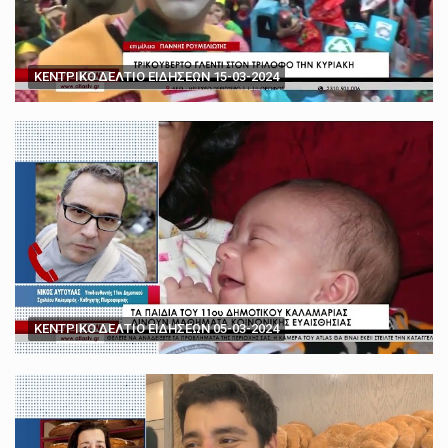
ΚΕΝΤΡΙΚΟ ΔΕΛΤΙΟ ΕΙΔΗΣΕΩΝ 15-03-2024
ΚΕΝΤΡΙΚΟ ΔΕΛΤΙΟ ΕΙΔΗΣΕΩΝ 05-03-2024