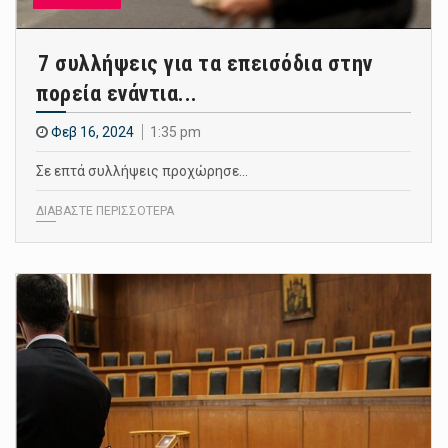
7 συλλήψεις για τα επεισόδια στην
πορεία ενάντια...
Φεβ 16, 2024
1:35 pm
Σε επτά συλλήψεις προχώρησε…
ΔΙΑΒΑΣΤΕ ΠΕΡΙΣΣΟΤΕΡΑ