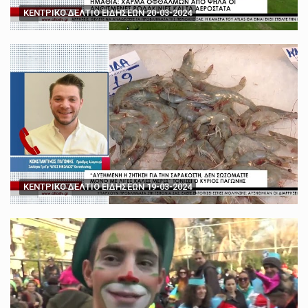
ΚΕΝΤΡΙΚΟ ΔΕΛΤΙΟ ΕΙΔΗΣΕΩΝ 20-03-2024
ΚΕΝΤΡΙΚΟ ΔΕΛΤΙΟ ΕΙΔΗΣΕΩΝ 19-03-2024