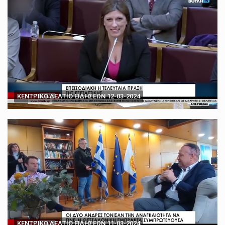
ΚΕΝΤΡΙΚΟ ΔΕΛΤΙΟ ΕΙΔΗΣΕΩΝ 12-03-2024
ΚΕΝΤΡΙΚΟ ΔΕΛΤΙΟ ΕΙΔΗΣΕΩΝ 11-03-2024