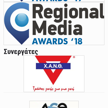
Συνεργάτες