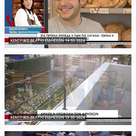
ΚΕΝΤΡΙΚΟ ΔΕΛΤΙΟ ΕΙΔΗΣΕΩΝ 14-03-2024
ΚΕΝΤΡΙΚΟ ΔΕΛΤΙΟ ΕΙΔΗΣΕΩΝ 13-03-2024