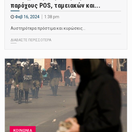
παρόχους POS, ταμειακών και...
Φεβ 16, 2024
1:38 pm
Αυστηρότερα πρόστιμα και κυρώσεις…
ΔΙΑΒΑΣΤΕ ΠΕΡΙΣΣΟΤΕΡΑ
ΚΟΙΝΩΝΙΑ