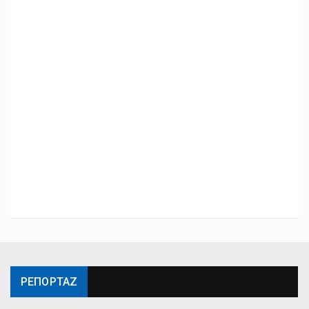
ΡΕΠΟΡΤΑΖ