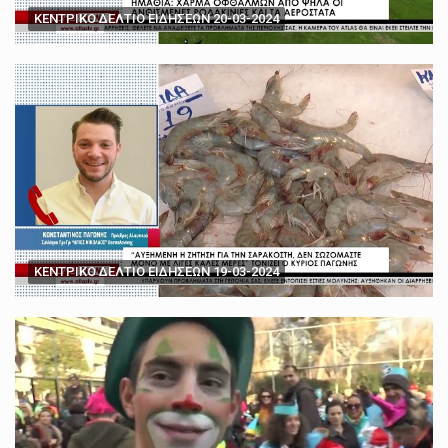
ΚΕΝΤΡΙΚΟ ΔΕΛΤΙΟ ΕΙΔΗΣΕΩΝ 20-03-2024
ΚΕΝΤΡΙΚΟ ΔΕΛΤΙΟ ΕΙΔΗΣΕΩΝ 19-03-2024