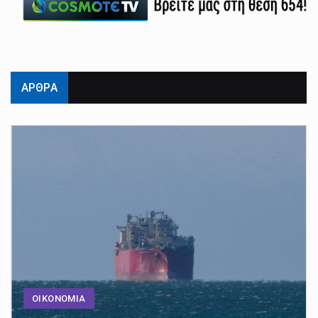
ΑΡΘΡΑ
ΟΙΚΟΝΟΜΙΑ