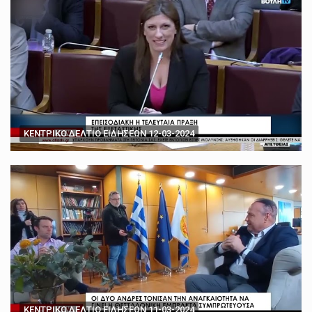
ΚΕΝΤΡΙΚΟ ΔΕΛΤΙΟ ΕΙΔΗΣΕΩΝ 12-03-2024
ΚΕΝΤΡΙΚΟ ΔΕΛΤΙΟ ΕΙΔΗΣΕΩΝ 11-03-2024