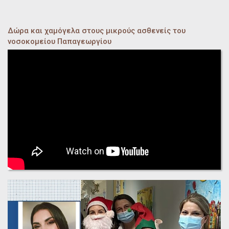
Δώρα και χαμόγελα στους μικρούς ασθενείς του
νοσοκομείου Παπαγεωργίου