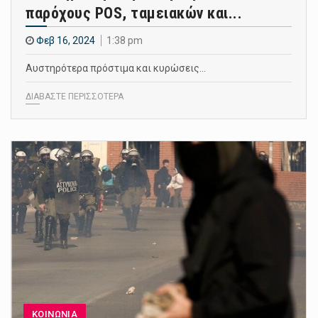
παρόχους POS, ταμειακών και...
Φεβ 16, 2024
1:38 pm
Αυστηρότερα πρόστιμα και κυρώσεις…
ΔΙΑΒΑΣΤΕ ΠΕΡΙΣΣΟΤΕΡΑ
ΚΟΙΝΩΝΙΑ