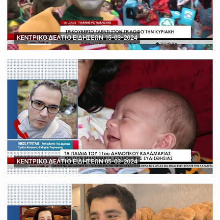
ΚΕΝΤΡΙΚΟ ΔΕΛΤΙΟ ΕΙΔΗΣΕΩΝ 15-03-2024
ΚΕΝΤΡΙΚΟ ΔΕΛΤΙΟ ΕΙΔΗΣΕΩΝ 05-03-2024