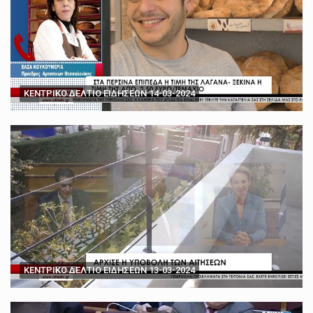
ΚΕΝΤΡΙΚΟ ΔΕΛΤΙΟ ΕΙΔΗΣΕΩΝ 14-03-2024
ΚΕΝΤΡΙΚΟ ΔΕΛΤΙΟ ΕΙΔΗΣΕΩΝ 13-03-2024