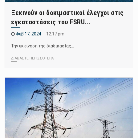
Ξεκινούν οι δοκιμαστικοί έλεγχοι στις
εγκαταστάσεις του FSRU...
Φεβ 17, 2024
12:17 pm
Την εκκίνηση της διαδικασίας…
ΔΙΑΒΑΣΤΕ ΠΕΡΙΣΣΟΤΕΡΑ