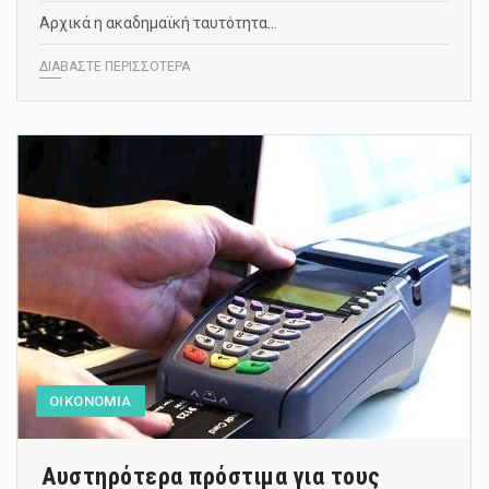
Αρχικά η ακαδημαϊκή ταυτότητα…
ΔΙΑΒΑΣΤΕ ΠΕΡΙΣΣΟΤΕΡΑ
ΟΙΚΟΝΟΜΙΑ
Αυστηρότερα πρόστιμα για τους