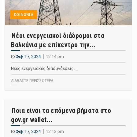
ΚΟΙΝΩΝΙΑ
Νέοι ενεργειακοί διάδρομοι στα
Βαλκάνια με επίκεντρο την...
Φεβ 17, 2024
12:14 pm
Νέες ενεργειακές διασυνδέσεις,…
ΔΙΑΒΑΣΤΕ ΠΕΡΙΣΣΟΤΕΡΑ
Ποια είναι τα επόμενα βήματα στο
gov.gr wallet...
Φεβ 17, 2024
12:13 pm