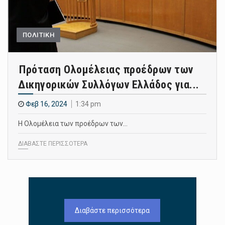
ΠΟΛΙΤΙΚΗ
Πρόταση Ολομέλειας προέδρων των
Δικηγορικών Συλλόγων Ελλάδος για...
Φεβ 16, 2024
1:34 pm
Η Ολομέλεια των προέδρων των…
ΔΙΑΒΑΣΤΕ ΠΕΡΙΣΣΟΤΕΡΑ
Διαβάστε περισσότερα