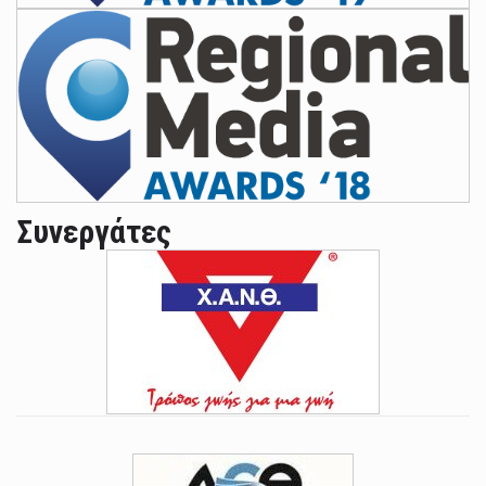
Συνεργάτες