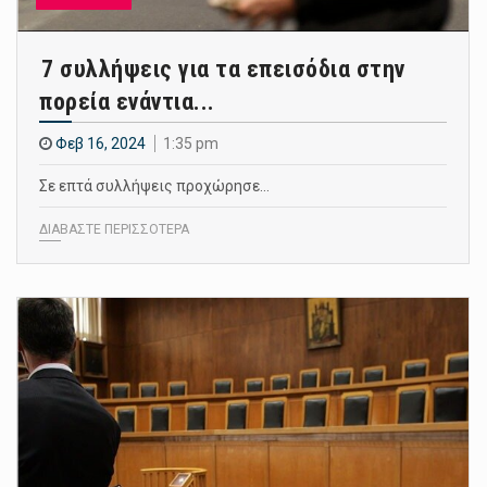
7 συλλήψεις για τα επεισόδια στην
πορεία ενάντια...
Φεβ 16, 2024
1:35 pm
Σε επτά συλλήψεις προχώρησε…
ΔΙΑΒΑΣΤΕ ΠΕΡΙΣΣΟΤΕΡΑ