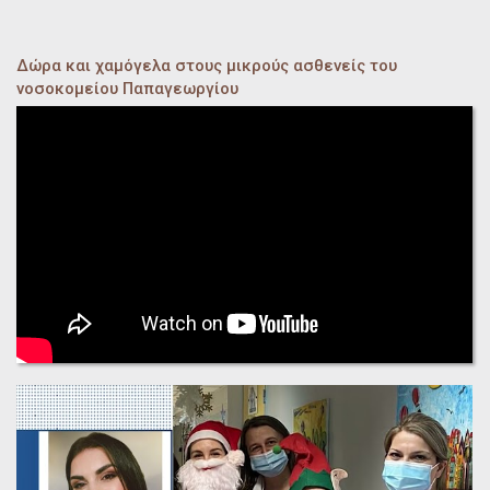
Δώρα και χαμόγελα στους μικρούς ασθενείς του
νοσοκομείου Παπαγεωργίου