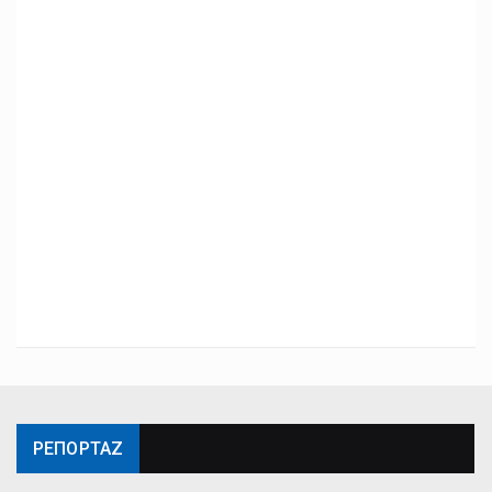
ΡΕΠΟΡΤΑΖ