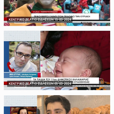
ΚΕΝΤΡΙΚΟ ΔΕΛΤΙΟ ΕΙΔΗΣΕΩΝ 15-03-2024
ΚΕΝΤΡΙΚΟ ΔΕΛΤΙΟ ΕΙΔΗΣΕΩΝ 05-03-2024