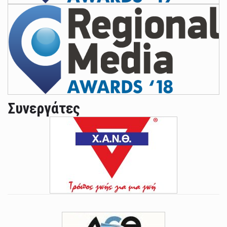
Συνεργάτες