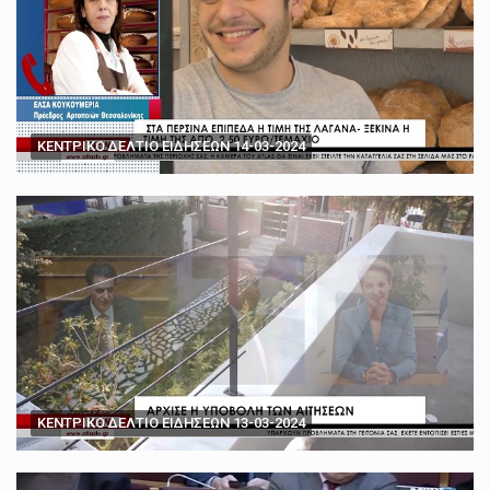
ΚΕΝΤΡΙΚΟ ΔΕΛΤΙΟ ΕΙΔΗΣΕΩΝ 14-03-2024
ΚΕΝΤΡΙΚΟ ΔΕΛΤΙΟ ΕΙΔΗΣΕΩΝ 13-03-2024