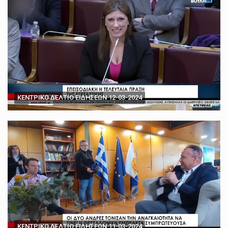
ΚΕΝΤΡΙΚΟ ΔΕΛΤΙΟ ΕΙΔΗΣΕΩΝ 12-03-2024
ΚΕΝΤΡΙΚΟ ΔΕΛΤΙΟ ΕΙΔΗΣΕΩΝ 11-03-2024