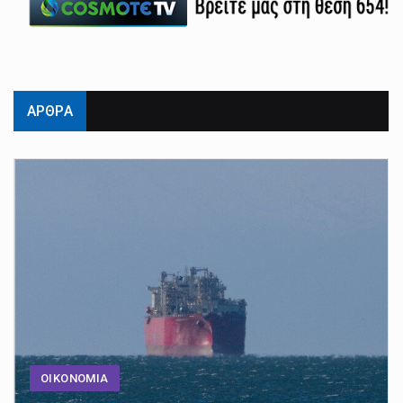
ΑΡΘΡΑ
ΟΙΚΟΝΟΜΙΑ