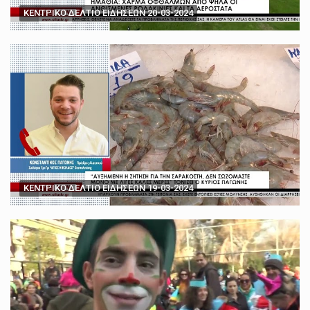
ΚΕΝΤΡΙΚΟ ΔΕΛΤΙΟ ΕΙΔΗΣΕΩΝ 20-03-2024
ΚΕΝΤΡΙΚΟ ΔΕΛΤΙΟ ΕΙΔΗΣΕΩΝ 19-03-2024