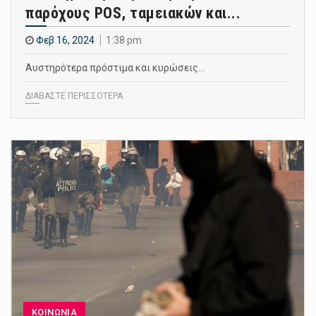
παρόχους POS, ταμειακών και...
Φεβ 16, 2024
1:38 pm
Αυστηρότερα πρόστιμα και κυρώσεις…
ΔΙΑΒΑΣΤΕ ΠΕΡΙΣΣΟΤΕΡΑ
ΚΟΙΝΩΝΙΑ