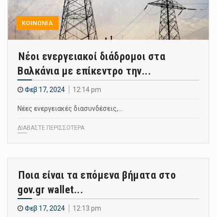
ΚΟΙΝΩΝΙΑ
Νέοι ενεργειακοί διάδρομοι στα
Βαλκάνια με επίκεντρο την...
Φεβ 17, 2024
12:14 pm
Νέες ενεργειακές διασυνδέσεις,…
ΔΙΑΒΑΣΤΕ ΠΕΡΙΣΣΟΤΕΡΑ
Ποια είναι τα επόμενα βήματα στο
gov.gr wallet...
Φεβ 17, 2024
12:13 pm