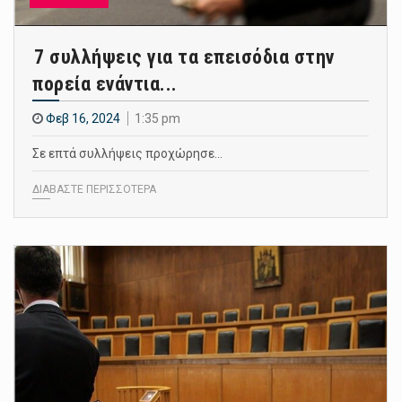
7 συλλήψεις για τα επεισόδια στην
πορεία ενάντια...
Φεβ 16, 2024
1:35 pm
Σε επτά συλλήψεις προχώρησε…
ΔΙΑΒΑΣΤΕ ΠΕΡΙΣΣΟΤΕΡΑ