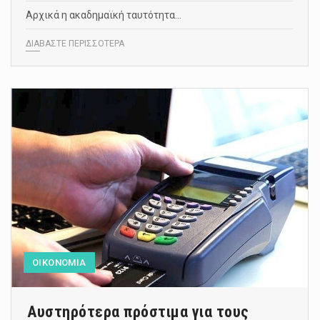
Αρχικά η ακαδημαϊκή ταυτότητα…
ΔΙΑΒΑΣΤΕ ΠΕΡΙΣΣΟΤΕΡΑ
ΟΙΚΟΝΟΜΙΑ
Αυστηρότερα πρόστιμα για τους