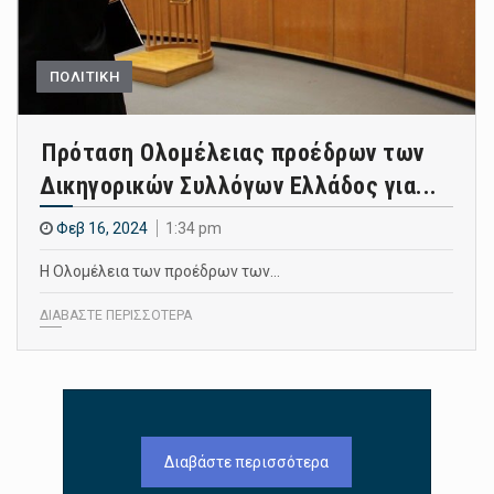
ΠΟΛΙΤΙΚΗ
Πρόταση Ολομέλειας προέδρων των
Δικηγορικών Συλλόγων Ελλάδος για...
Φεβ 16, 2024
1:34 pm
Η Ολομέλεια των προέδρων των…
ΔΙΑΒΑΣΤΕ ΠΕΡΙΣΣΟΤΕΡΑ
Διαβάστε περισσότερα