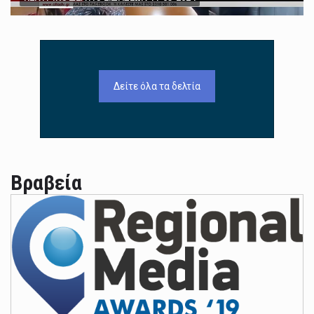
Δείτε όλα τα δελτία
Βραβεία