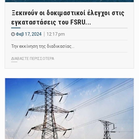
Ξεκινούν οι δοκιμαστικοί έλεγχοι στις
εγκαταστάσεις του FSRU...
Φεβ 17, 2024
12:17 pm
Την εκκίνηση της διαδικασίας…
ΔΙΑΒΑΣΤΕ ΠΕΡΙΣΣΟΤΕΡΑ