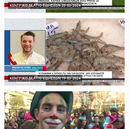
ΚΕΝΤΡΙΚΟ ΔΕΛΤΙΟ ΕΙΔΗΣΕΩΝ 20-03-2024
ΚΕΝΤΡΙΚΟ ΔΕΛΤΙΟ ΕΙΔΗΣΕΩΝ 19-03-2024