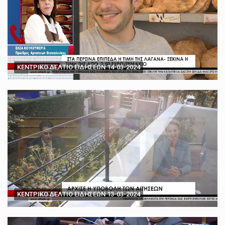
ΚΕΝΤΡΙΚΟ ΔΕΛΤΙΟ ΕΙΔΗΣΕΩΝ 14-03-2024
ΚΕΝΤΡΙΚΟ ΔΕΛΤΙΟ ΕΙΔΗΣΕΩΝ 13-03-2024