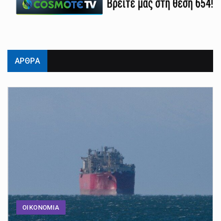
ΑΡΘΡΑ
ΟΙΚΟΝΟΜΙΑ