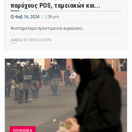
παρόχους POS, ταμειακών και...
Φεβ 16, 2024
1:38 pm
Αυστηρότερα πρόστιμα και κυρώσεις…
ΔΙΑΒΑΣΤΕ ΠΕΡΙΣΣΟΤΕΡΑ
ΚΟΙΝΩΝΙΑ