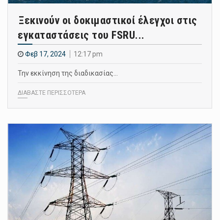
Ξεκινούν οι δοκιμαστικοί έλεγχοι στις
εγκαταστάσεις του FSRU...
Φεβ 17, 2024
12:17 pm
Την εκκίνηση της διαδικασίας…
ΔΙΑΒΑΣΤΕ ΠΕΡΙΣΣΟΤΕΡΑ