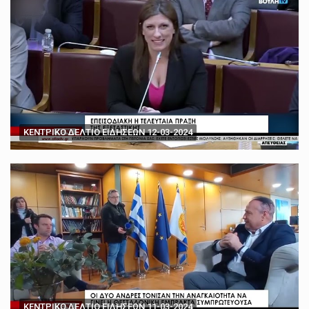
ΚΕΝΤΡΙΚΟ ΔΕΛΤΙΟ ΕΙΔΗΣΕΩΝ 12-03-2024
ΚΕΝΤΡΙΚΟ ΔΕΛΤΙΟ ΕΙΔΗΣΕΩΝ 11-03-2024