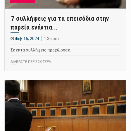
7 συλλήψεις για τα επεισόδια στην
πορεία ενάντια...
Φεβ 16, 2024
1:35 pm
Σε επτά συλλήψεις προχώρησε…
ΔΙΑΒΑΣΤΕ ΠΕΡΙΣΣΟΤΕΡΑ