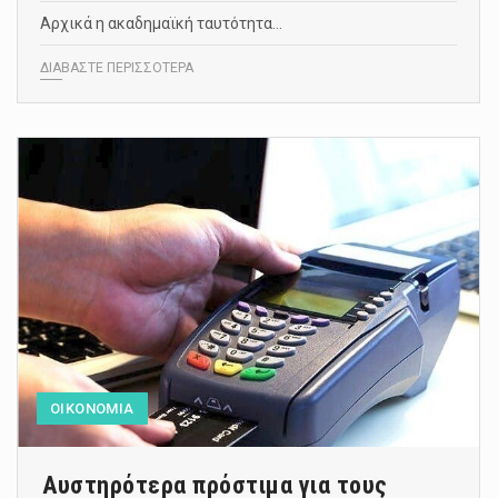
Αρχικά η ακαδημαϊκή ταυτότητα…
ΔΙΑΒΑΣΤΕ ΠΕΡΙΣΣΟΤΕΡΑ
ΟΙΚΟΝΟΜΙΑ
Αυστηρότερα πρόστιμα για τους