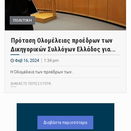
ΠΟΛΙΤΙΚΗ
Πρόταση Ολομέλειας προέδρων των
Δικηγορικών Συλλόγων Ελλάδος για...
Φεβ 16, 2024
1:34 pm
Η Ολομέλεια των προέδρων των…
ΔΙΑΒΑΣΤΕ ΠΕΡΙΣΣΟΤΕΡΑ
Διαβάστε περισσότερα