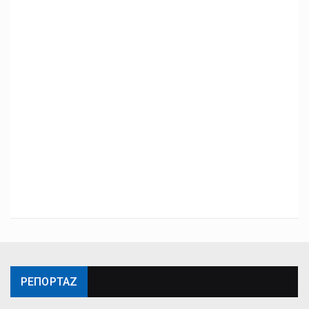
ΡΕΠΟΡΤΑΖ