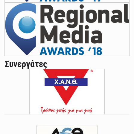
Συνεργάτες