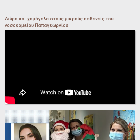
Δώρα και χαμόγελα στους μικρούς ασθενείς του
νοσοκομείου Παπαγεωργίου