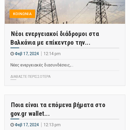
ΚΟΙΝΩΝΙΑ
Νέοι ενεργειακοί διάδρομοι στα
Βαλκάνια με επίκεντρο την...
Φεβ 17, 2024
12:14 pm
Νέες ενεργειακές διασυνδέσεις,…
ΔΙΑΒΑΣΤΕ ΠΕΡΙΣΣΟΤΕΡΑ
Ποια είναι τα επόμενα βήματα στο
gov.gr wallet...
Φεβ 17, 2024
12:13 pm