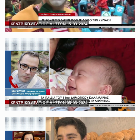
ΚΕΝΤΡΙΚΟ ΔΕΛΤΙΟ ΕΙΔΗΣΕΩΝ 15-03-2024
ΚΕΝΤΡΙΚΟ ΔΕΛΤΙΟ ΕΙΔΗΣΕΩΝ 05-03-2024