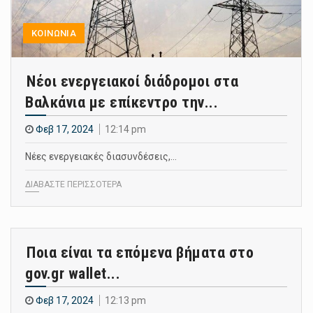
ΚΟΙΝΩΝΙΑ
Νέοι ενεργειακοί διάδρομοι στα
Βαλκάνια με επίκεντρο την...
Φεβ 17, 2024
12:14 pm
Νέες ενεργειακές διασυνδέσεις,…
ΔΙΑΒΑΣΤΕ ΠΕΡΙΣΣΟΤΕΡΑ
Ποια είναι τα επόμενα βήματα στο
gov.gr wallet...
Φεβ 17, 2024
12:13 pm