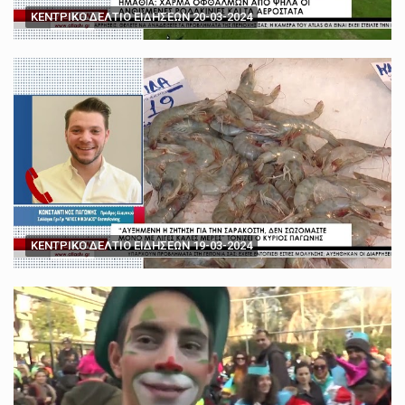
ΚΕΝΤΡΙΚΟ ΔΕΛΤΙΟ ΕΙΔΗΣΕΩΝ 20-03-2024
ΚΕΝΤΡΙΚΟ ΔΕΛΤΙΟ ΕΙΔΗΣΕΩΝ 19-03-2024