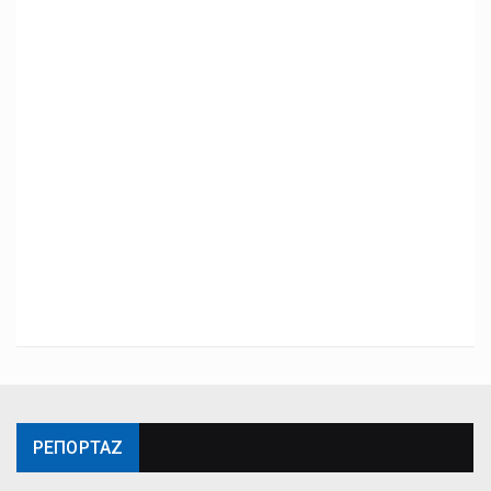
ΡΕΠΟΡΤΑΖ