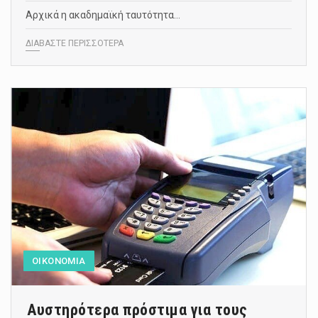
Αρχικά η ακαδημαϊκή ταυτότητα…
ΔΙΑΒΑΣΤΕ ΠΕΡΙΣΣΟΤΕΡΑ
ΟΙΚΟΝΟΜΙΑ
Αυστηρότερα πρόστιμα για τους