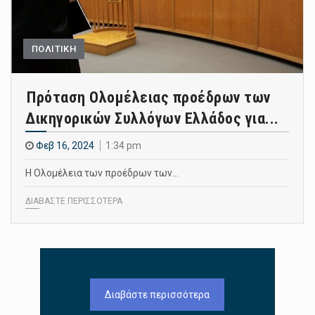
ΠΟΛΙΤΙΚΗ
Πρόταση Ολομέλειας προέδρων των
Δικηγορικών Συλλόγων Ελλάδος για...
Φεβ 16, 2024
1:34 pm
Η Ολομέλεια των προέδρων των…
ΔΙΑΒΑΣΤΕ ΠΕΡΙΣΣΟΤΕΡΑ
Διαβάστε περισσότερα