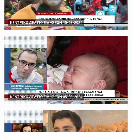
ΚΕΝΤΡΙΚΟ ΔΕΛΤΙΟ ΕΙΔΗΣΕΩΝ 15-03-2024
ΚΕΝΤΡΙΚΟ ΔΕΛΤΙΟ ΕΙΔΗΣΕΩΝ 05-03-2024