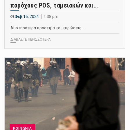
παρόχους POS, ταμειακών και...
Φεβ 16, 2024
1:38 pm
Αυστηρότερα πρόστιμα και κυρώσεις…
ΔΙΑΒΑΣΤΕ ΠΕΡΙΣΣΟΤΕΡΑ
ΚΟΙΝΩΝΙΑ