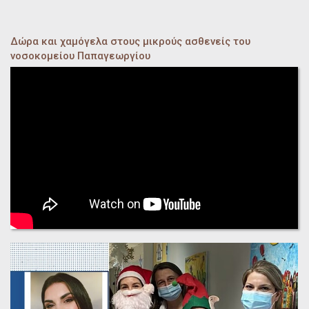
Δώρα και χαμόγελα στους μικρούς ασθενείς του
νοσοκομείου Παπαγεωργίου