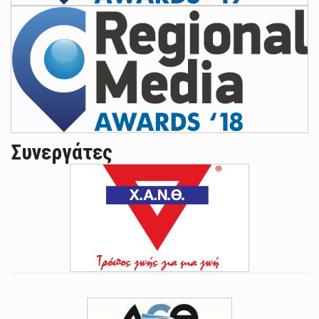
Συνεργάτες