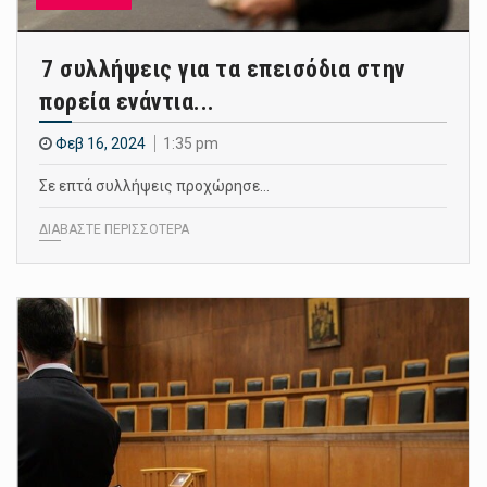
7 συλλήψεις για τα επεισόδια στην
πορεία ενάντια...
Φεβ 16, 2024
1:35 pm
Σε επτά συλλήψεις προχώρησε…
ΔΙΑΒΑΣΤΕ ΠΕΡΙΣΣΟΤΕΡΑ