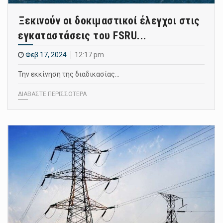
Ξεκινούν οι δοκιμαστικοί έλεγχοι στις
εγκαταστάσεις του FSRU...
Φεβ 17, 2024
12:17 pm
Την εκκίνηση της διαδικασίας…
ΔΙΑΒΑΣΤΕ ΠΕΡΙΣΣΟΤΕΡΑ