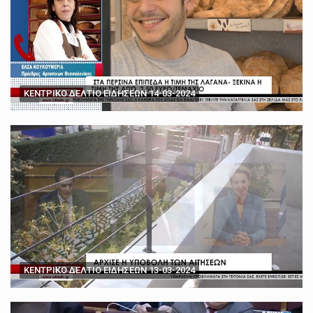
ΚΕΝΤΡΙΚΟ ΔΕΛΤΙΟ ΕΙΔΗΣΕΩΝ 14-03-2024
ΚΕΝΤΡΙΚΟ ΔΕΛΤΙΟ ΕΙΔΗΣΕΩΝ 13-03-2024