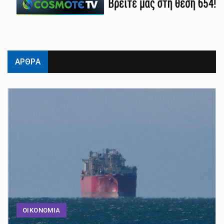
ΑΡΘΡΑ
ΟΙΚΟΝΟΜΙΑ