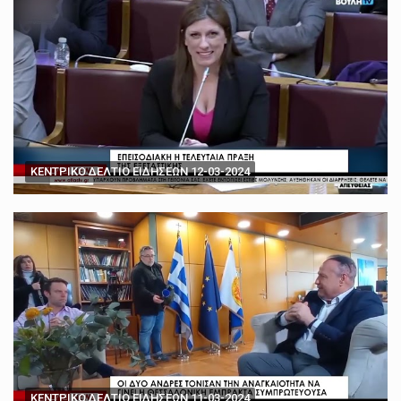
ΚΕΝΤΡΙΚΟ ΔΕΛΤΙΟ ΕΙΔΗΣΕΩΝ 12-03-2024
ΚΕΝΤΡΙΚΟ ΔΕΛΤΙΟ ΕΙΔΗΣΕΩΝ 11-03-2024