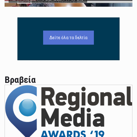
Δείτε όλα τα δελτία
Βραβεία