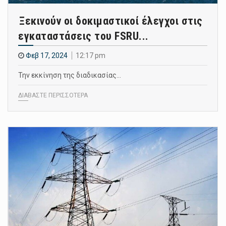
Ξεκινούν οι δοκιμαστικοί έλεγχοι στις
εγκαταστάσεις του FSRU...
Φεβ 17, 2024
12:17 pm
Την εκκίνηση της διαδικασίας…
ΔΙΑΒΑΣΤΕ ΠΕΡΙΣΣΟΤΕΡΑ