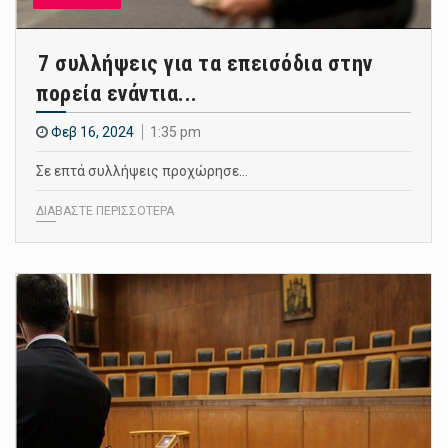
7 συλλήψεις για τα επεισόδια στην
πορεία ενάντια...
Φεβ 16, 2024
1:35 pm
Σε επτά συλλήψεις προχώρησε…
ΔΙΑΒΑΣΤΕ ΠΕΡΙΣΣΟΤΕΡΑ