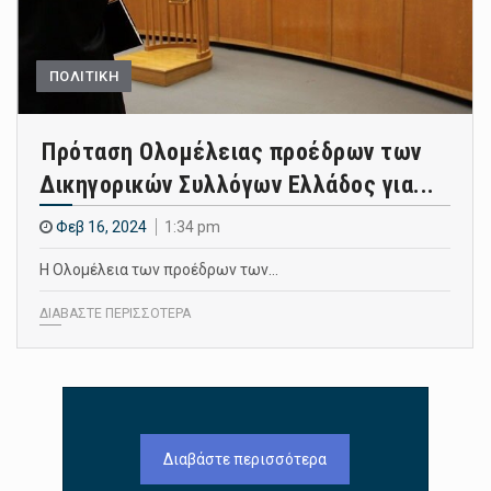
ΠΟΛΙΤΙΚΗ
Πρόταση Ολομέλειας προέδρων των
Δικηγορικών Συλλόγων Ελλάδος για...
Φεβ 16, 2024
1:34 pm
Η Ολομέλεια των προέδρων των…
ΔΙΑΒΑΣΤΕ ΠΕΡΙΣΣΟΤΕΡΑ
Διαβάστε περισσότερα