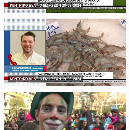
ΚΕΝΤΡΙΚΟ ΔΕΛΤΙΟ ΕΙΔΗΣΕΩΝ 20-03-2024
ΚΕΝΤΡΙΚΟ ΔΕΛΤΙΟ ΕΙΔΗΣΕΩΝ 19-03-2024