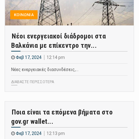
ΚΟΙΝΩΝΙΑ
Νέοι ενεργειακοί διάδρομοι στα
Βαλκάνια με επίκεντρο την...
Φεβ 17, 2024
12:14 pm
Νέες ενεργειακές διασυνδέσεις,…
ΔΙΑΒΑΣΤΕ ΠΕΡΙΣΣΟΤΕΡΑ
Ποια είναι τα επόμενα βήματα στο
gov.gr wallet...
Φεβ 17, 2024
12:13 pm