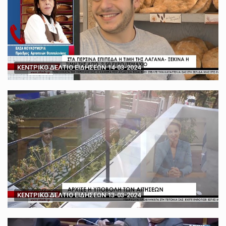
ΚΕΝΤΡΙΚΟ ΔΕΛΤΙΟ ΕΙΔΗΣΕΩΝ 14-03-2024
ΚΕΝΤΡΙΚΟ ΔΕΛΤΙΟ ΕΙΔΗΣΕΩΝ 13-03-2024