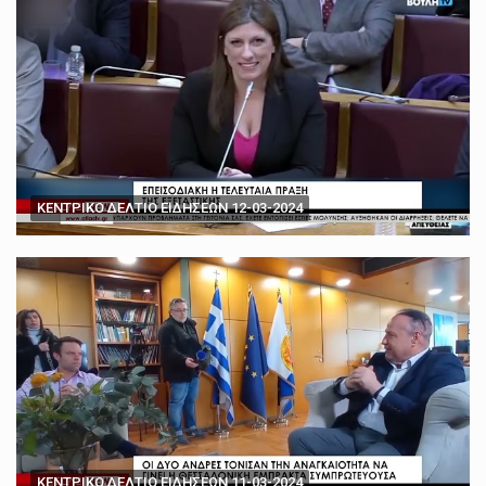
ΚΕΝΤΡΙΚΟ ΔΕΛΤΙΟ ΕΙΔΗΣΕΩΝ 12-03-2024
ΚΕΝΤΡΙΚΟ ΔΕΛΤΙΟ ΕΙΔΗΣΕΩΝ 11-03-2024