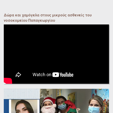
Δώρα και χαμόγελα στους μικρούς ασθενείς του
νοσοκομείου Παπαγεωργίου