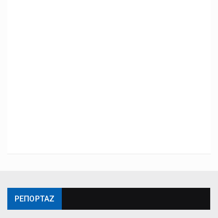
ΡΕΠΟΡΤΑΖ