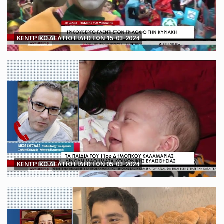
ΚΕΝΤΡΙΚΟ ΔΕΛΤΙΟ ΕΙΔΗΣΕΩΝ 15-03-2024
ΚΕΝΤΡΙΚΟ ΔΕΛΤΙΟ ΕΙΔΗΣΕΩΝ 05-03-2024