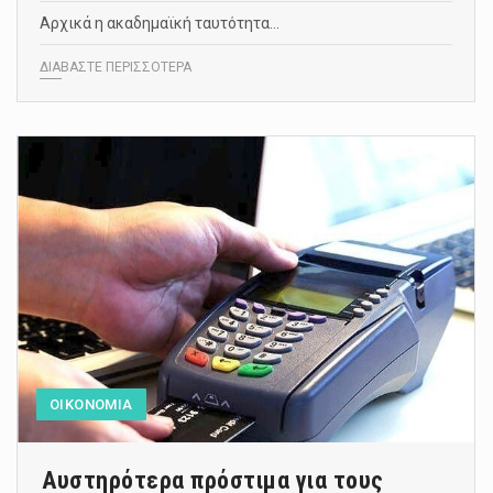
Αρχικά η ακαδημαϊκή ταυτότητα…
ΔΙΑΒΑΣΤΕ ΠΕΡΙΣΣΟΤΕΡΑ
ΟΙΚΟΝΟΜΙΑ
Αυστηρότερα πρόστιμα για τους