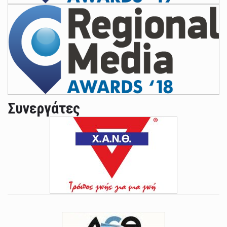
Συνεργάτες