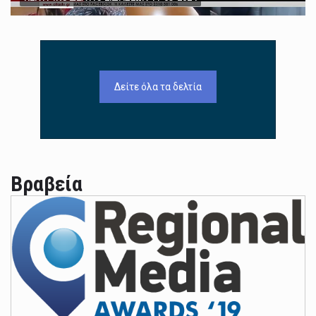
Δείτε όλα τα δελτία
Βραβεία