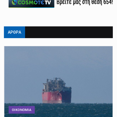
ΑΡΘΡΑ
ΟΙΚΟΝΟΜΙΑ