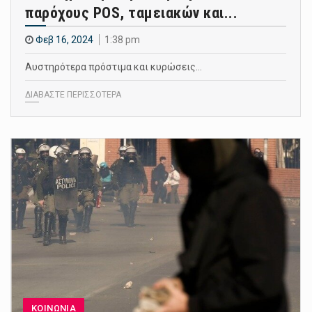
παρόχους POS, ταμειακών και...
Φεβ 16, 2024
1:38 pm
Αυστηρότερα πρόστιμα και κυρώσεις…
ΔΙΑΒΑΣΤΕ ΠΕΡΙΣΣΟΤΕΡΑ
ΚΟΙΝΩΝΙΑ