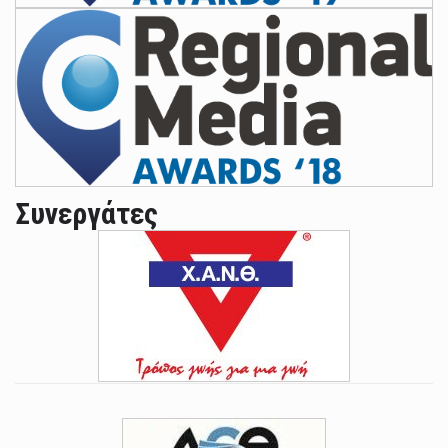
Συνεργάτες