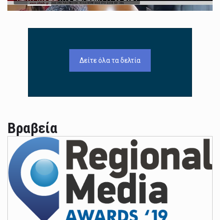
Δείτε όλα τα δελτία
Βραβεία