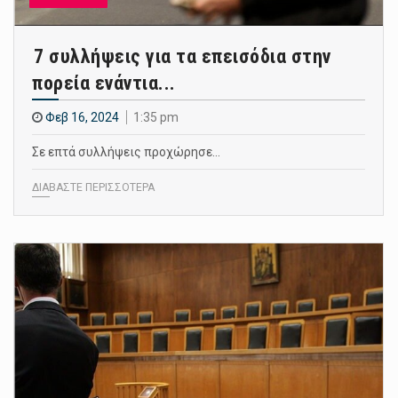
7 συλλήψεις για τα επεισόδια στην
πορεία ενάντια...
Φεβ 16, 2024
1:35 pm
Σε επτά συλλήψεις προχώρησε…
ΔΙΑΒΑΣΤΕ ΠΕΡΙΣΣΟΤΕΡΑ