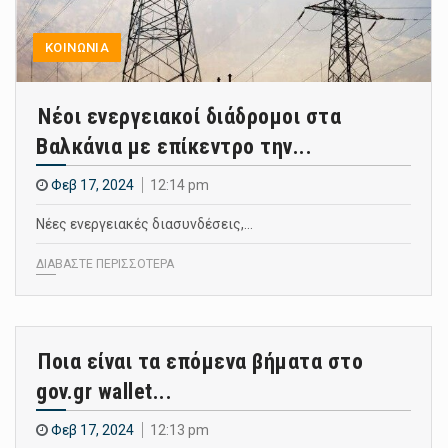
ΚΟΙΝΩΝΙΑ
Νέοι ενεργειακοί διάδρομοι στα
Βαλκάνια με επίκεντρο την...
Φεβ 17, 2024
12:14 pm
Νέες ενεργειακές διασυνδέσεις,…
ΔΙΑΒΑΣΤΕ ΠΕΡΙΣΣΟΤΕΡΑ
Ποια είναι τα επόμενα βήματα στο
gov.gr wallet...
Φεβ 17, 2024
12:13 pm