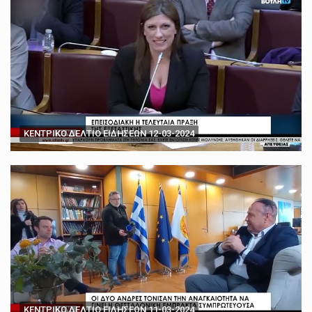
ΚΕΝΤΡΙΚΟ ΔΕΛΤΙΟ ΕΙΔΗΣΕΩΝ 12-03-2024
ΚΕΝΤΡΙΚΟ ΔΕΛΤΙΟ ΕΙΔΗΣΕΩΝ 11-03-2024