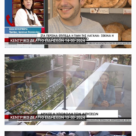
ΚΕΝΤΡΙΚΟ ΔΕΛΤΙΟ ΕΙΔΗΣΕΩΝ 14-03-2024
ΚΕΝΤΡΙΚΟ ΔΕΛΤΙΟ ΕΙΔΗΣΕΩΝ 13-03-2024