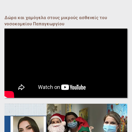
Δώρα και χαμόγελα στους μικρούς ασθενείς του
νοσοκομείου Παπαγεωργίου