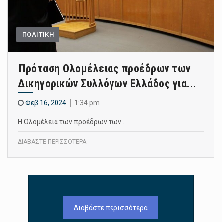
ΠΟΛΙΤΙΚΗ
Πρόταση Ολομέλειας προέδρων των
Δικηγορικών Συλλόγων Ελλάδος για...
Φεβ 16, 2024
1:34 pm
Η Ολομέλεια των προέδρων των…
ΔΙΑΒΑΣΤΕ ΠΕΡΙΣΣΟΤΕΡΑ
Διαβάστε περισσότερα