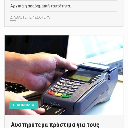
Αρχικά η ακαδημαϊκή ταυτότητα…
ΔΙΑΒΑΣΤΕ ΠΕΡΙΣΣΟΤΕΡΑ
ΟΙΚΟΝΟΜΙΑ
Αυστηρότερα πρόστιμα για τους