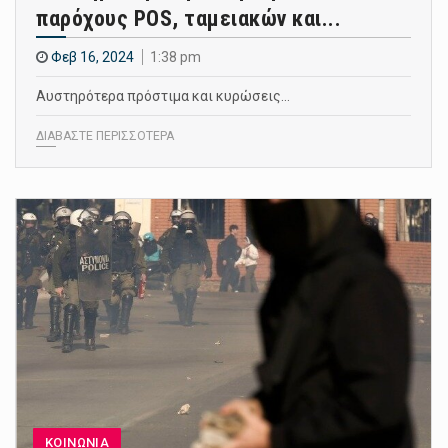
παρόχους POS, ταμειακών και...
Φεβ 16, 2024
1:38 pm
Αυστηρότερα πρόστιμα και κυρώσεις…
ΔΙΑΒΑΣΤΕ ΠΕΡΙΣΣΟΤΕΡΑ
ΚΟΙΝΩΝΙΑ