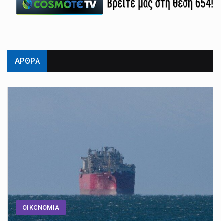
ΑΡΘΡΑ
ΟΙΚΟΝΟΜΙΑ