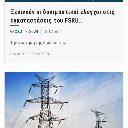
Ξεκινούν οι δοκιμαστικοί έλεγχοι στις
εγκαταστάσεις του FSRU...
Φεβ 17, 2024
12:17 pm
Την εκκίνηση της διαδικασίας…
ΔΙΑΒΑΣΤΕ ΠΕΡΙΣΣΟΤΕΡΑ