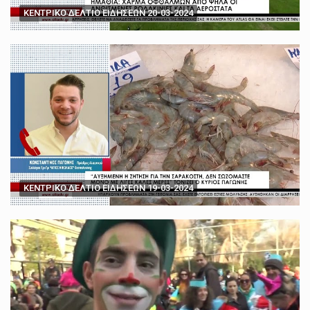
ΚΕΝΤΡΙΚΟ ΔΕΛΤΙΟ ΕΙΔΗΣΕΩΝ 20-03-2024
ΚΕΝΤΡΙΚΟ ΔΕΛΤΙΟ ΕΙΔΗΣΕΩΝ 19-03-2024