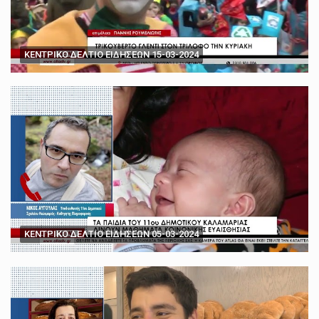
ΚΕΝΤΡΙΚΟ ΔΕΛΤΙΟ ΕΙΔΗΣΕΩΝ 15-03-2024
ΚΕΝΤΡΙΚΟ ΔΕΛΤΙΟ ΕΙΔΗΣΕΩΝ 05-03-2024