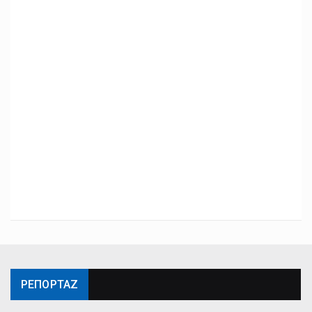
ΡΕΠΟΡΤΑΖ