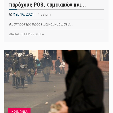
παρόχους POS, ταμειακών και...
Φεβ 16, 2024
1:38 pm
Αυστηρότερα πρόστιμα και κυρώσεις…
ΔΙΑΒΑΣΤΕ ΠΕΡΙΣΣΟΤΕΡΑ
ΚΟΙΝΩΝΙΑ