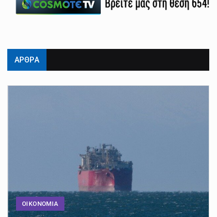
ΑΡΘΡΑ
ΟΙΚΟΝΟΜΙΑ