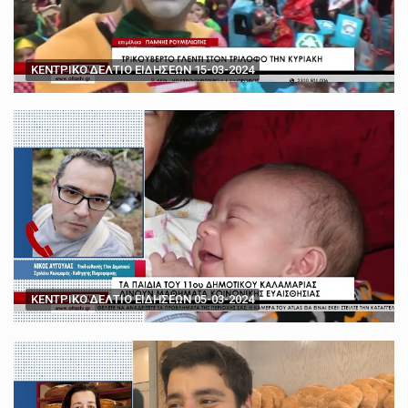
ΚΕΝΤΡΙΚΟ ΔΕΛΤΙΟ ΕΙΔΗΣΕΩΝ 15-03-2024
ΚΕΝΤΡΙΚΟ ΔΕΛΤΙΟ ΕΙΔΗΣΕΩΝ 05-03-2024