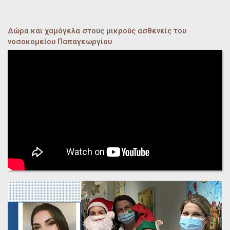
Δώρα και χαμόγελα στους μικρούς ασθενείς του
νοσοκομείου Παπαγεωργίου