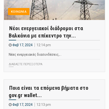
ΚΟΙΝΩΝΙΑ
Νέοι ενεργειακοί διάδρομοι στα
Βαλκάνια με επίκεντρο την...
Φεβ 17, 2024
12:14 pm
Νέες ενεργειακές διασυνδέσεις,…
ΔΙΑΒΑΣΤΕ ΠΕΡΙΣΣΟΤΕΡΑ
Ποια είναι τα επόμενα βήματα στο
gov.gr wallet...
Φεβ 17, 2024
12:13 pm