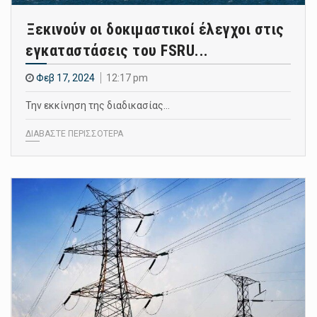
Ξεκινούν οι δοκιμαστικοί έλεγχοι στις
εγκαταστάσεις του FSRU...
Φεβ 17, 2024
12:17 pm
Την εκκίνηση της διαδικασίας…
ΔΙΑΒΑΣΤΕ ΠΕΡΙΣΣΟΤΕΡΑ