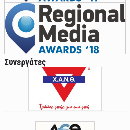
Συνεργάτες