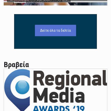
Δείτε όλα τα δελτία
Βραβεία