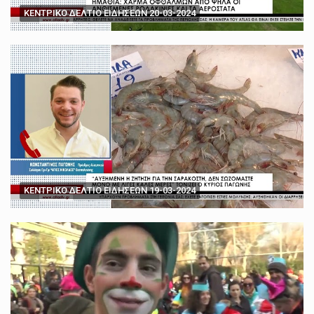
ΚΕΝΤΡΙΚΟ ΔΕΛΤΙΟ ΕΙΔΗΣΕΩΝ 20-03-2024
ΚΕΝΤΡΙΚΟ ΔΕΛΤΙΟ ΕΙΔΗΣΕΩΝ 19-03-2024