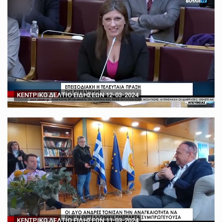
ΚΕΝΤΡΙΚΟ ΔΕΛΤΙΟ ΕΙΔΗΣΕΩΝ 12-03-2024
ΚΕΝΤΡΙΚΟ ΔΕΛΤΙΟ ΕΙΔΗΣΕΩΝ 11-03-2024