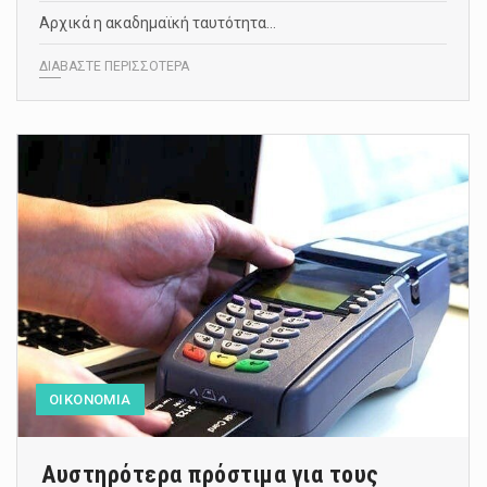
Αρχικά η ακαδημαϊκή ταυτότητα…
ΔΙΑΒΑΣΤΕ ΠΕΡΙΣΣΟΤΕΡΑ
ΟΙΚΟΝΟΜΙΑ
Αυστηρότερα πρόστιμα για τους