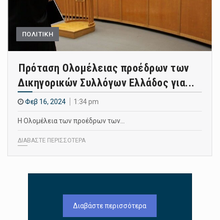
ΠΟΛΙΤΙΚΗ
Πρόταση Ολομέλειας προέδρων των
Δικηγορικών Συλλόγων Ελλάδος για...
Φεβ 16, 2024
1:34 pm
Η Ολομέλεια των προέδρων των…
ΔΙΑΒΑΣΤΕ ΠΕΡΙΣΣΟΤΕΡΑ
Διαβάστε περισσότερα