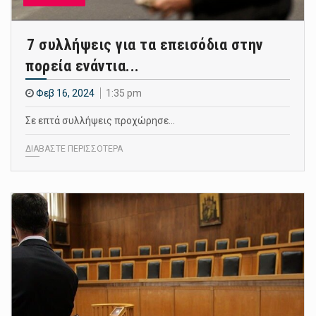
7 συλλήψεις για τα επεισόδια στην
πορεία ενάντια...
Φεβ 16, 2024
1:35 pm
Σε επτά συλλήψεις προχώρησε…
ΔΙΑΒΑΣΤΕ ΠΕΡΙΣΣΟΤΕΡΑ