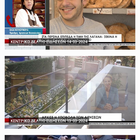
ΚΕΝΤΡΙΚΟ ΔΕΛΤΙΟ ΕΙΔΗΣΕΩΝ 14-03-2024
ΚΕΝΤΡΙΚΟ ΔΕΛΤΙΟ ΕΙΔΗΣΕΩΝ 13-03-2024