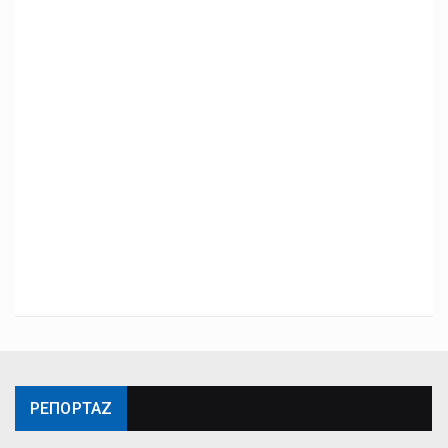
ΡΕΠΟΡΤΑΖ