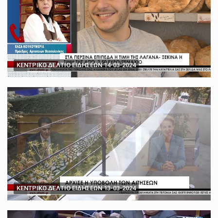
ΚΕΝΤΡΙΚΟ ΔΕΛΤΙΟ ΕΙΔΗΣΕΩΝ 14-03-2024
ΚΕΝΤΡΙΚΟ ΔΕΛΤΙΟ ΕΙΔΗΣΕΩΝ 13-03-2024