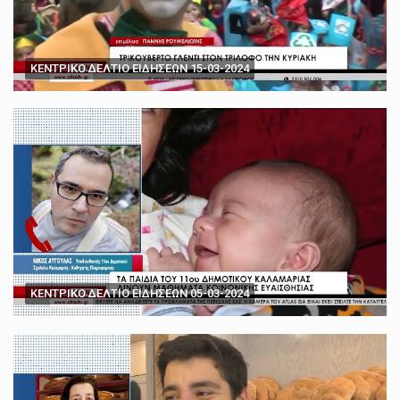
ΚΕΝΤΡΙΚΟ ΔΕΛΤΙΟ ΕΙΔΗΣΕΩΝ 15-03-2024
ΚΕΝΤΡΙΚΟ ΔΕΛΤΙΟ ΕΙΔΗΣΕΩΝ 05-03-2024