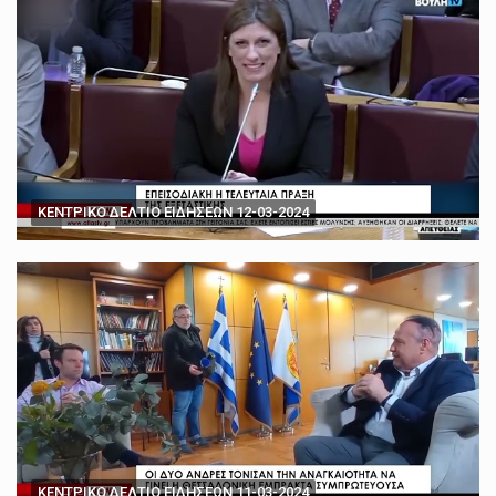
ΚΕΝΤΡΙΚΟ ΔΕΛΤΙΟ ΕΙΔΗΣΕΩΝ 12-03-2024
ΚΕΝΤΡΙΚΟ ΔΕΛΤΙΟ ΕΙΔΗΣΕΩΝ 11-03-2024