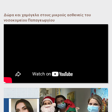
Δώρα και χαμόγελα στους μικρούς ασθενείς του
νοσοκομείου Παπαγεωργίου