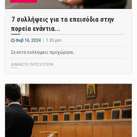
7 συλλήψεις για τα επεισόδια στην
πορεία ενάντια...
Φεβ 16, 2024
1:35 pm
Σε επτά συλλήψεις προχώρησε…
ΔΙΑΒΑΣΤΕ ΠΕΡΙΣΣΟΤΕΡΑ