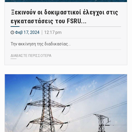
Ξεκινούν οι δοκιμαστικοί έλεγχοι στις
εγκαταστάσεις του FSRU...
Φεβ 17, 2024
12:17 pm
Την εκκίνηση της διαδικασίας…
ΔΙΑΒΑΣΤΕ ΠΕΡΙΣΣΟΤΕΡΑ