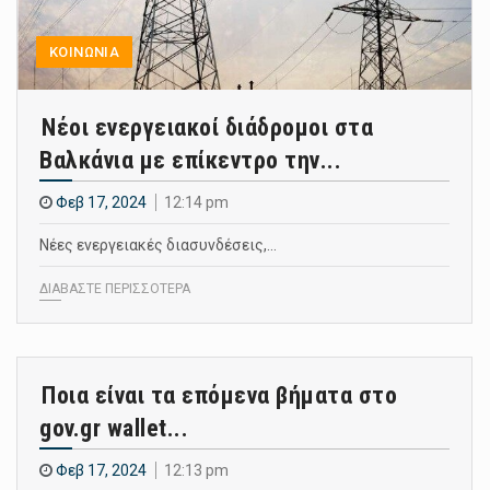
ΚΟΙΝΩΝΙΑ
Νέοι ενεργειακοί διάδρομοι στα
Βαλκάνια με επίκεντρο την...
Φεβ 17, 2024
12:14 pm
Νέες ενεργειακές διασυνδέσεις,…
ΔΙΑΒΑΣΤΕ ΠΕΡΙΣΣΟΤΕΡΑ
Ποια είναι τα επόμενα βήματα στο
gov.gr wallet...
Φεβ 17, 2024
12:13 pm