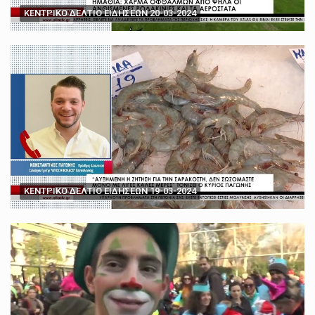
ΚΕΝΤΡΙΚΟ ΔΕΛΤΙΟ ΕΙΔΗΣΕΩΝ 20-03-2024
ΚΕΝΤΡΙΚΟ ΔΕΛΤΙΟ ΕΙΔΗΣΕΩΝ 19-03-2024