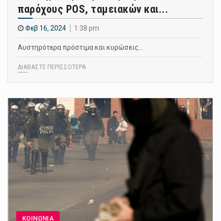
παρόχους POS, ταμειακών και...
Φεβ 16, 2024
1:38 pm
Αυστηρότερα πρόστιμα και κυρώσεις…
ΔΙΑΒΑΣΤΕ ΠΕΡΙΣΣΟΤΕΡΑ
ΚΟΙΝΩΝΙΑ