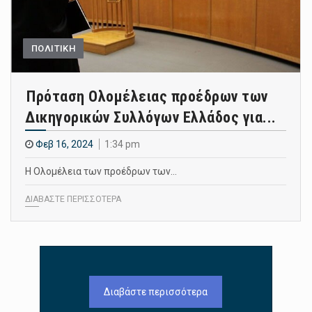
ΠΟΛΙΤΙΚΗ
Πρόταση Ολομέλειας προέδρων των
Δικηγορικών Συλλόγων Ελλάδος για...
Φεβ 16, 2024
1:34 pm
Η Ολομέλεια των προέδρων των…
ΔΙΑΒΑΣΤΕ ΠΕΡΙΣΣΟΤΕΡΑ
Διαβάστε περισσότερα