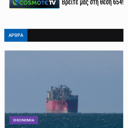
ΑΡΘΡΑ
ΟΙΚΟΝΟΜΙΑ