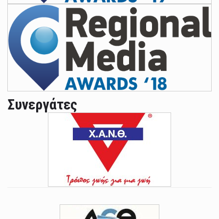
Συνεργάτες