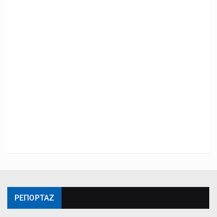
ΡΕΠΟΡΤΑΖ