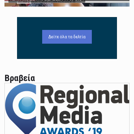
Δείτε όλα τα δελτία
Βραβεία