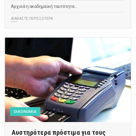
Αρχικά η ακαδημαϊκή ταυτότητα…
ΔΙΑΒΑΣΤΕ ΠΕΡΙΣΣΟΤΕΡΑ
ΟΙΚΟΝΟΜΙΑ
Αυστηρότερα πρόστιμα για τους