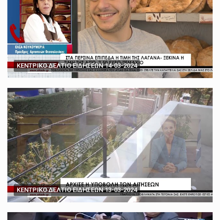
ΚΕΝΤΡΙΚΟ ΔΕΛΤΙΟ ΕΙΔΗΣΕΩΝ 14-03-2024
ΚΕΝΤΡΙΚΟ ΔΕΛΤΙΟ ΕΙΔΗΣΕΩΝ 13-03-2024