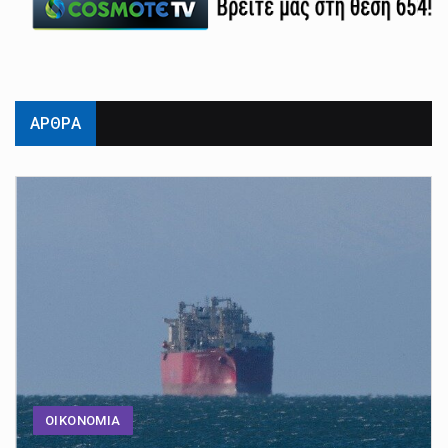
ΑΡΘΡΑ
ΟΙΚΟΝΟΜΙΑ