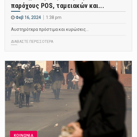
παρόχους POS, ταμειακών και...
Φεβ 16, 2024
1:38 pm
Αυστηρότερα πρόστιμα και κυρώσεις…
ΔΙΑΒΑΣΤΕ ΠΕΡΙΣΣΟΤΕΡΑ
ΚΟΙΝΩΝΙΑ