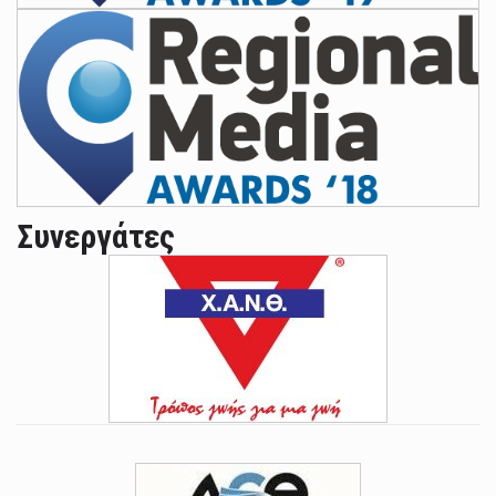
Συνεργάτες