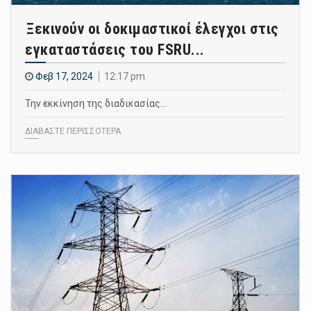
Ξεκινούν οι δοκιμαστικοί έλεγχοι στις
εγκαταστάσεις του FSRU...
Φεβ 17, 2024
12:17 pm
Την εκκίνηση της διαδικασίας…
ΔΙΑΒΑΣΤΕ ΠΕΡΙΣΣΟΤΕΡΑ