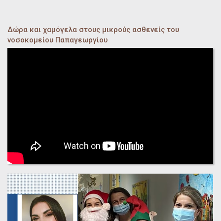
Δώρα και χαμόγελα στους μικρούς ασθενείς του
νοσοκομείου Παπαγεωργίου