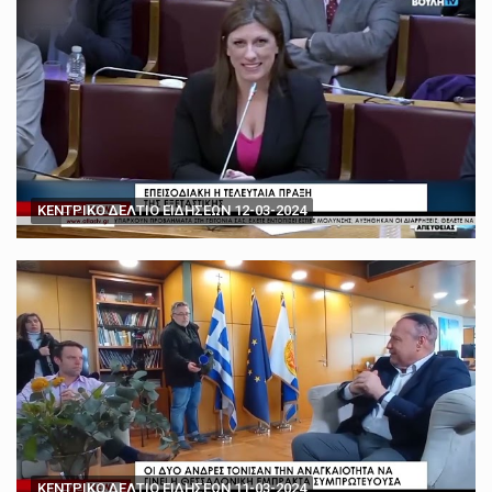
ΚΕΝΤΡΙΚΟ ΔΕΛΤΙΟ ΕΙΔΗΣΕΩΝ 12-03-2024
ΚΕΝΤΡΙΚΟ ΔΕΛΤΙΟ ΕΙΔΗΣΕΩΝ 11-03-2024