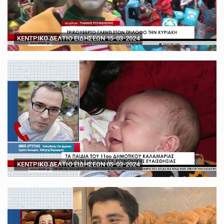
ΚΕΝΤΡΙΚΟ ΔΕΛΤΙΟ ΕΙΔΗΣΕΩΝ 15-03-2024
ΚΕΝΤΡΙΚΟ ΔΕΛΤΙΟ ΕΙΔΗΣΕΩΝ 05-03-2024