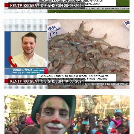
ΚΕΝΤΡΙΚΟ ΔΕΛΤΙΟ ΕΙΔΗΣΕΩΝ 20-03-2024
ΚΕΝΤΡΙΚΟ ΔΕΛΤΙΟ ΕΙΔΗΣΕΩΝ 19-03-2024