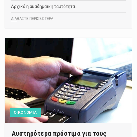
Αρχικά η ακαδημαϊκή ταυτότητα…
ΔΙΑΒΑΣΤΕ ΠΕΡΙΣΣΟΤΕΡΑ
ΟΙΚΟΝΟΜΙΑ
Αυστηρότερα πρόστιμα για τους