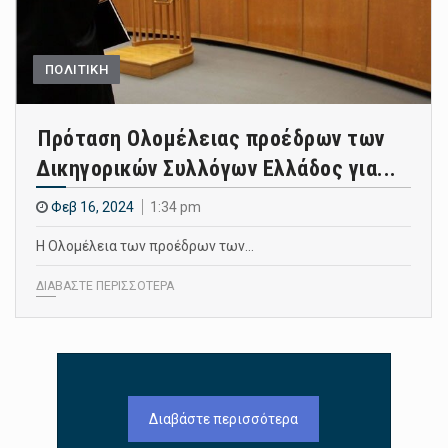
ΠΟΛΙΤΙΚΗ
Πρόταση Ολομέλειας προέδρων των
Δικηγορικών Συλλόγων Ελλάδος για...
Φεβ 16, 2024
1:34 pm
Η Ολομέλεια των προέδρων των…
ΔΙΑΒΑΣΤΕ ΠΕΡΙΣΣΟΤΕΡΑ
Διαβάστε περισσότερα