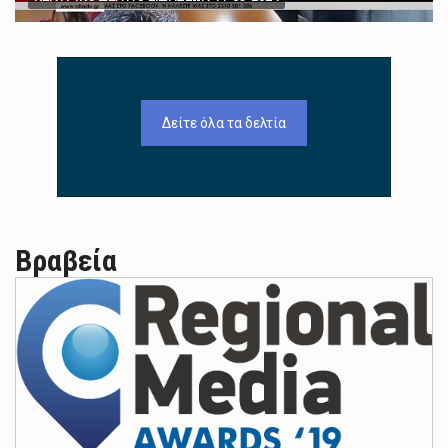
Δείτε όλα τα δελτία
Βραβεία