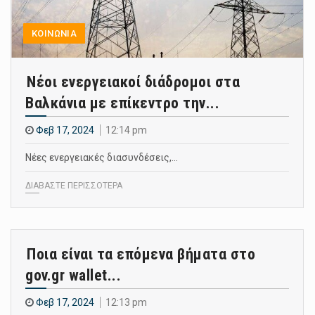
ΚΟΙΝΩΝΙΑ
Νέοι ενεργειακοί διάδρομοι στα
Βαλκάνια με επίκεντρο την...
Φεβ 17, 2024
12:14 pm
Νέες ενεργειακές διασυνδέσεις,…
ΔΙΑΒΑΣΤΕ ΠΕΡΙΣΣΟΤΕΡΑ
Ποια είναι τα επόμενα βήματα στο
gov.gr wallet...
Φεβ 17, 2024
12:13 pm