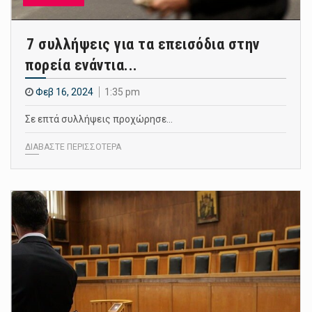
7 συλλήψεις για τα επεισόδια στην
πορεία ενάντια...
Φεβ 16, 2024
1:35 pm
Σε επτά συλλήψεις προχώρησε…
ΔΙΑΒΑΣΤΕ ΠΕΡΙΣΣΟΤΕΡΑ