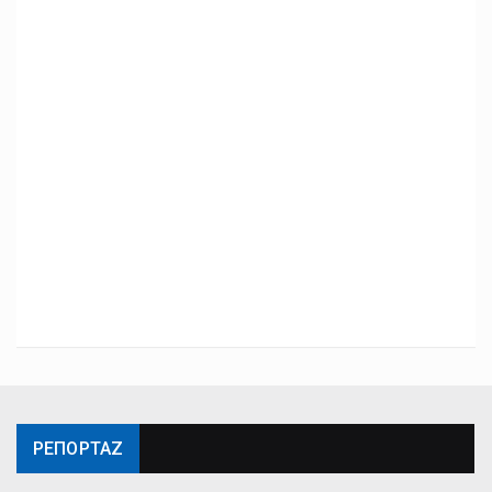
ΡΕΠΟΡΤΑΖ