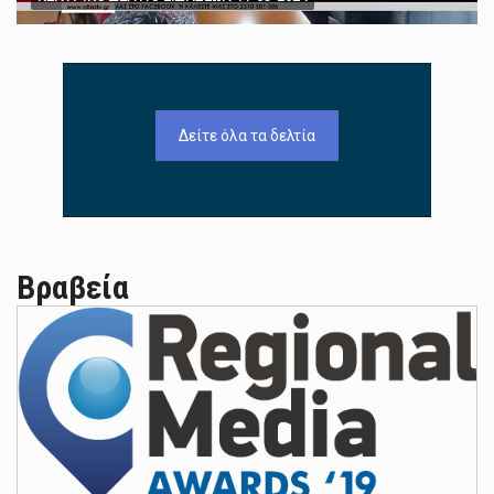
Δείτε όλα τα δελτία
Βραβεία