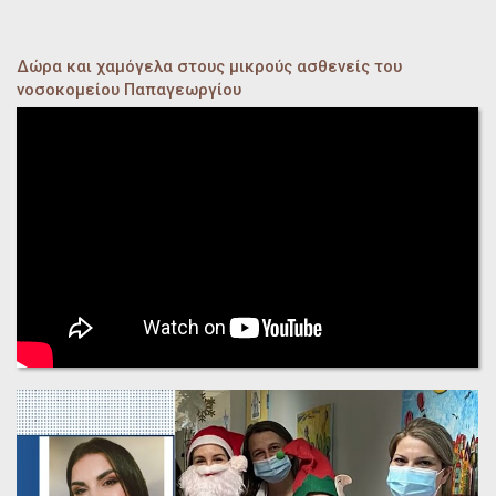
Δώρα και χαμόγελα στους μικρούς ασθενείς του
νοσοκομείου Παπαγεωργίου