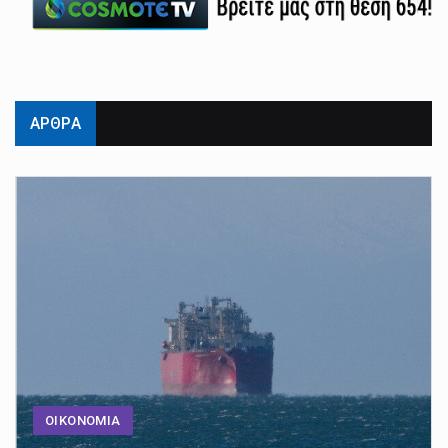
ΑΡΘΡΑ
ΟΙΚΟΝΟΜΙΑ