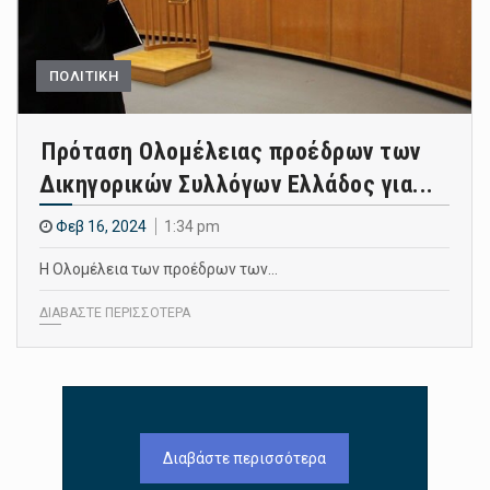
ΠΟΛΙΤΙΚΗ
Πρόταση Ολομέλειας προέδρων των
Δικηγορικών Συλλόγων Ελλάδος για...
Φεβ 16, 2024
1:34 pm
Η Ολομέλεια των προέδρων των…
ΔΙΑΒΑΣΤΕ ΠΕΡΙΣΣΟΤΕΡΑ
Διαβάστε περισσότερα