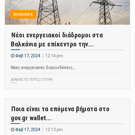
ΚΟΙΝΩΝΙΑ
Νέοι ενεργειακοί διάδρομοι στα
Βαλκάνια με επίκεντρο την...
Φεβ 17, 2024
12:14 pm
Νέες ενεργειακές διασυνδέσεις,…
ΔΙΑΒΑΣΤΕ ΠΕΡΙΣΣΟΤΕΡΑ
Ποια είναι τα επόμενα βήματα στο
gov.gr wallet...
Φεβ 17, 2024
12:13 pm