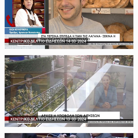
ΚΕΝΤΡΙΚΟ ΔΕΛΤΙΟ ΕΙΔΗΣΕΩΝ 14-03-2024
ΚΕΝΤΡΙΚΟ ΔΕΛΤΙΟ ΕΙΔΗΣΕΩΝ 13-03-2024