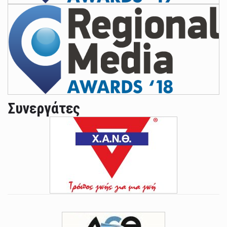
Συνεργάτες