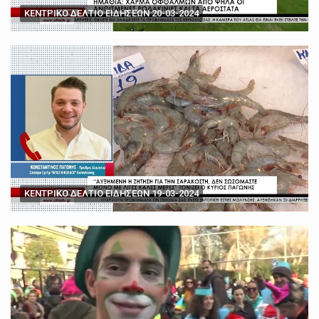
ΚΕΝΤΡΙΚΟ ΔΕΛΤΙΟ ΕΙΔΗΣΕΩΝ 20-03-2024
ΚΕΝΤΡΙΚΟ ΔΕΛΤΙΟ ΕΙΔΗΣΕΩΝ 19-03-2024