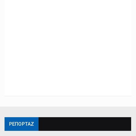
ΡΕΠΟΡΤΑΖ