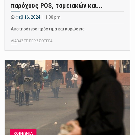
παρόχους POS, ταμειακών και...
Φεβ 16, 2024
1:38 pm
Αυστηρότερα πρόστιμα και κυρώσεις…
ΔΙΑΒΑΣΤΕ ΠΕΡΙΣΣΟΤΕΡΑ
ΚΟΙΝΩΝΙΑ