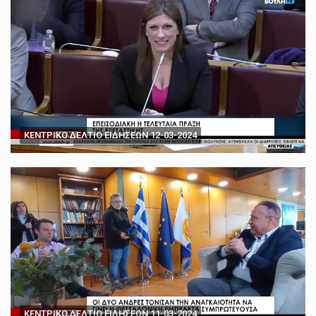
ΚΕΝΤΡΙΚΟ ΔΕΛΤΙΟ ΕΙΔΗΣΕΩΝ 12-03-2024
ΚΕΝΤΡΙΚΟ ΔΕΛΤΙΟ ΕΙΔΗΣΕΩΝ 11-03-2024