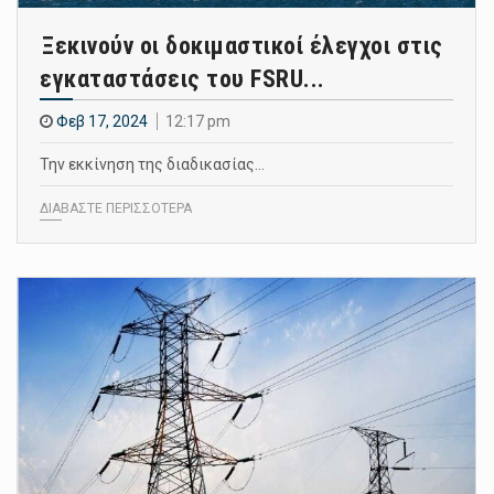
Ξεκινούν οι δοκιμαστικοί έλεγχοι στις
εγκαταστάσεις του FSRU...
Φεβ 17, 2024
12:17 pm
Την εκκίνηση της διαδικασίας…
ΔΙΑΒΑΣΤΕ ΠΕΡΙΣΣΟΤΕΡΑ