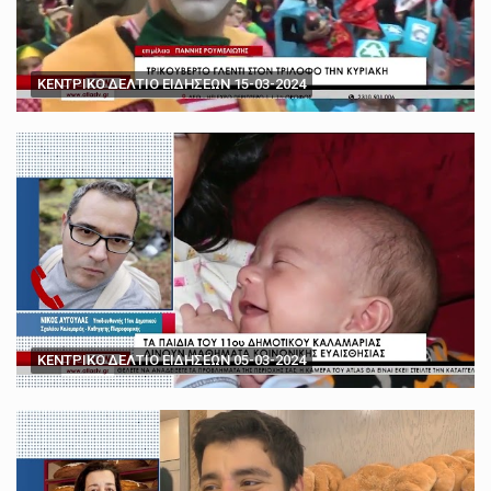
ΚΕΝΤΡΙΚΟ ΔΕΛΤΙΟ ΕΙΔΗΣΕΩΝ 15-03-2024
ΚΕΝΤΡΙΚΟ ΔΕΛΤΙΟ ΕΙΔΗΣΕΩΝ 05-03-2024