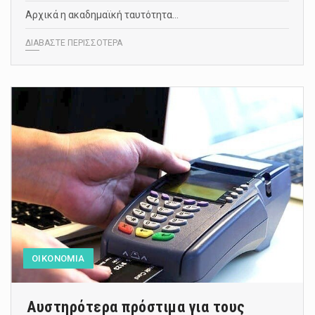
Αρχικά η ακαδημαϊκή ταυτότητα…
ΔΙΑΒΑΣΤΕ ΠΕΡΙΣΣΟΤΕΡΑ
ΟΙΚΟΝΟΜΙΑ
Αυστηρότερα πρόστιμα για τους