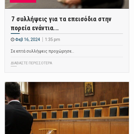
7 συλλήψεις για τα επεισόδια στην
πορεία ενάντια...
Φεβ 16, 2024
1:35 pm
Σε επτά συλλήψεις προχώρησε…
ΔΙΑΒΑΣΤΕ ΠΕΡΙΣΣΟΤΕΡΑ