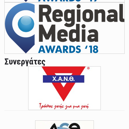
Συνεργάτες