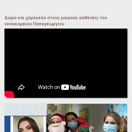
Δώρα και χαμόγελα στους μικρούς ασθενείς του
νοσοκομείου Παπαγεωργίου