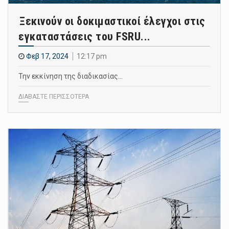
Ξεκινούν οι δοκιμαστικοί έλεγχοι στις
εγκαταστάσεις του FSRU...
Φεβ 17, 2024
12:17 pm
Την εκκίνηση της διαδικασίας…
ΔΙΑΒΑΣΤΕ ΠΕΡΙΣΣΟΤΕΡΑ