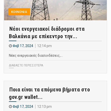
ΚΟΙΝΩΝΙΑ
Νέοι ενεργειακοί διάδρομοι στα
Βαλκάνια με επίκεντρο την...
Φεβ 17, 2024
12:14 pm
Νέες ενεργειακές διασυνδέσεις,…
ΔΙΑΒΑΣΤΕ ΠΕΡΙΣΣΟΤΕΡΑ
Ποια είναι τα επόμενα βήματα στο
gov.gr wallet...
Φεβ 17, 2024
12:13 pm