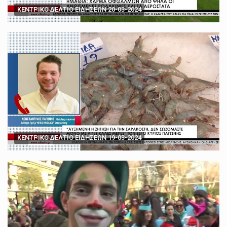
ΚΕΝΤΡΙΚΟ ΔΕΛΤΙΟ ΕΙΔΗΣΕΩΝ 20-03-2024
ΚΕΝΤΡΙΚΟ ΔΕΛΤΙΟ ΕΙΔΗΣΕΩΝ 19-03-2024