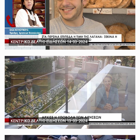
ΚΕΝΤΡΙΚΟ ΔΕΛΤΙΟ ΕΙΔΗΣΕΩΝ 14-03-2024
ΚΕΝΤΡΙΚΟ ΔΕΛΤΙΟ ΕΙΔΗΣΕΩΝ 13-03-2024