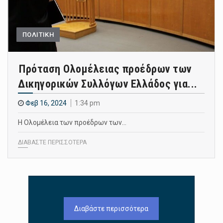
ΠΟΛΙΤΙΚΗ
Πρόταση Ολομέλειας προέδρων των
Δικηγορικών Συλλόγων Ελλάδος για...
Φεβ 16, 2024
1:34 pm
Η Ολομέλεια των προέδρων των…
ΔΙΑΒΑΣΤΕ ΠΕΡΙΣΣΟΤΕΡΑ
Διαβάστε περισσότερα