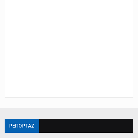
ΡΕΠΟΡΤΑΖ