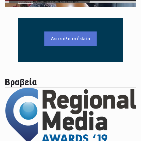
Δείτε όλα τα δελτία
Βραβεία