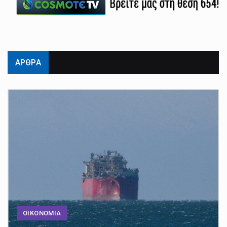
ΑΡΘΡΑ
ΟΙΚΟΝΟΜΙΑ