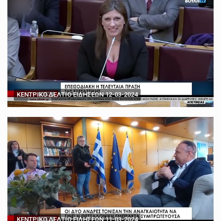
ΚΕΝΤΡΙΚΟ ΔΕΛΤΙΟ ΕΙΔΗΣΕΩΝ 12-03-2024
ΚΕΝΤΡΙΚΟ ΔΕΛΤΙΟ ΕΙΔΗΣΕΩΝ 11-03-2024