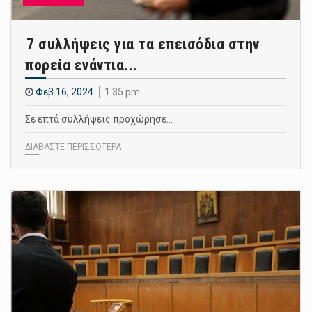
7 συλλήψεις για τα επεισόδια στην
πορεία ενάντια...
Φεβ 16, 2024
1:35 pm
Σε επτά συλλήψεις προχώρησε…
ΔΙΑΒΑΣΤΕ ΠΕΡΙΣΣΟΤΕΡΑ