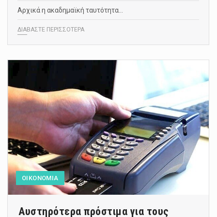
Αρχικά η ακαδημαϊκή ταυτότητα…
ΔΙΑΒΑΣΤΕ ΠΕΡΙΣΣΟΤΕΡΑ
ΟΙΚΟΝΟΜΙΑ
Αυστηρότερα πρόστιμα για τους