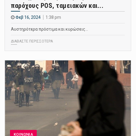
παρόχους POS, ταμειακών και...
Φεβ 16, 2024
1:38 pm
Αυστηρότερα πρόστιμα και κυρώσεις…
ΔΙΑΒΑΣΤΕ ΠΕΡΙΣΣΟΤΕΡΑ
ΚΟΙΝΩΝΙΑ