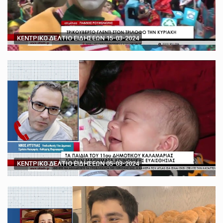
ΚΕΝΤΡΙΚΟ ΔΕΛΤΙΟ ΕΙΔΗΣΕΩΝ 15-03-2024
ΚΕΝΤΡΙΚΟ ΔΕΛΤΙΟ ΕΙΔΗΣΕΩΝ 05-03-2024