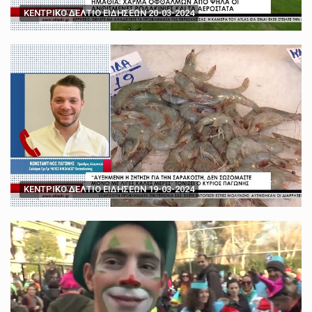
ΚΕΝΤΡΙΚΟ ΔΕΛΤΙΟ ΕΙΔΗΣΕΩΝ 20-03-2024
ΚΕΝΤΡΙΚΟ ΔΕΛΤΙΟ ΕΙΔΗΣΕΩΝ 19-03-2024