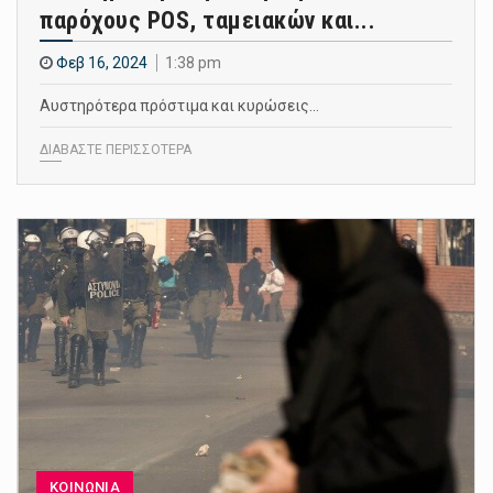
παρόχους POS, ταμειακών και...
Φεβ 16, 2024
1:38 pm
Αυστηρότερα πρόστιμα και κυρώσεις…
ΔΙΑΒΑΣΤΕ ΠΕΡΙΣΣΟΤΕΡΑ
ΚΟΙΝΩΝΙΑ