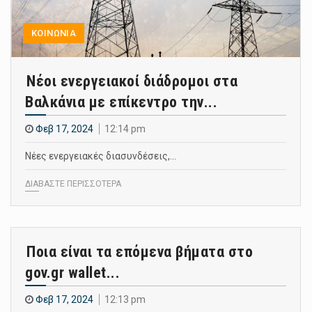
ΚΟΙΝΩΝΙΑ
Νέοι ενεργειακοί διάδρομοι στα
Βαλκάνια με επίκεντρο την...
Φεβ 17, 2024
12:14 pm
Νέες ενεργειακές διασυνδέσεις,…
ΔΙΑΒΑΣΤΕ ΠΕΡΙΣΣΟΤΕΡΑ
Ποια είναι τα επόμενα βήματα στο
gov.gr wallet...
Φεβ 17, 2024
12:13 pm