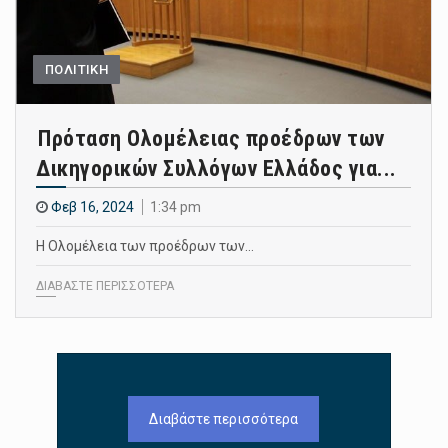
ΠΟΛΙΤΙΚΗ
Πρόταση Ολομέλειας προέδρων των
Δικηγορικών Συλλόγων Ελλάδος για...
Φεβ 16, 2024
1:34 pm
Η Ολομέλεια των προέδρων των…
ΔΙΑΒΑΣΤΕ ΠΕΡΙΣΣΟΤΕΡΑ
Διαβάστε περισσότερα