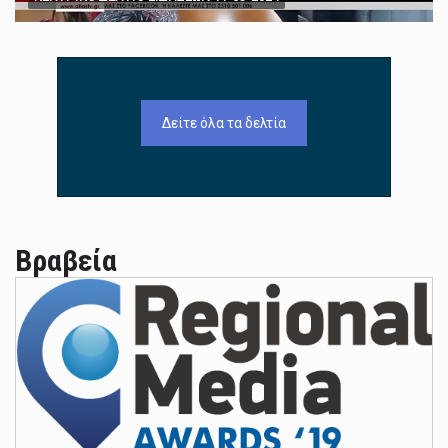
Δείτε όλα τα δελτία
Βραβεία