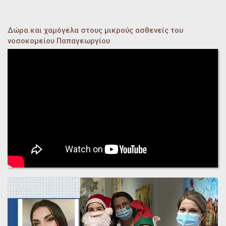
Δώρα και χαμόγελα στους μικρούς ασθενείς του
νοσοκομείου Παπαγεωργίου