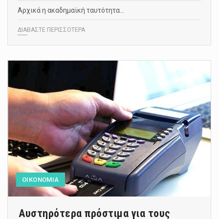
Αρχικά η ακαδημαϊκή ταυτότητα…
ΔΙΑΒΑΣΤΕ ΠΕΡΙΣΣΟΤΕΡΑ
ΟΙΚΟΝΟΜΙΑ
Αυστηρότερα πρόστιμα για τους