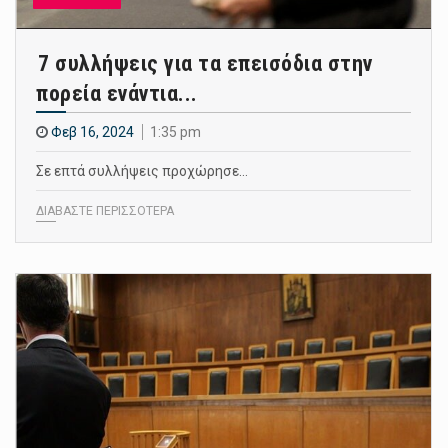
7 συλλήψεις για τα επεισόδια στην
πορεία ενάντια...
Φεβ 16, 2024
1:35 pm
Σε επτά συλλήψεις προχώρησε…
ΔΙΑΒΑΣΤΕ ΠΕΡΙΣΣΟΤΕΡΑ