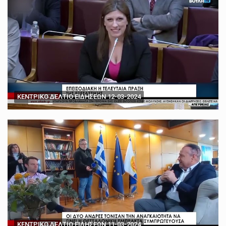
ΚΕΝΤΡΙΚΟ ΔΕΛΤΙΟ ΕΙΔΗΣΕΩΝ 12-03-2024
ΚΕΝΤΡΙΚΟ ΔΕΛΤΙΟ ΕΙΔΗΣΕΩΝ 11-03-2024