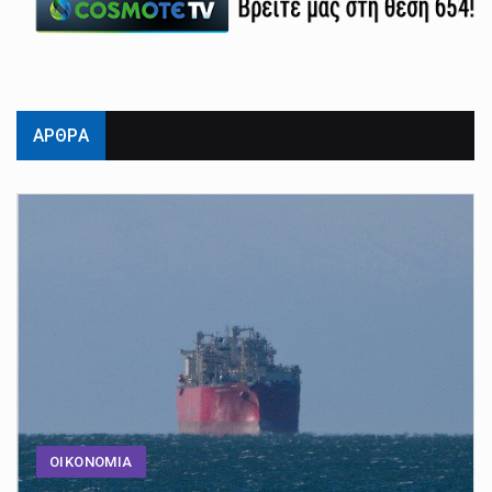
ΑΡΘΡΑ
ΟΙΚΟΝΟΜΙΑ