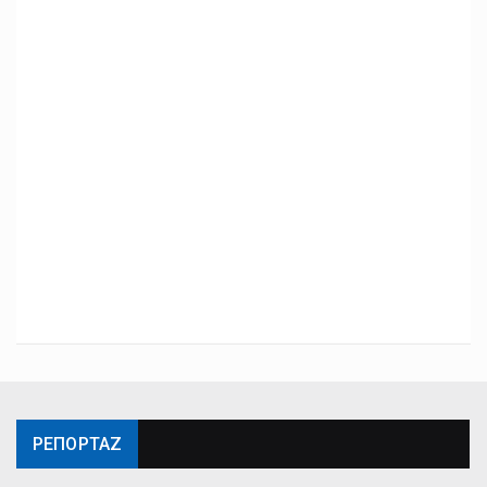
ΡΕΠΟΡΤΑΖ