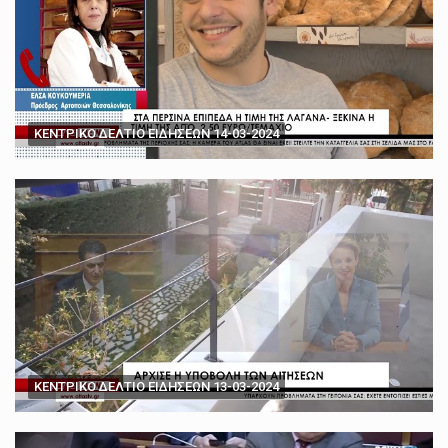
ΚΕΝΤΡΙΚΟ ΔΕΛΤΙΟ ΕΙΔΗΣΕΩΝ 14-03-2024
ΚΕΝΤΡΙΚΟ ΔΕΛΤΙΟ ΕΙΔΗΣΕΩΝ 13-03-2024