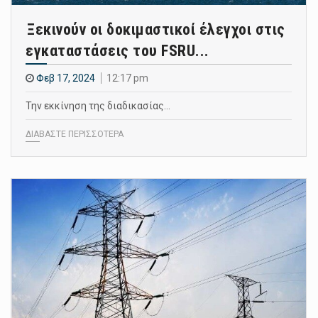
Ξεκινούν οι δοκιμαστικοί έλεγχοι στις
εγκαταστάσεις του FSRU...
Φεβ 17, 2024
12:17 pm
Την εκκίνηση της διαδικασίας…
ΔΙΑΒΑΣΤΕ ΠΕΡΙΣΣΟΤΕΡΑ