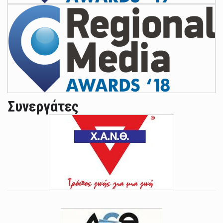
Συνεργάτες