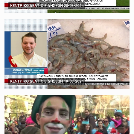
ΚΕΝΤΡΙΚΟ ΔΕΛΤΙΟ ΕΙΔΗΣΕΩΝ 20-03-2024
ΚΕΝΤΡΙΚΟ ΔΕΛΤΙΟ ΕΙΔΗΣΕΩΝ 19-03-2024