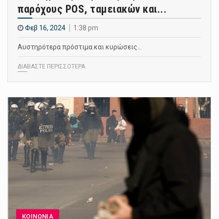
παρόχους POS, ταμειακών και...
Φεβ 16, 2024
1:38 pm
Αυστηρότερα πρόστιμα και κυρώσεις…
ΔΙΑΒΑΣΤΕ ΠΕΡΙΣΣΟΤΕΡΑ
ΚΟΙΝΩΝΙΑ