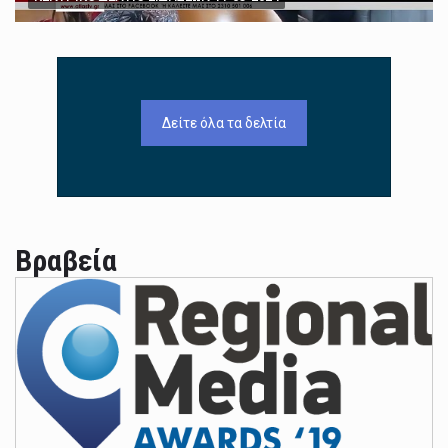
Δείτε όλα τα δελτία
Βραβεία