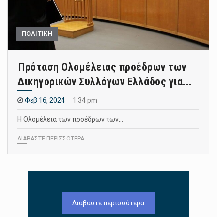
ΠΟΛΙΤΙΚΗ
Πρόταση Ολομέλειας προέδρων των
Δικηγορικών Συλλόγων Ελλάδος για...
Φεβ 16, 2024
1:34 pm
Η Ολομέλεια των προέδρων των…
ΔΙΑΒΑΣΤΕ ΠΕΡΙΣΣΟΤΕΡΑ
Διαβάστε περισσότερα