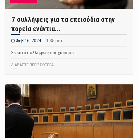
7 συλλήψεις για τα επεισόδια στην
πορεία ενάντια...
Φεβ 16, 2024
1:35 pm
Σε επτά συλλήψεις προχώρησε…
ΔΙΑΒΑΣΤΕ ΠΕΡΙΣΣΟΤΕΡΑ