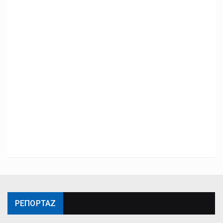
ΡΕΠΟΡΤΑΖ