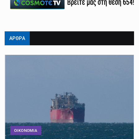
ΑΡΘΡΑ
ΟΙΚΟΝΟΜΙΑ