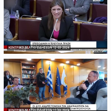
ΚΕΝΤΡΙΚΟ ΔΕΛΤΙΟ ΕΙΔΗΣΕΩΝ 12-03-2024
ΚΕΝΤΡΙΚΟ ΔΕΛΤΙΟ ΕΙΔΗΣΕΩΝ 11-03-2024