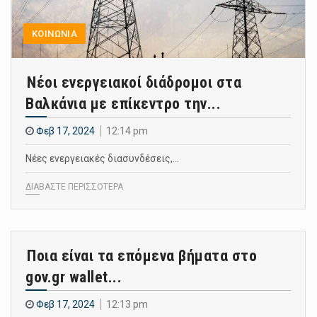
ΚΟΙΝΩΝΙΑ
Νέοι ενεργειακοί διάδρομοι στα
Βαλκάνια με επίκεντρο την...
Φεβ 17, 2024
12:14 pm
Νέες ενεργειακές διασυνδέσεις,…
ΔΙΑΒΑΣΤΕ ΠΕΡΙΣΣΟΤΕΡΑ
Ποια είναι τα επόμενα βήματα στο
gov.gr wallet...
Φεβ 17, 2024
12:13 pm