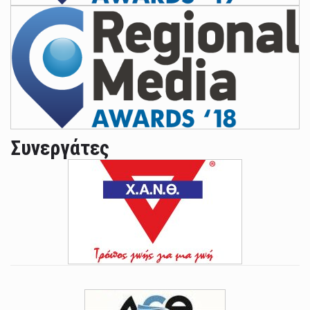
Συνεργάτες