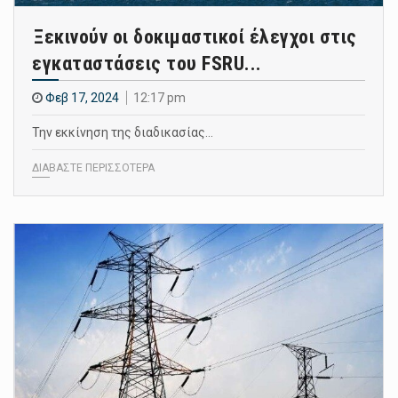
Ξεκινούν οι δοκιμαστικοί έλεγχοι στις
εγκαταστάσεις του FSRU...
Φεβ 17, 2024
12:17 pm
Την εκκίνηση της διαδικασίας…
ΔΙΑΒΑΣΤΕ ΠΕΡΙΣΣΟΤΕΡΑ