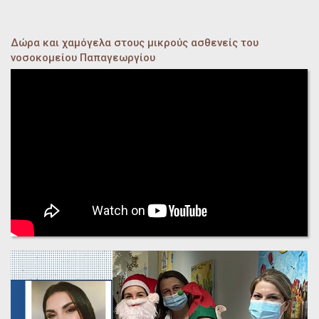
Δώρα και χαμόγελα στους μικρούς ασθενείς του
νοσοκομείου Παπαγεωργίου