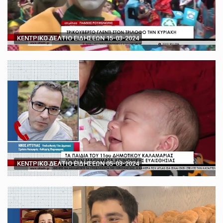
ΚΕΝΤΡΙΚΟ ΔΕΛΤΙΟ ΕΙΔΗΣΕΩΝ 15-03-2024
ΚΕΝΤΡΙΚΟ ΔΕΛΤΙΟ ΕΙΔΗΣΕΩΝ 05-03-2024