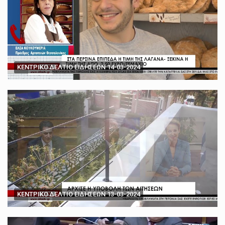
ΚΕΝΤΡΙΚΟ ΔΕΛΤΙΟ ΕΙΔΗΣΕΩΝ 14-03-2024
ΚΕΝΤΡΙΚΟ ΔΕΛΤΙΟ ΕΙΔΗΣΕΩΝ 13-03-2024