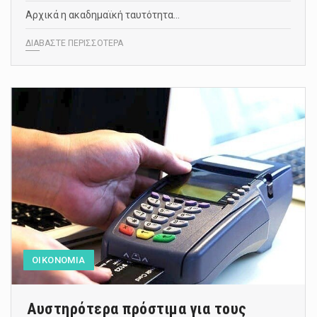
Αρχικά η ακαδημαϊκή ταυτότητα…
ΔΙΑΒΑΣΤΕ ΠΕΡΙΣΣΟΤΕΡΑ
ΟΙΚΟΝΟΜΙΑ
Αυστηρότερα πρόστιμα για τους