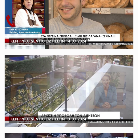
ΚΕΝΤΡΙΚΟ ΔΕΛΤΙΟ ΕΙΔΗΣΕΩΝ 14-03-2024
ΚΕΝΤΡΙΚΟ ΔΕΛΤΙΟ ΕΙΔΗΣΕΩΝ 13-03-2024