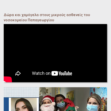
Δώρα και χαμόγελα στους μικρούς ασθενείς του
νοσοκομείου Παπαγεωργίου