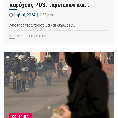
παρόχους POS, ταμειακών και...
Φεβ 16, 2024
1:38 pm
Αυστηρότερα πρόστιμα και κυρώσεις…
ΔΙΑΒΑΣΤΕ ΠΕΡΙΣΣΟΤΕΡΑ
ΚΟΙΝΩΝΙΑ