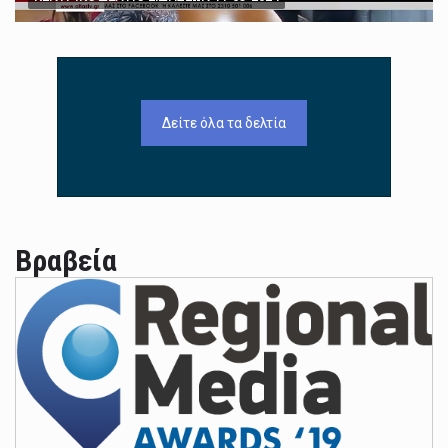
Δείτε όλα τα δελτία
Βραβεία