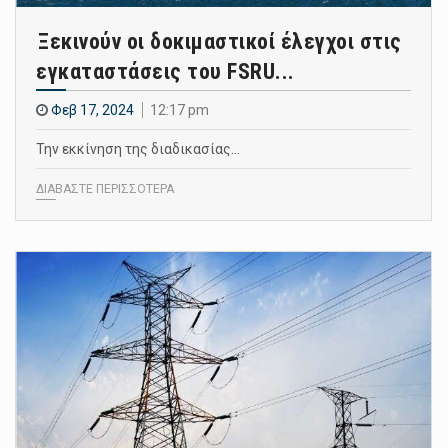
Ξεκινούν οι δοκιμαστικοί έλεγχοι στις
εγκαταστάσεις του FSRU...
Φεβ 17, 2024
12:17 pm
Την εκκίνηση της διαδικασίας…
ΔΙΑΒΑΣΤΕ ΠΕΡΙΣΣΟΤΕΡΑ