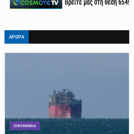
ΑΡΘΡΑ
ΟΙΚΟΝΟΜΙΑ