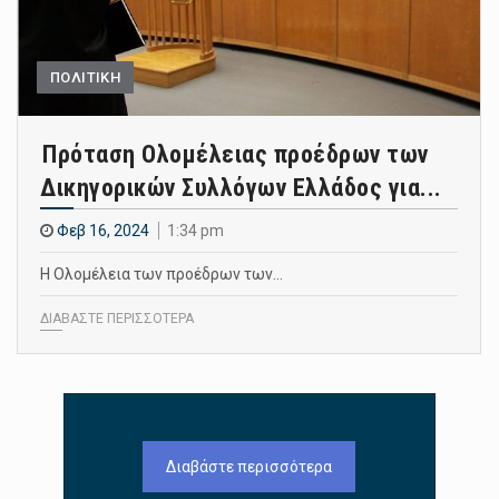
ΠΟΛΙΤΙΚΗ
Πρόταση Ολομέλειας προέδρων των
Δικηγορικών Συλλόγων Ελλάδος για...
Φεβ 16, 2024
1:34 pm
Η Ολομέλεια των προέδρων των…
ΔΙΑΒΑΣΤΕ ΠΕΡΙΣΣΟΤΕΡΑ
Διαβάστε περισσότερα