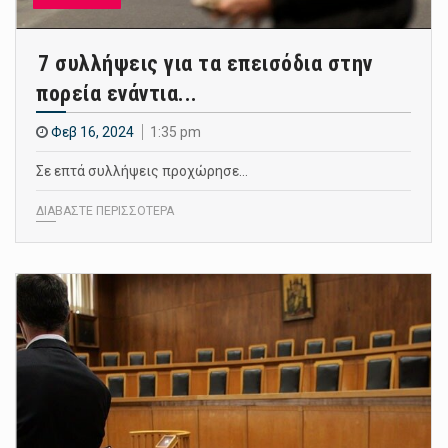
7 συλλήψεις για τα επεισόδια στην
πορεία ενάντια...
Φεβ 16, 2024
1:35 pm
Σε επτά συλλήψεις προχώρησε…
ΔΙΑΒΑΣΤΕ ΠΕΡΙΣΣΟΤΕΡΑ