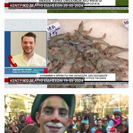
ΚΕΝΤΡΙΚΟ ΔΕΛΤΙΟ ΕΙΔΗΣΕΩΝ 20-03-2024
ΚΕΝΤΡΙΚΟ ΔΕΛΤΙΟ ΕΙΔΗΣΕΩΝ 19-03-2024