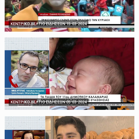
ΚΕΝΤΡΙΚΟ ΔΕΛΤΙΟ ΕΙΔΗΣΕΩΝ 15-03-2024
ΚΕΝΤΡΙΚΟ ΔΕΛΤΙΟ ΕΙΔΗΣΕΩΝ 05-03-2024