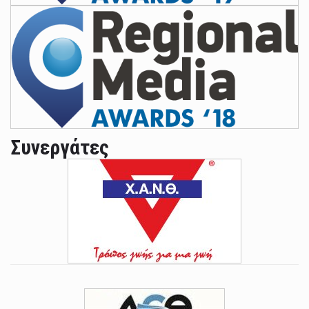
Συνεργάτες