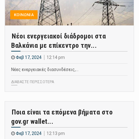
ΚΟΙΝΩΝΙΑ
Νέοι ενεργειακοί διάδρομοι στα
Βαλκάνια με επίκεντρο την...
Φεβ 17, 2024
12:14 pm
Νέες ενεργειακές διασυνδέσεις,…
ΔΙΑΒΑΣΤΕ ΠΕΡΙΣΣΟΤΕΡΑ
Ποια είναι τα επόμενα βήματα στο
gov.gr wallet...
Φεβ 17, 2024
12:13 pm