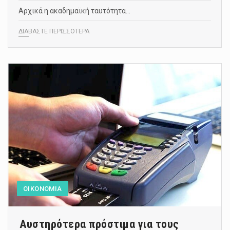
Αρχικά η ακαδημαϊκή ταυτότητα…
ΔΙΑΒΑΣΤΕ ΠΕΡΙΣΣΟΤΕΡΑ
ΟΙΚΟΝΟΜΙΑ
Αυστηρότερα πρόστιμα για τους