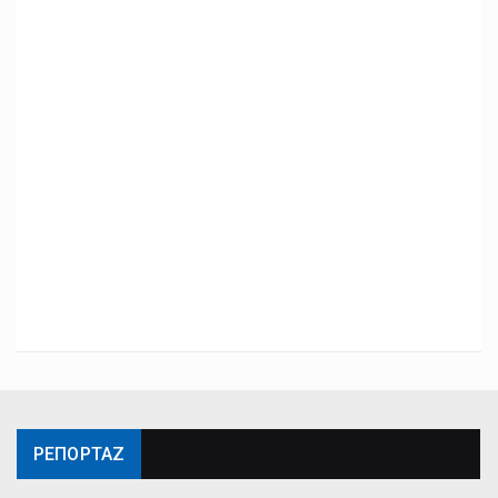
ΡΕΠΟΡΤΑΖ