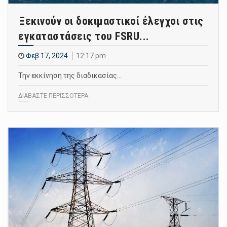
Ξεκινούν οι δοκιμαστικοί έλεγχοι στις
εγκαταστάσεις του FSRU...
Φεβ 17, 2024
12:17 pm
Την εκκίνηση της διαδικασίας…
ΔΙΑΒΑΣΤΕ ΠΕΡΙΣΣΟΤΕΡΑ