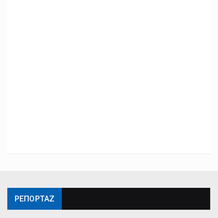
ΡΕΠΟΡΤΑΖ