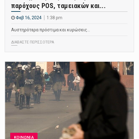
παρόχους POS, ταμειακών και...
Φεβ 16, 2024
1:38 pm
Αυστηρότερα πρόστιμα και κυρώσεις…
ΔΙΑΒΑΣΤΕ ΠΕΡΙΣΣΟΤΕΡΑ
ΚΟΙΝΩΝΙΑ