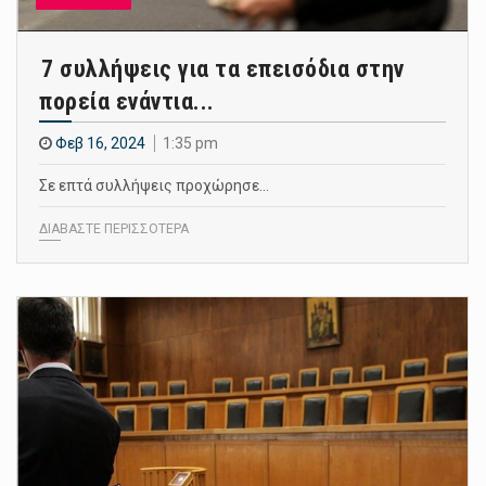
7 συλλήψεις για τα επεισόδια στην
πορεία ενάντια...
Φεβ 16, 2024
1:35 pm
Σε επτά συλλήψεις προχώρησε…
ΔΙΑΒΑΣΤΕ ΠΕΡΙΣΣΟΤΕΡΑ