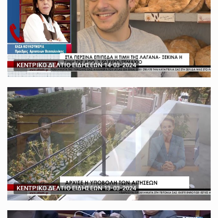
ΚΕΝΤΡΙΚΟ ΔΕΛΤΙΟ ΕΙΔΗΣΕΩΝ 14-03-2024
ΚΕΝΤΡΙΚΟ ΔΕΛΤΙΟ ΕΙΔΗΣΕΩΝ 13-03-2024