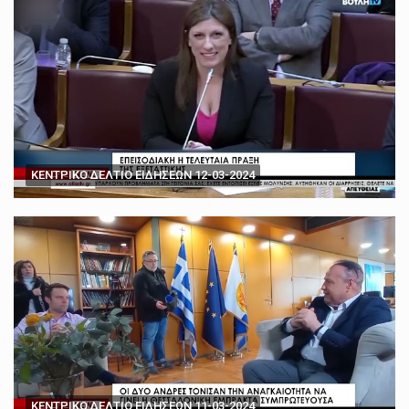
ΚΕΝΤΡΙΚΟ ΔΕΛΤΙΟ ΕΙΔΗΣΕΩΝ 12-03-2024
ΚΕΝΤΡΙΚΟ ΔΕΛΤΙΟ ΕΙΔΗΣΕΩΝ 11-03-2024