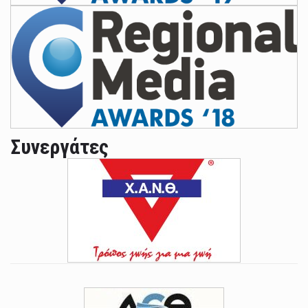
Συνεργάτες