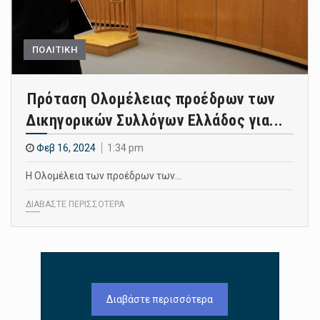
ΠΟΛΙΤΙΚΗ
Πρόταση Ολομέλειας προέδρων των
Δικηγορικών Συλλόγων Ελλάδος για...
Φεβ 16, 2024
1:34 pm
Η Ολομέλεια των προέδρων των…
ΔΙΑΒΑΣΤΕ ΠΕΡΙΣΣΟΤΕΡΑ
Διαβάστε περισσότερα