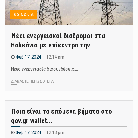
ΚΟΙΝΩΝΙΑ
Νέοι ενεργειακοί διάδρομοι στα
Βαλκάνια με επίκεντρο την...
Φεβ 17, 2024
12:14 pm
Νέες ενεργειακές διασυνδέσεις,…
ΔΙΑΒΑΣΤΕ ΠΕΡΙΣΣΟΤΕΡΑ
Ποια είναι τα επόμενα βήματα στο
gov.gr wallet...
Φεβ 17, 2024
12:13 pm