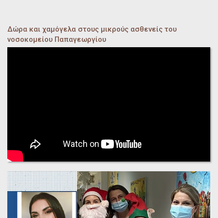
Δώρα και χαμόγελα στους μικρούς ασθενείς του
νοσοκομείου Παπαγεωργίου