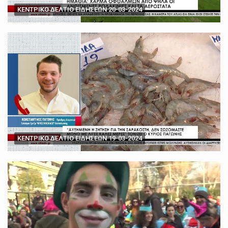
ΚΕΝΤΡΙΚΟ ΔΕΛΤΙΟ ΕΙΔΗΣΕΩΝ 20-03-2024
ΚΕΝΤΡΙΚΟ ΔΕΛΤΙΟ ΕΙΔΗΣΕΩΝ 19-03-2024