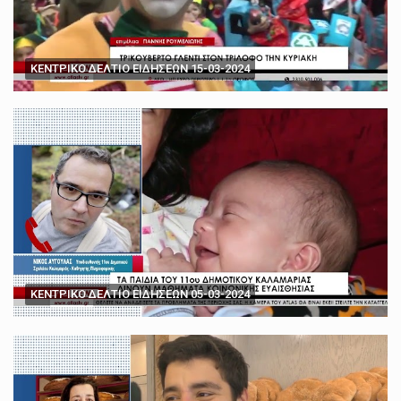
ΚΕΝΤΡΙΚΟ ΔΕΛΤΙΟ ΕΙΔΗΣΕΩΝ 15-03-2024
ΚΕΝΤΡΙΚΟ ΔΕΛΤΙΟ ΕΙΔΗΣΕΩΝ 05-03-2024