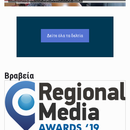
Δείτε όλα τα δελτία
Βραβεία