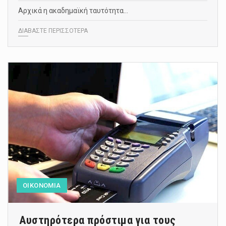
Αρχικά η ακαδημαϊκή ταυτότητα…
ΔΙΑΒΑΣΤΕ ΠΕΡΙΣΣΟΤΕΡΑ
ΟΙΚΟΝΟΜΙΑ
Αυστηρότερα πρόστιμα για τους