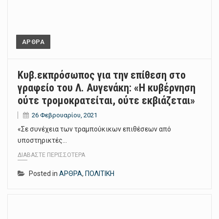
ΑΡΘΡΑ
Κυβ.εκπρόσωπος για την επίθεση στο
γραφείο του Λ. Αυγενάκη: «Η κυβέρνηση
ούτε τρομοκρατείται, ούτε εκβιάζεται»
26 Φεβρουαρίου, 2021
«Σε συνέχεια των τραμπούκικων επιθέσεων από
υποστηρικτές…
ΔΙΑΒΆΣΤΕ ΠΕΡΙΣΣΌΤΕΡΑ
Posted in
ΑΡΘΡΑ
,
ΠΟΛΙΤΙΚΗ