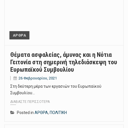
ΑΡΘΡΑ
Θέματα ασφαλείας, άμυνας και η Νότια
Γειτονία στη σημερινή τηλεδιάσκεψη του
Ευρωπαϊκού Συμβουλίου
26 Φεβρουαρίου, 2021
Στη δεύτερη μέρα των εργασιών του Ευρωπαϊκού
Συμβουλίου…
ΔΙΑΒΆΣΤΕ ΠΕΡΙΣΣΌΤΕΡΑ
Posted in
ΑΡΘΡΑ
,
ΠΟΛΙΤΙΚΗ