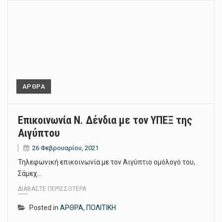
ΑΡΘΡΑ
Επικοινωνία Ν. Δένδια με τον ΥΠΕΞ της
Αιγύπτου
26 Φεβρουαρίου, 2021
Τηλεφωνική επικοινωνία με τον Αιγύπτιο ομόλογό του,
Σάμεχ…
ΔΙΑΒΆΣΤΕ ΠΕΡΙΣΣΌΤΕΡΑ
Posted in
ΑΡΘΡΑ
,
ΠΟΛΙΤΙΚΗ