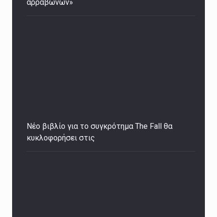
αρραβώνων»
Νέο βιβλίο για το συγκρότημα The Fall θα
κυκλοφορήσει στις