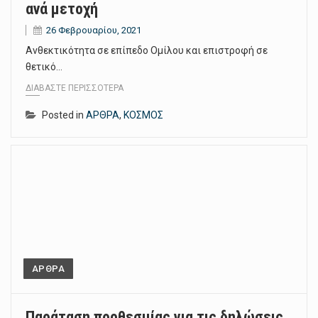
ανά μετοχή
26 Φεβρουαρίου, 2021
Ανθεκτικότητα σε επίπεδο Ομίλου και επιστροφή σε
θετικό…
ΔΙΑΒΆΣΤΕ ΠΕΡΙΣΣΌΤΕΡΑ
Posted in
ΑΡΘΡΑ
,
ΚΟΣΜΟΣ
ΑΡΘΡΑ
Παράταση προθεσμίας για τις δηλώσεις