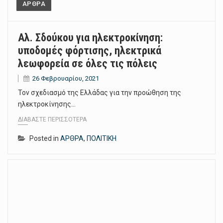
ΑΡΘΡΑ
Αλ. Σδούκου για ηλεκτροκίνηση:
υποδομές φόρτισης, ηλεκτρικά
λεωφορεία σε όλες τις πόλεις
26 Φεβρουαρίου, 2021
Τον σχεδιασμό της Ελλάδας για την προώθηση της
ηλεκτροκίνησης…
ΔΙΑΒΆΣΤΕ ΠΕΡΙΣΣΌΤΕΡΑ
Posted in
ΑΡΘΡΑ
,
ΠΟΛΙΤΙΚΗ