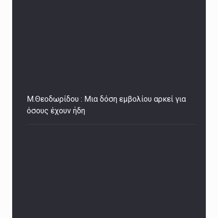
Μ.Θεοδωρίδου : Μια δόση εμβολίου αρκεί για
όσους έχουν ήδη