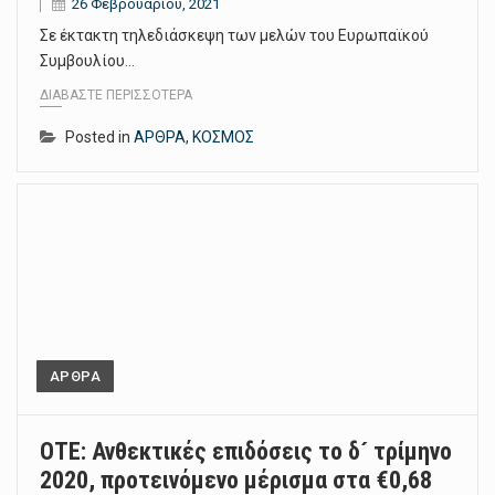
26 Φεβρουαρίου, 2021
Σε έκτακτη τηλεδιάσκεψη των μελών του Ευρωπαϊκού
Συμβουλίου…
ΔΙΑΒΆΣΤΕ ΠΕΡΙΣΣΌΤΕΡΑ
Posted in
ΑΡΘΡΑ
,
ΚΟΣΜΟΣ
ΑΡΘΡΑ
ΟΤΕ: Ανθεκτικές επιδόσεις το δ´ τρίμηνο
2020, προτεινόμενο μέρισμα στα €0,68