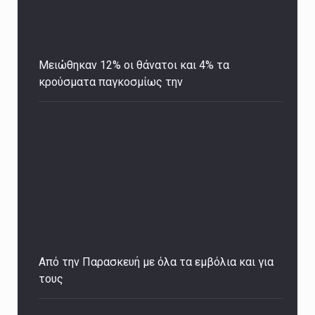
Μειώθηκαν 12% οι θάνατοι και 4% τα
κρούσματα παγκοσμίως την
Από την Παρασκευή με όλα τα εμβόλια και για
τους