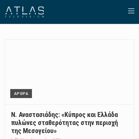
ΑΡΘΡΑ
Ν. Αναστασιάδης: «Κύπρος και Ελλάδα
πυλώνες σταθερότητας στην περιοχή
της Μεσογείου»