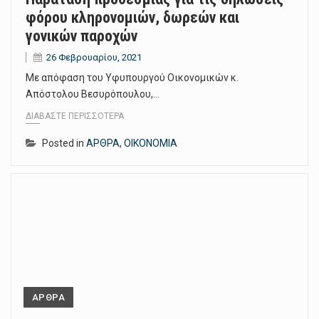
φόρου κληρονομιών, δωρεών και
γονικών παροχών
26 Φεβρουαρίου, 2021
Με απόφαση του Υφυπουργού Οικονομικών κ.
Απόστολου Βεσυρόπουλου,…
ΔΙΑΒΆΣΤΕ ΠΕΡΙΣΣΌΤΕΡΑ
Posted in
ΑΡΘΡΑ
,
ΟΙΚΟΝΟΜΙΑ
ΑΡΘΡΑ