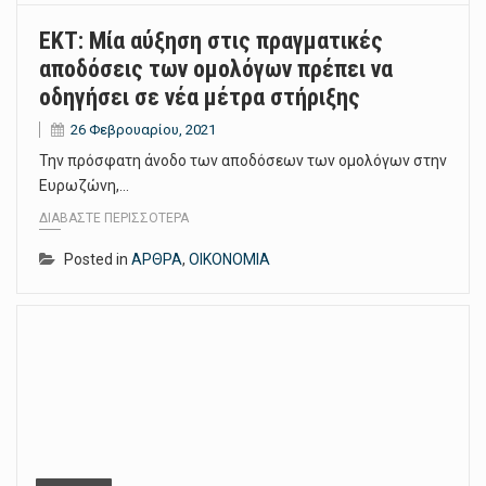
ΕΚΤ: Μία αύξηση στις πραγματικές
αποδόσεις των ομολόγων πρέπει να
οδηγήσει σε νέα μέτρα στήριξης
26 Φεβρουαρίου, 2021
Την πρόσφατη άνοδο των αποδόσεων των ομολόγων στην
Ευρωζώνη,…
ΔΙΑΒΆΣΤΕ ΠΕΡΙΣΣΌΤΕΡΑ
Posted in
ΑΡΘΡΑ
,
ΟΙΚΟΝΟΜΙΑ