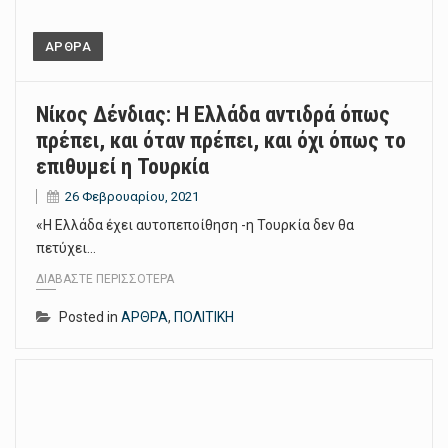
ΑΡΘΡΑ
Νίκος Δένδιας: Η Ελλάδα αντιδρά όπως
πρέπει, και όταν πρέπει, και όχι όπως το
επιθυμεί η Τουρκία
26 Φεβρουαρίου, 2021
«Η Ελλάδα έχει αυτοπεποίθηση -η Τουρκία δεν θα
πετύχει…
ΔΙΑΒΆΣΤΕ ΠΕΡΙΣΣΌΤΕΡΑ
Posted in
ΑΡΘΡΑ
,
ΠΟΛΙΤΙΚΗ