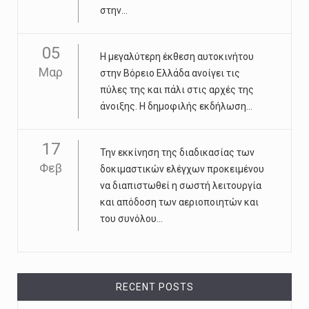
στην...
05
Η μεγαλύτερη έκθεση αυτοκινήτου
Μαρ
στην Βόρειο Ελλάδα ανοίγει τις
πύλες της και πάλι στις αρχές της
άνοιξης. Η δημοφιλής εκδήλωση...
17
Την εκκίνηση της διαδικασίας των
Φεβ
δοκιμαστικών ελέγχων προκειμένου
να διαπιστωθεί η σωστή λειτουργία
και απόδοση των αεριοποιητών και
του συνόλου...
RECENT POSTS