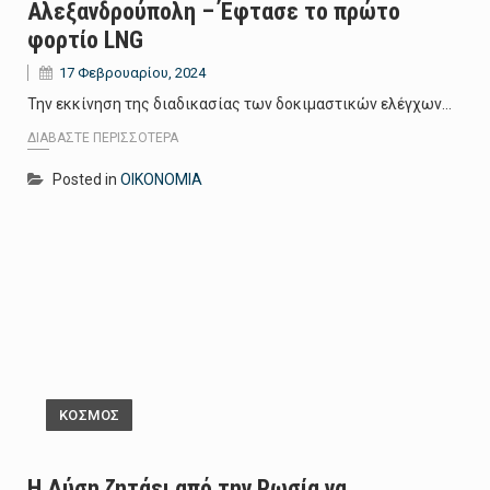
Αλεξανδρούπολη – Έφτασε το πρώτο
φορτίο LNG
17 Φεβρουαρίου, 2024
Την εκκίνηση της διαδικασίας των δοκιμαστικών ελέγχων…
ΔΙΑΒΆΣΤΕ ΠΕΡΙΣΣΌΤΕΡΑ
Posted in
ΟΙΚΟΝΟΜΙΑ
ΚΟΣΜΟΣ
Η Δύση ζητάει από την Ρωσία να