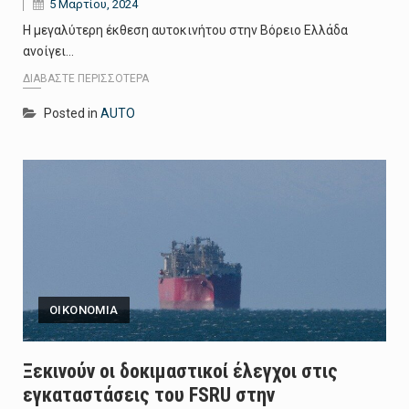
5 Μαρτίου, 2024
Η μεγαλύτερη έκθεση αυτοκινήτου στην Βόρειο Ελλάδα
ανοίγει…
ΔΙΑΒΆΣΤΕ ΠΕΡΙΣΣΌΤΕΡΑ
Posted in
AUTO
ΟΙΚΟΝΟΜΙΑ
Ξεκινούν οι δοκιμαστικοί έλεγχοι στις
εγκαταστάσεις του FSRU στην