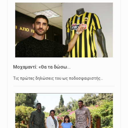
Μοχαμαντί: «Θα τα δώσω...
Τις πρώτες δηλώσεις του ως ποδοσφαιριστής…