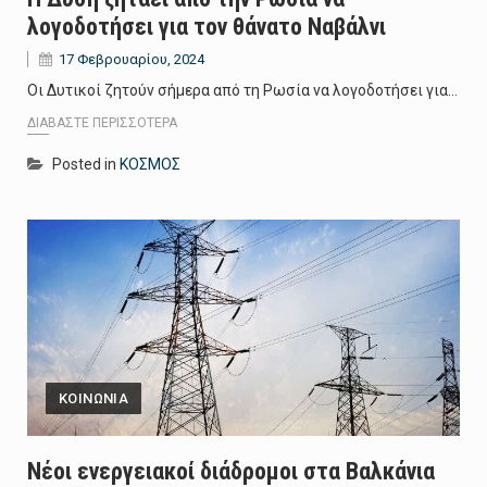
λογοδοτήσει για τον θάνατο Ναβάλνι
17 Φεβρουαρίου, 2024
Οι Δυτικοί ζητούν σήμερα από τη Ρωσία να λογοδοτήσει για…
ΔΙΑΒΆΣΤΕ ΠΕΡΙΣΣΌΤΕΡΑ
Posted in
ΚΟΣΜΟΣ
ΚΟΙΝΩΝΙΑ
Νέοι ενεργειακοί διάδρομοι στα Βαλκάνια