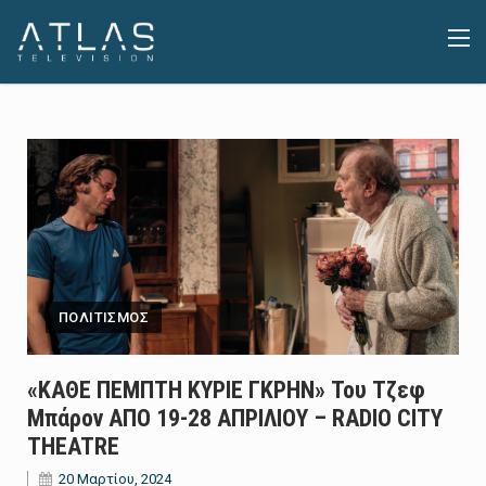
ΠΟΛΙΤΙΣΜΟΣ
«ΚΑΘΕ ΠΕΜΠΤΗ ΚΥΡΙΕ ΓΚΡΗΝ» Του Τζεφ
Μπάρον ΑΠΟ 19-28 ΑΠΡΙΛΙΟΥ – RADIO CITY
THEATRE
20 Μαρτίου, 2024