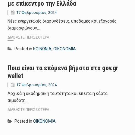
με επίκεντρο την Ελλάδα
17 Φεβρουαρίου, 2024
Νέες ενεργειακές διασυνδέσεις, υποδομές και εξαγορές
διαμορφώνουν…
ΔΙΑΒΆΣΤΕ ΠΕΡΙΣΣΌΤΕΡΑ
Posted in
ΚΟΙΝΩΝΙΑ
,
ΟΙΚΟΝΟΜΙΑ
Ποια είναι τα επόμενα βήματα στο gov.gr
wallet
17 Φεβρουαρίου, 2024
Αρχικά η ακαδημαϊκή ταυτότητα και έπειτα η κάρτα
αιμοδότη…
ΔΙΑΒΆΣΤΕ ΠΕΡΙΣΣΌΤΕΡΑ
Posted in
ΟΙΚΟΝΟΜΙΑ