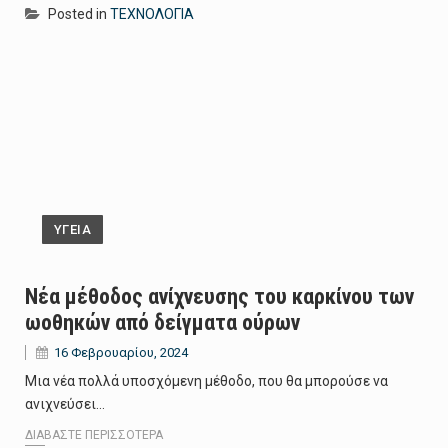
Posted in
ΤΕΧΝΟΛΟΓΙΑ
ΥΓΕΙΑ
Νέα μέθοδος ανίχνευσης του καρκίνου των
ωοθηκών από δείγματα ούρων
16 Φεβρουαρίου, 2024
Μια νέα πολλά υποσχόμενη μέθοδο, που θα μπορούσε να
ανιχνεύσει…
ΔΙΑΒΆΣΤΕ ΠΕΡΙΣΣΌΤΕΡΑ