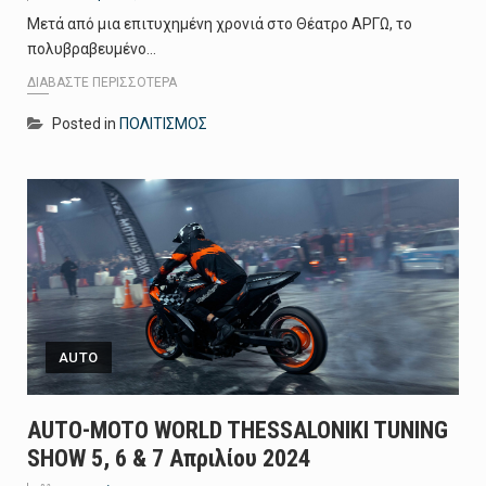
Μετά από μια επιτυχημένη χρονιά στο Θέατρο ΑΡΓΩ, το
πολυβραβευμένο…
ΔΙΑΒΆΣΤΕ ΠΕΡΙΣΣΌΤΕΡΑ
Posted in
ΠΟΛΙΤΙΣΜΟΣ
AUTO
AUTO-MOTO WORLD THESSALONIKI TUNING
SHOW 5, 6 & 7 Απριλίου 2024