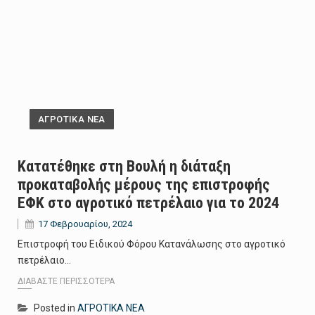
ΑΓΡΟΤΙΚΑ ΝΕΑ
Κατατέθηκε στη Βουλή η διάταξη
προκαταβολής μέρους της επιστροφής
ΕΦΚ στο αγροτικό πετρέλαιο για το 2024
17 Φεβρουαρίου, 2024
Επιστροφή του Ειδικού Φόρου Κατανάλωσης στο αγροτικό
πετρέλαιο…
ΔΙΑΒΆΣΤΕ ΠΕΡΙΣΣΌΤΕΡΑ
Posted in
ΑΓΡΟΤΙΚΑ ΝΕΑ