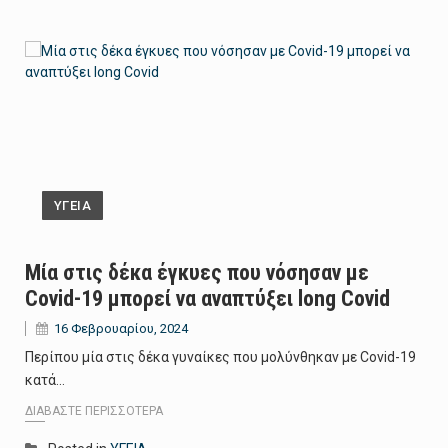
ΥΓΕΙΑ
Μία στις δέκα έγκυες που νόσησαν με
Covid-19 μπορεί να αναπτύξει long Covid
16 Φεβρουαρίου, 2024
Περίπου μία στις δέκα γυναίκες που μολύνθηκαν με Covid-19
κατά…
ΔΙΑΒΆΣΤΕ ΠΕΡΙΣΣΌΤΕΡΑ