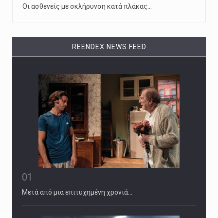
Οι ασθενείς με σκλήρυνση κατά πλάκας…
REENDEX NEWS FEED
01
Μετά από μια επιτυχημένη χρονιά…