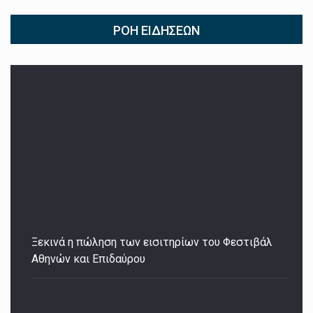
ΡΟΉ ΕΙΔΉΣΕΩΝ
Ξεκινά η πώληση των εισιτηρίων του Φεστιβάλ
Αθηνών και Επιδαύρου