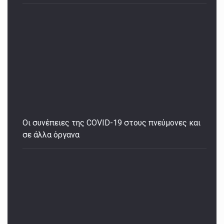
Οι συνέπειες της COVID-19 στους πνεύμονες και
σε άλλα όργανα