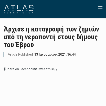
Άρχισε η καταγραφή των ζημιών
από τη νεροποντή στους δήμους
του Έβρου
Article Published:
13 Ιανουαρίου, 2021, 16:44
Share on Facebook
Tweet this!