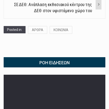
ΣΕΔΕΘ: Ανάπλαση εκθεσιακού κέντρου της
ΔΕΘ στον υφιστάμενο χώρο του
Posted in:
ΑΡΘΡΑ
ΚΟΙΝΩΝΙΑ
ΡΟΉ ΕΙΔΉΣΕΩΝ