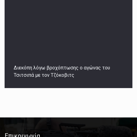
Διεκόπη λόγω βροχόπτωσης ο αγώνας του
Τσιτσιπά με τον Τζόκοβιτς
Επικοινωνία