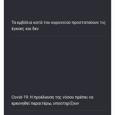
Τα εμβόλια κατά του κορονοϊού προστατεύουν τις
έγκυες και δεν
Covid-19: Η προέλευση της νόσου πρέπει να
ερευνηθεί περαιτέρω, υποστηρίζουν