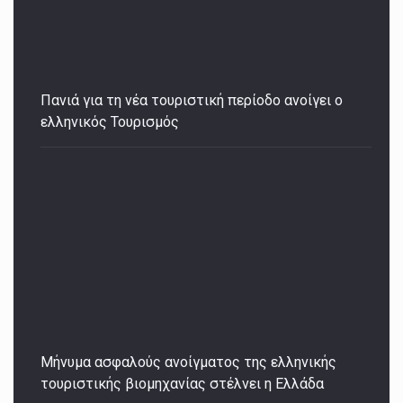
Πανιά για τη νέα τουριστική περίοδο ανοίγει ο
ελληνικός Τουρισμός
Μήνυμα ασφαλούς ανοίγματος της ελληνικής
τουριστικής βιομηχανίας στέλνει η Ελλάδα