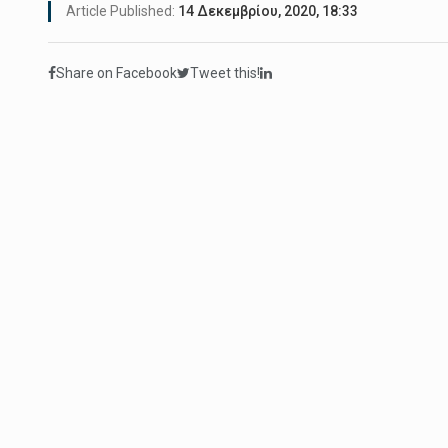
Article Published:
14 Δεκεμβρίου, 2020, 18:33
Share on Facebook
Tweet this!