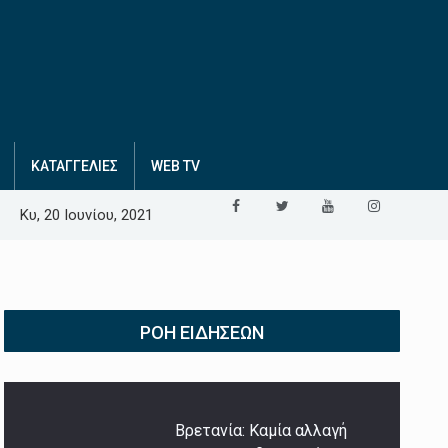
ΚΑΤΑΓΓΕΛΙΕΣ
WEB TV
Κυ, 20 Ιουνίου, 2021
ΡΟΉ ΕΙΔΉΣΕΩΝ
Βρετανία: Καμία αλλαγή