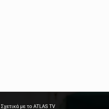
Σχετικά με το ATLAS TV