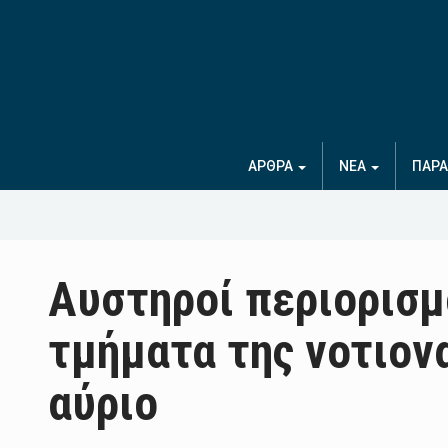
ΑΡΘΡΑ
ΝΕΑ
ΠΑΡΑ
Αυστηροί περιορισμ
τμήματα της νοτιον
αύριο