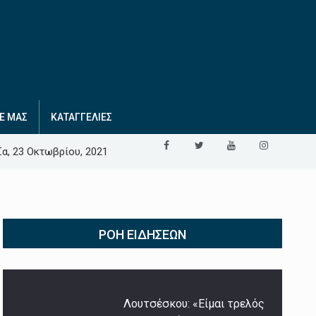
Ε ΜΑΣ
ΚΑΤΑΓΓΕΛΙΕΣ
Σα, 23 Οκτωβρίου, 2021
ΡΟΉ ΕΙΔΉΣΕΩΝ
Λουτσέσκου: «Είμαι τρελός