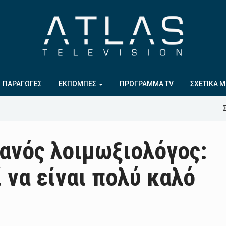
ΠΑΡΑΓΩΓΕΣ
ΕΚΠΟΜΠΕΣ
ΠΡΟΓΡΑΜΜΑ TV
ΣΧΕΤΙΚΑ Μ
ανός λοιμωξιολόγος:
 να είναι πολύ καλό