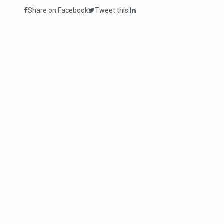
Share on Facebook
Tweet this!