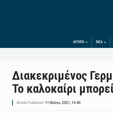
ΑΡΘΡΑ
ΝΕΑ
Διακεκριμένος Γερμ
Το καλοκαίρι μπορεί
Article Published:
11 Μαΐου, 2021, 14:40