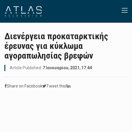
Διενέργεια προκαταρκτικής
έρευνας για κύκλωμα
αγοραπωλησίας βρεφών
Article Published:
7 Ιανουαρίου, 2021, 17:44
Share on Facebook
Tweet this!