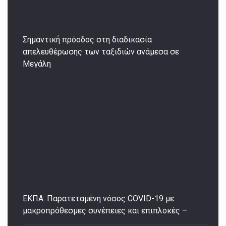
Σημαντική πρόοδος στη διαδικασία
απελευθέρωσης των ταξιδιών ανάμεσα σε
Μεγάλη
ΕΚΠΑ: Παρατεταμένη νόσος COVID-19 με
μακροπρόθεσμες συνέπειες και επιπλοκές –