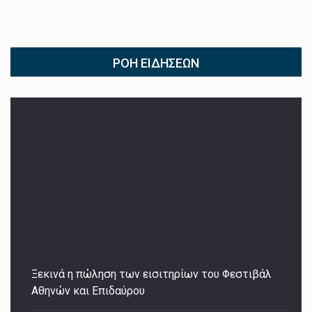
ΡΟΉ ΕΙΔΉΣΕΩΝ
Ξεκινά η πώληση των εισιτηρίων του Φεστιβάλ
Αθηνών και Επιδαύρου