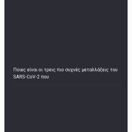
Ποιες είναι οι τρεις πιο συχνές μεταλλάξεις του
SARS-CoV-2 που