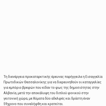
Τη διενέργεια προκαταρκτικής έρευνας παρήγγειλε η Εισαγγελία
Πρωτοδικών Θεσσαλονίκης για να διερευνηθούν οι καταγγελίες
για εμπόριο βρεφών που είδαν το φως της δημοσιότητας στην
Αλβανία, μετά την αποκάλυψη του διπλού φονικού στην
γειτονική χώρα, με θύματα δύο αδελφές και δράστη έναν
59χρονο που συνελήφθη και κρατείται.