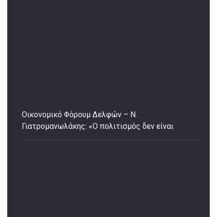
Οικονομικό Φόρουμ Δελφών – Ν.
Γιατρομανωλάκης: «Ο πολιτισμός δεν είναι