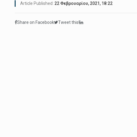
Article Published:
22 Φεβρουαρίου, 2021, 18:22
Share on Facebook
Tweet this!