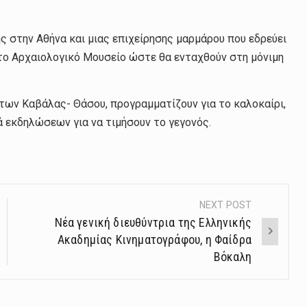
 στην Αθήνα και μιας επιχείρησης μαρμάρου που εδρεύει
το Αρχαιολογικό Μουσείο ώστε θα ενταχθούν στη μόνιμη
ήτων Καβάλας- Θάσου, προγραμματίζουν για το καλοκαίρι,
ά εκδηλώσεων για να τιμήσουν το γεγονός.
NEXT POST
Νέα γενική διευθύντρια της Ελληνικής
Ακαδημίας Κινηματογράφου, η Φαίδρα
Βόκαλη