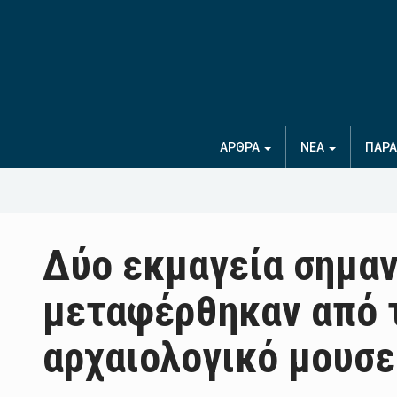
ΑΡΘΡΑ
ΝΕΑ
ΠΑΡΑ
Δύο εκμαγεία σημαν
μεταφέρθηκαν από 
αρχαιολογικό μουσε