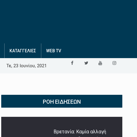
ΚΑΤΑΓΓΕΛΙΕΣ
WEB TV
Τε, 23 Ιουνίου, 2021
ΡΟΉ ΕΙΔΉΣΕΩΝ
Βρετανία: Καμία αλλαγή