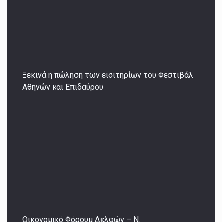
Ξεκινά η πώληση των εισιτηρίων του Φεστιβάλ
Αθηνών και Επιδαύρου
Οικονομικό Φόρουμ Δελφών – Ν.