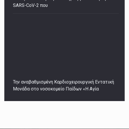
SARS-CoV-2 που
Την αναβαθμισμένη Καρδιοχειρουργική Εντατική
Μονάδα στο νοσοκομείο Παίδων «Η Αγία