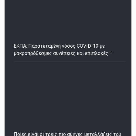
ΕΚΠΑ: Παρατεταμένη νόσος COVID-19 με
μακροπρόθεσμες συνέπειες και επιπλοκές –
Ποιες είναι οι τρεις πιο συχνές μεταλλάξεις του