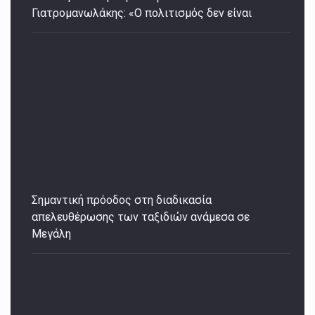
Γιατρομανωλάκης: «Ο πολιτισμός δεν είναι
Σημαντική πρόοδος στη διαδικασία
απελευθέρωσης των ταξιδιών ανάμεσα σε
Μεγάλη