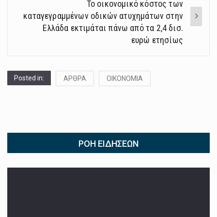
Το οικονομικό κόστος των
καταγεγραμμένων οδικών ατυχημάτων στην
Ελλάδα εκτιμάται πάνω από τα 2,4 δισ.
ευρώ ετησίως
Posted in:
ΑΡΘΡΑ
ΟΙΚΟΝΟΜΙΑ
ΡΟΉ ΕΙΔΉΣΕΩΝ