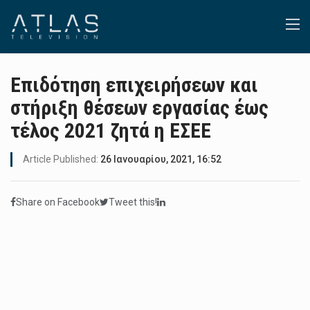
Επιδότηση επιχειρήσεων και
στήριξη θέσεων εργασίας έως
τέλος 2021 ζητά η ΕΣΕΕ
Article Published:
26 Ιανουαρίου, 2021, 16:52
Share on Facebook
Tweet this!