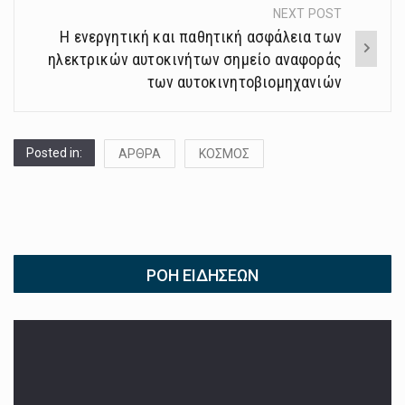
NEXT POST
Η ενεργητική και παθητική ασφάλεια των
ηλεκτρικών αυτοκινήτων σημείο αναφοράς
των αυτοκινητοβιομηχανιών
Posted in:
ΑΡΘΡΑ
ΚΟΣΜΟΣ
ΡΟΉ ΕΙΔΉΣΕΩΝ