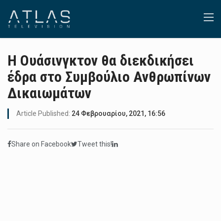
Η Ουάσινγκτον θα διεκδικήσει
έδρα στο Συμβούλιο Ανθρωπίνων
Δικαιωμάτων
Article Published:
24 Φεβρουαρίου, 2021, 16:56
Share on Facebook
Tweet this!