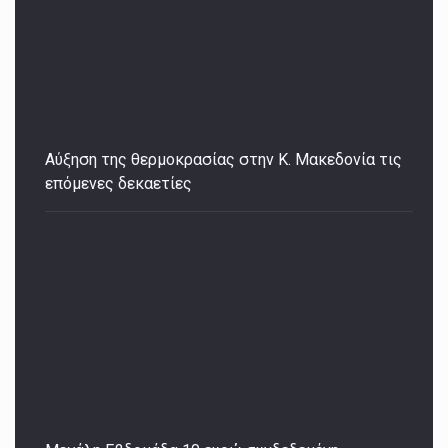
Αύξηση της θερμοκρασίας στην Κ. Μακεδονία τις
επόμενες δεκαετίες