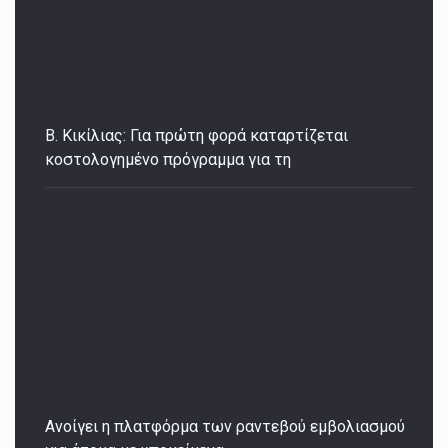
Β. Κικίλιας: Για πρώτη φορά καταρτίζεται
κοστολογημένο πρόγραμμα για τη
Ανοίγει η πλατφόρμα των ραντεβού εμβολιασμού