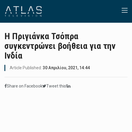
Η Πριγιάνκα Τσόπρα
συγκεντρώνει βοήθεια για την
Ινδία
Article Published:
30 Απριλίου, 2021, 14:44
Share on Facebook
Tweet this!