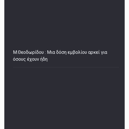
Μ.Θεοδωρίδου : Μια δόση εμβολίου αρκεί για
όσους έχουν ήδη