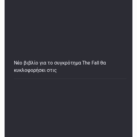
Νέο βιβλίο για το συγκρότημα The Fall θα
κυκλοφορήσει στις