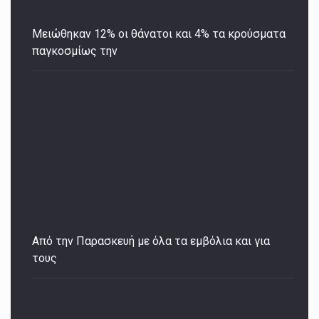
Μειώθηκαν 12% οι θάνατοι και 4% τα κρούσματα
παγκοσμίως την
Από την Παρασκευή με όλα τα εμβόλια και για
τους