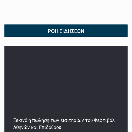
ΡΟΉ ΕΙΔΉΣΕΩΝ
Ξεκινά η πώληση των εισιτηρίων του Φεστιβάλ
Αθηνών και Επιδαύρου