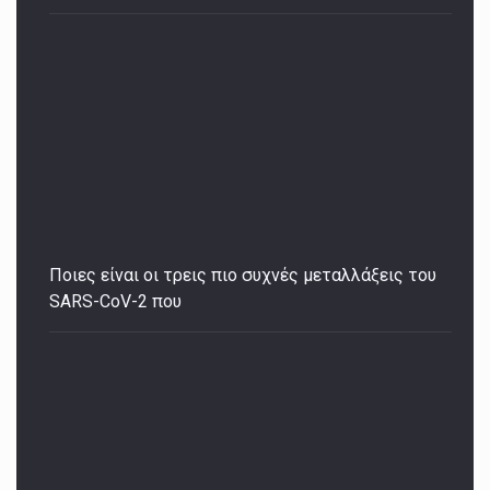
Ποιες είναι οι τρεις πιο συχνές μεταλλάξεις του
SARS-CoV-2 που