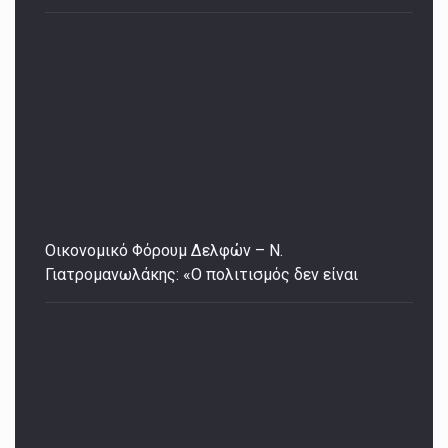
Οικονομικό Φόρουμ Δελφών – Ν.
Γιατρομανωλάκης: «Ο πολιτισμός δεν είναι