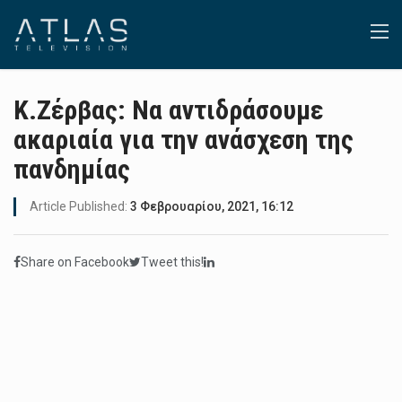
Κ.Ζέρβας: Να αντιδράσουμε
ακαριαία για την ανάσχεση της
πανδημίας
Article Published:
3 Φεβρουαρίου, 2021, 16:12
Share on Facebook
Tweet this!