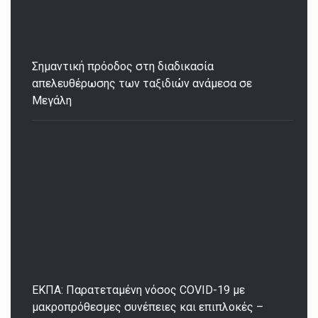
Σημαντική πρόοδος στη διαδικασία
απελευθέρωσης των ταξιδιών ανάμεσα σε
Μεγάλη
ΕΚΠΑ: Παρατεταμένη νόσος COVID-19 με
μακροπρόθεσμες συνέπειες και επιπλοκές –