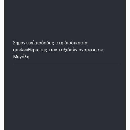
Σημαντική πρόοδος στη διαδικασία
απελευθέρωσης των ταξιδιών ανάμεσα σε
Μεγάλη