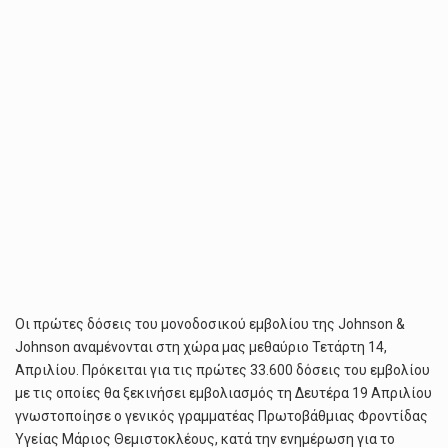
Οι πρώτες δόσεις του μονοδοσικού εμβολίου της Johnson &
Johnson αναμένονται στη χώρα μας μεθαύριο Τετάρτη 14,
Απριλίου. Πρόκειται για τις πρώτες 33.600 δόσεις του εμβολίου
με τις οποίες θα ξεκινήσει εμβολιασμός τη Δευτέρα 19 Απριλίου
γνωστοποίησε ο γενικός γραμματέας Πρωτοβάθμιας Φροντίδας
Υγείας Μάριος Θεμιστοκλέους, κατά την ενημέρωση για το