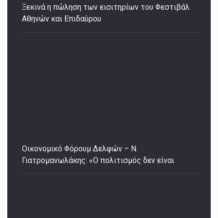
Ξεκινά η πώληση των εισιτηρίων του Φεστιβάλ
Αθηνών και Επιδαύρου
Οικονομικό Φόρουμ Δελφών – Ν.
Γιατρομανωλάκης: «Ο πολιτισμός δεν είναι