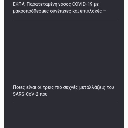
ΕΚΠΑ: Παρατεταμένη νόσος COVID-19 με
μακροπρόθεσμες συνέπειες και επιπλοκές –
Ποιες είναι οι τρεις πιο συχνές μεταλλάξεις του
SARS-CoV-2 που