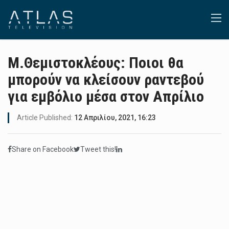
Μ.Θεμιστοκλέους: Ποιοι θα
μπορούν να κλείσουν ραντεβού
για εμβόλιο μέσα στον Απρίλιο
Article Published:
12 Απριλίου, 2021, 16:23
Share on Facebook
Tweet this!