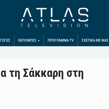
ΓΩΓΕΣ
ΕΚΠΟΜΠΕΣ
ΠΡΟΓΡΑΜΜΑ TV
ΣΧΕΤΙΚΑ ΜΕ ΜΑΣ
ια τη Σάκκαρη στη