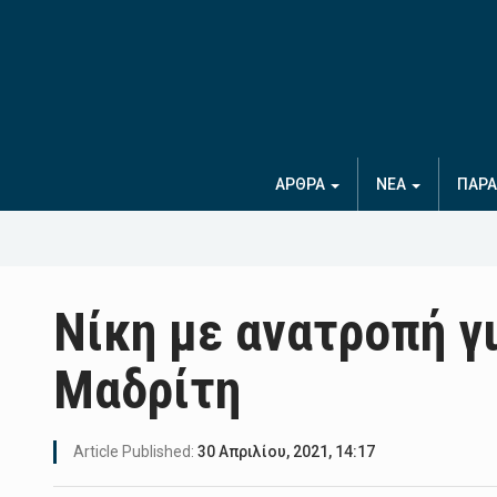
ΑΡΘΡΑ
ΝΕΑ
ΠΑΡΑ
Νίκη με ανατροπή γ
Μαδρίτη
Article Published:
30 Απριλίου, 2021, 14:17