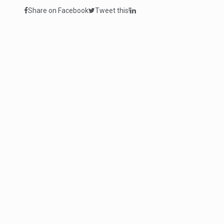
Share on Facebook
Tweet this!