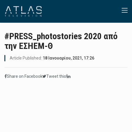
#PRESS_photostories 2020 από
την ΕΣΗΕΜ-Θ
Article Published:
18 Ιανουαρίου, 2021, 17:26
Share on Facebook
Tweet this!