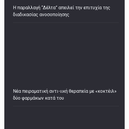
Η παραλλαγή “Δέλτα” απειλεί την επιτυχία της
διαδικασίας ανοσοποίησης
Νέα πειραματική αντι-ιική θεραπεία με «κοκτέιλ»
δύο φαρμάκων κατά του