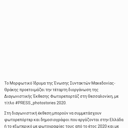
Το Μορφωτικό Ίδρυμα της Ένωσης Συντακτών Μακεδονίας-
Θράκης προετοιμάζει την τέταρτη διοργάνωση της
Διαγωνιστικής Έκθεσης Φωτορεπορτάζ στη Θεσσαλονίκη, με
τίτλο #PRESS_photostories 2020.
Στη διαγωνιστική έκθεση μπορούν να συμμετάσχουν
φωτορεπόρτερ και δημοσιογράφοι που εργάζονται στην Ελλάδα
ή το εξωτερικό με φωτογραφίες τους από το έτος 2020 και με