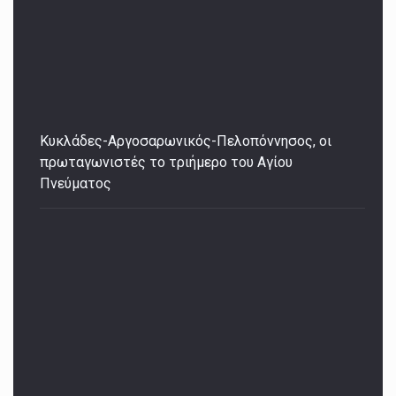
Κυκλάδες-Αργοσαρωνικός-Πελοπόννησος, οι
πρωταγωνιστές το τριήμερο του Αγίου
Πνεύματος