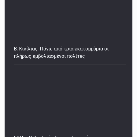
Β. Κικίλιας: Πάνω από τρία εκατομμύρια οι
πλήρως εμβολιασμένοι πολίτες