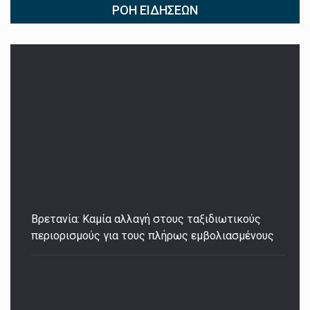
ΡΟΉ ΕΙΔΉΣΕΩΝ
Βρετανία: Καμία αλλαγή στους ταξιδιωτικούς
περιορισμούς για τους πλήρως εμβολιασμένους