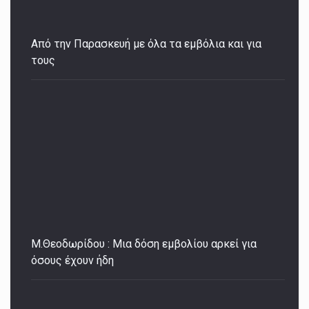
Από την Παρασκευή με όλα τα εμβόλια και για
τους
Μ.Θεοδωρίδου : Μια δόση εμβολίου αρκεί για
όσους έχουν ήδη