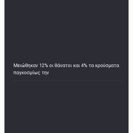
Μειώθηκαν 12% οι θάνατοι και 4% τα κρούσματα
παγκοσμίως την