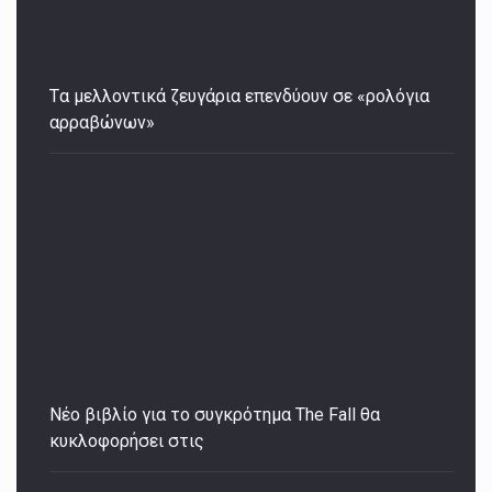
Tα μελλοντικά ζευγάρια επενδύουν σε «ρολόγια
αρραβώνων»
Νέο βιβλίο για το συγκρότημα The Fall θα
κυκλοφορήσει στις