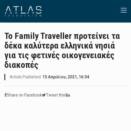
Το Family Traveller προτείνει τα
δέκα καλύτερα ελληνικά νησιά
για τις φετινές οικογενειακές
διακοπές
Article Published:
15 Απριλίου, 2021, 16:04
Share on Facebook
Tweet this!