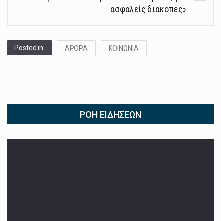
ασφαλείς διακοπές»
Posted in:
ΑΡΘΡΑ
ΚΟΙΝΩΝΙΑ
ΡΟΉ ΕΙΔΉΣΕΩΝ