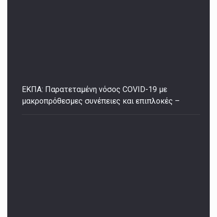
ΕΚΠΑ: Παρατεταμένη νόσος COVID-19 με
μακροπρόθεσμες συνέπειες και επιπλοκές –