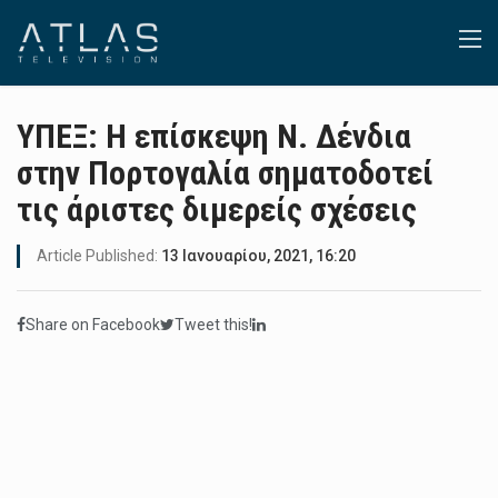
ΥΠΕΞ: Η επίσκεψη Ν. Δένδια
στην Πορτογαλία σηματοδοτεί
τις άριστες διμερείς σχέσεις
Article Published:
13 Ιανουαρίου, 2021, 16:20
Share on Facebook
Tweet this!