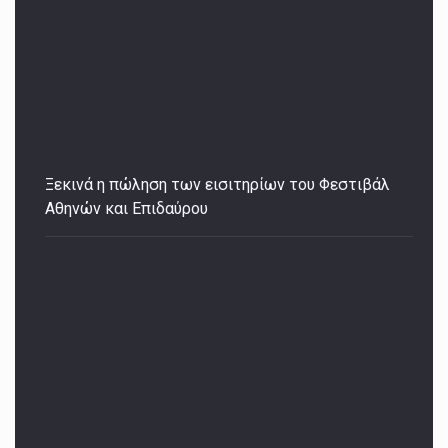
Ξεκινά η πώληση των εισιτηρίων του Φεστιβάλ
Αθηνών και Επιδαύρου