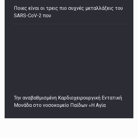
Ποιες είναι οι τρεις πιο συχνές μεταλλάξεις του
SARS-CoV-2 που
Την αναβαθμισμένη Καρδιοχειρουργική Εντατική
Μονάδα στο νοσοκομείο Παίδων «Η Αγία