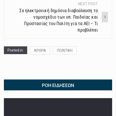
NEXT POST
Σε ηλεκτρονική δημόσια διαβούλευση το
νομοσχέδιο των υπ. Παιδείας και
Προστασίας του Πολίτη για τα ΑΕΙ – Τι
προβλέπει
Posted in:
ΑΡΘΡΑ
ΠΟΛΙΤΙΚΗ
ΡΟΉ ΕΙΔΉΣΕΩΝ