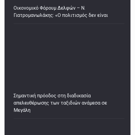
Οικονομικό Φόρουμ Δελφών – Ν.
Γιατρομανωλάκης: «Ο πολιτισμός δεν είναι
Σημαντική πρόοδος στη διαδικασία
απελευθέρωσης των ταξιδιών ανάμεσα σε
Μεγάλη