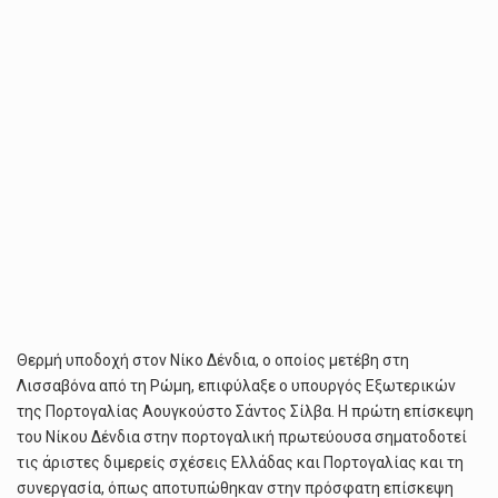
Θερμή υποδοχή στον Νίκο Δένδια, ο οποίος μετέβη στη
Λισσαβόνα από τη Ρώμη, επιφύλαξε ο υπουργός Εξωτερικών
της Πορτογαλίας Αουγκούστο Σάντος Σίλβα. Η πρώτη επίσκεψη
του Νίκου Δένδια στην πορτογαλική πρωτεύουσα σηματοδοτεί
τις άριστες διμερείς σχέσεις Ελλάδας και Πορτογαλίας και τη
συνεργασία, όπως αποτυπώθηκαν στην πρόσφατη επίσκεψη