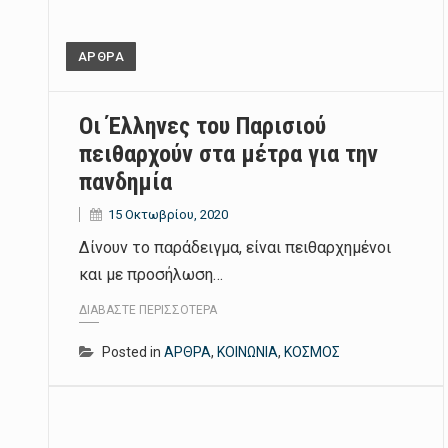
ΑΡΘΡΑ
Οι Έλληνες του Παρισιού
πειθαρχούν στα μέτρα για την
πανδημία
15 Οκτωβρίου, 2020
Δίνουν το παράδειγμα, είναι πειθαρχημένοι
και με προσήλωση…
ΔΙΑΒΆΣΤΕ ΠΕΡΙΣΣΌΤΕΡΑ
Posted in
ΑΡΘΡΑ
,
ΚΟΙΝΩΝΙΑ
,
ΚΟΣΜΟΣ