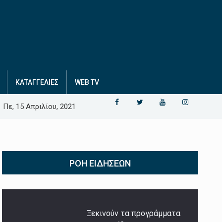
ΚΑΤΑΓΓΕΛΙΕΣ
WEB TV
Πε, 15 Απριλίου, 2021
ΡΟΉ ΕΙΔΉΣΕΩΝ
Ξεκινούν τα προγράμματα