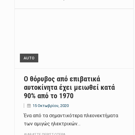
AUTO
Ο θόρυβος από επιβατικά
αυτοκίνητα έχει μειωθεί κατά
90% από το 1970
15 Οκτωβρίου, 2020
Ένα από τα σημαντικότερα πλεονεκτήματα
των αμιγώς ηλεκτρικών…
ΔΙΑΒΆΣΤΕ ΠΕΡΙΣΣΌΤΕΡΑ