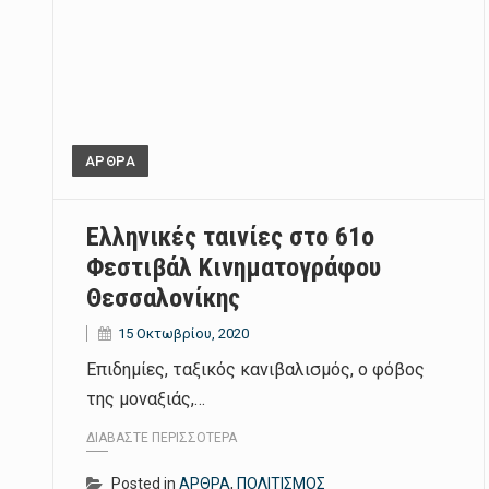
ΑΡΘΡΑ
Ελληνικές ταινίες στο 61ο
Φεστιβάλ Κινηματογράφου
Θεσσαλονίκης
15 Οκτωβρίου, 2020
Επιδημίες, ταξικός κανιβαλισμός, ο φόβος
της μοναξιάς,…
ΔΙΑΒΆΣΤΕ ΠΕΡΙΣΣΌΤΕΡΑ
Posted in
ΑΡΘΡΑ
,
ΠΟΛΙΤΙΣΜΟΣ