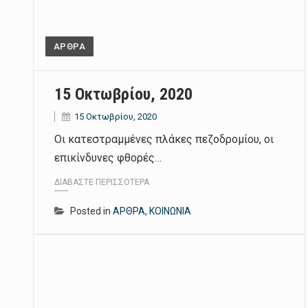
ΑΡΘΡΑ
15 Οκτωβρίου, 2020
15 Οκτωβρίου, 2020
Οι κατεστραμμένες πλάκες πεζοδρομίου, οι
επικίνδυνες φθορές…
ΔΙΑΒΆΣΤΕ ΠΕΡΙΣΣΌΤΕΡΑ
Posted in
ΑΡΘΡΑ
,
ΚΟΙΝΩΝΙΑ