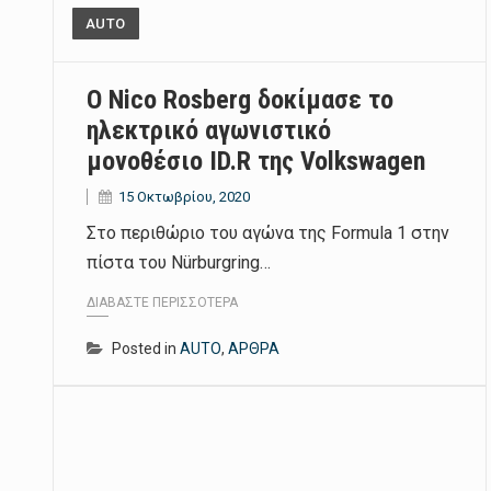
AUTO
Ο Nico Rosberg δοκίμασε το
ηλεκτρικό αγωνιστικό
μονοθέσιο ID.R της Volkswagen
15 Οκτωβρίου, 2020
Στο περιθώριο του αγώνα της Formula 1 στην
πίστα του Nürburgring…
ΔΙΑΒΆΣΤΕ ΠΕΡΙΣΣΌΤΕΡΑ
Posted in
AUTO
,
ΑΡΘΡΑ