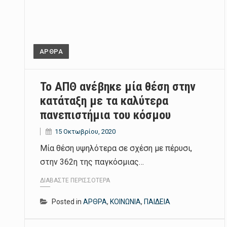
ΑΡΘΡΑ
Το ΑΠΘ ανέβηκε μία θέση στην
κατάταξη με τα καλύτερα
πανεπιστήμια του κόσμου
15 Οκτωβρίου, 2020
Μία θέση υψηλότερα σε σχέση με πέρυσι,
στην 362η της παγκόσμιας…
ΔΙΑΒΆΣΤΕ ΠΕΡΙΣΣΌΤΕΡΑ
Posted in
ΑΡΘΡΑ
,
ΚΟΙΝΩΝΙΑ
,
ΠΑΙΔΕΙΑ