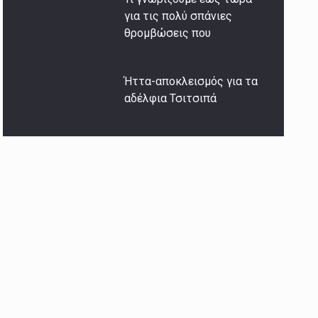
για τις πολύ σπάνιες
θρομβώσεις που
Ήττα-αποκλεισμός για τα
αδέλφια Τσιτσιπά