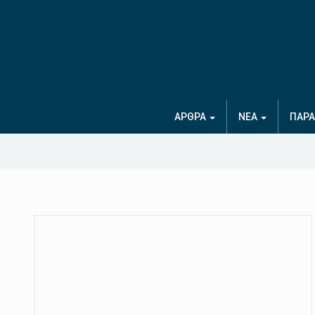
ΑΡΘΡΑ
ΝΕΑ
ΠΑΡΑ