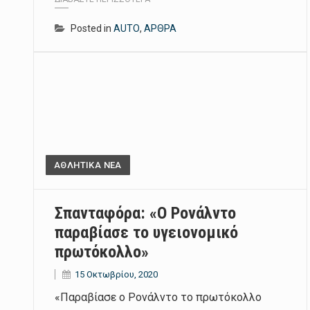
Posted in
AUTO
,
ΑΡΘΡΑ
ΑΘΛΗΤΙΚΑ ΝΕΑ
Σπανταφόρα: «Ο Ρονάλντο
παραβίασε το υγειονομικό
πρωτόκολλο»
15 Οκτωβρίου, 2020
«Παραβίασε ο Ρονάλντο το πρωτόκολλο