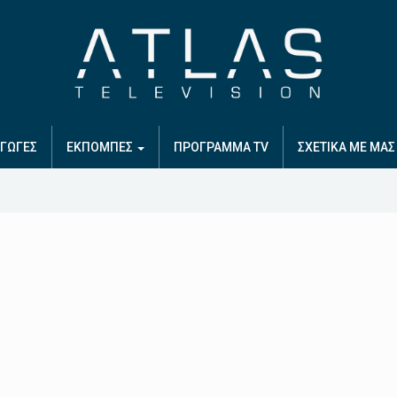
ΓΩΓΕΣ
ΕΚΠΟΜΠΕΣ
ΠΡΟΓΡΑΜΜΑ TV
ΣΧΕΤΙΚΑ ΜΕ ΜΑΣ