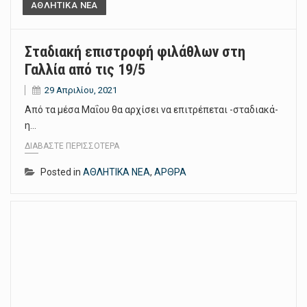
ΑΘΛΗΤΙΚΑ ΝΕΑ
Σταδιακή επιστροφή φιλάθλων στη
Γαλλία από τις 19/5
29 Απριλίου, 2021
Από τα μέσα Μαΐου θα αρχίσει να επιτρέπεται -σταδιακά-
η…
ΔΙΑΒΆΣΤΕ ΠΕΡΙΣΣΌΤΕΡΑ
Posted in
ΑΘΛΗΤΙΚΑ ΝΕΑ
,
ΑΡΘΡΑ