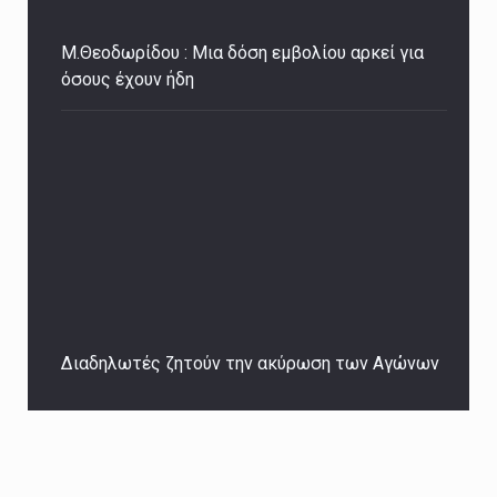
Μ.Θεοδωρίδου : Μια δόση εμβολίου αρκεί για
όσους έχουν ήδη
Διαδηλωτές ζητούν την ακύρωση των Αγώνων