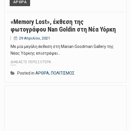
ΑΡΘΡΑ
«Memory Lost», έκθεση της
φωτογράφου Nan Goldin στη Νέα Υόρκη
29 Απριλίου, 2021
Με μία μεγάλη έκθεση στη Marian Goodman Gallery της
Νέας Υόρκης επιστρέφει…
ΔΙΑΒΆΣΤΕ ΠΕΡΙΣΣΌΤΕΡΑ
Posted in
ΑΡΘΡΑ
,
ΠΟΛΙΤΙΣΜΟΣ