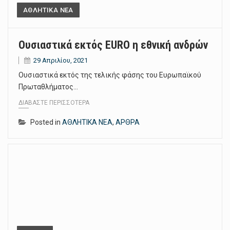
ΑΘΛΗΤΙΚΑ ΝΕΑ
Ουσιαστικά εκτός EURO η εθνική ανδρών
29 Απριλίου, 2021
Ουσιαστικά εκτός της τελικής φάσης του Ευρωπαϊκού
Πρωταθλήματος…
ΔΙΑΒΆΣΤΕ ΠΕΡΙΣΣΌΤΕΡΑ
Posted in
ΑΘΛΗΤΙΚΑ ΝΕΑ
,
ΑΡΘΡΑ