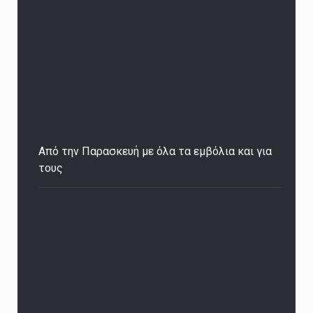
Από την Παρασκευή με όλα τα εμβόλια και για
τους