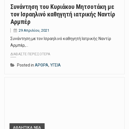
Συνάντηση του Κυριάκου Μητσοτάκη με
τον Ισραηλινό καθηγητή ιατρικής Ναντίρ
Αρμπέρ
29 Απριλίου, 2021
Συνάντηση με τον Ισραηλινό καθηγητή Ιατρικής Ναντίρ
Αρμπέρ,…
ΔΙΑΒΆΣΤΕ ΠΕΡΙΣΣΌΤΕΡΑ
Posted in
ΑΡΘΡΑ
,
ΥΓΕΙΑ
ΑΘΛΗΤΙΚΑ ΝΕΑ