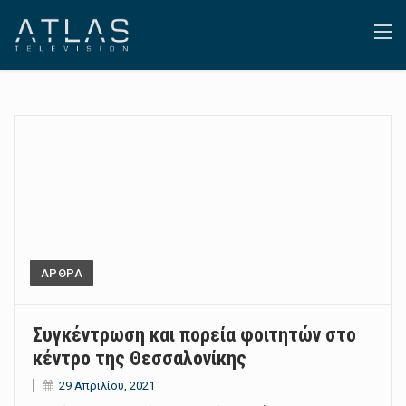
ΑΡΘΡΑ
Συγκέντρωση και πορεία φοιτητών στο
κέντρο της Θεσσαλονίκης
29 Απριλίου, 2021