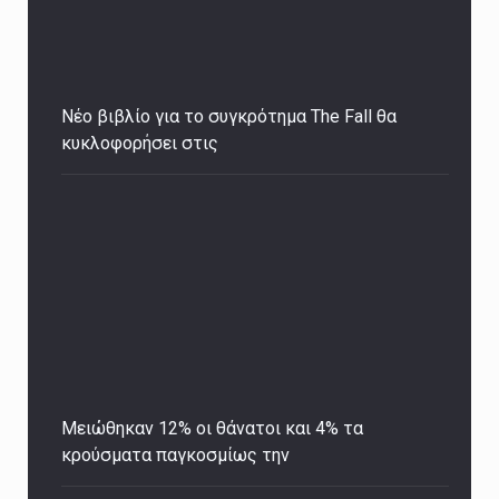
Νέο βιβλίο για το συγκρότημα The Fall θα
κυκλοφορήσει στις
Μειώθηκαν 12% οι θάνατοι και 4% τα
κρούσματα παγκοσμίως την