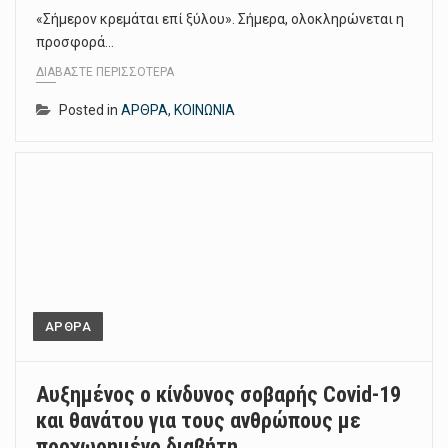
«Σήμερον κρεμάται επί ξύλου». Σήμερα, ολοκληρώνεται η
προσφορά…
ΔΙΑΒΆΣΤΕ ΠΕΡΙΣΣΌΤΕΡΑ
Posted in
ΑΡΘΡΑ
,
ΚΟΙΝΩΝΙΑ
ΑΡΘΡΑ
Αυξημένος ο κίνδυνος σοβαρής Covid-19
και θανάτου για τους ανθρώπους με
προχωρημένο διαβήτη