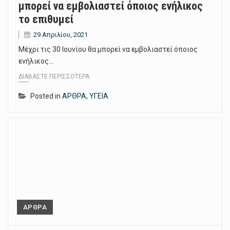
μπορεί να εμβολιαστεί όποιος ενήλικος
το επιθυμεί
29 Απριλίου, 2021
Μέχρι τις 30 Ιουνίου θα μπορεί να εμβολιαστεί όποιος
ενήλικος…
ΔΙΑΒΆΣΤΕ ΠΕΡΙΣΣΌΤΕΡΑ
Posted in
ΑΡΘΡΑ
,
ΥΓΕΙΑ
ΑΡΘΡΑ