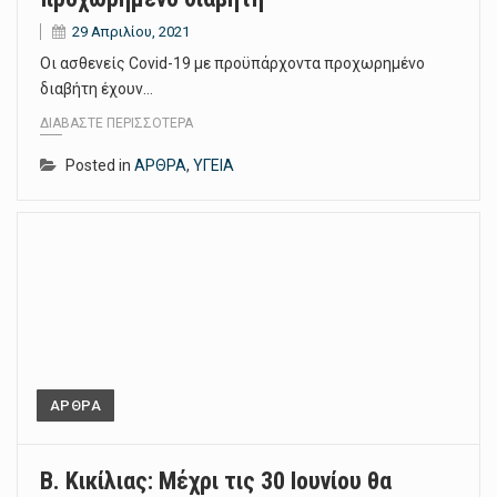
29 Απριλίου, 2021
Οι ασθενείς Covid-19 με προϋπάρχοντα προχωρημένο
διαβήτη έχουν…
ΔΙΑΒΆΣΤΕ ΠΕΡΙΣΣΌΤΕΡΑ
Posted in
ΑΡΘΡΑ
,
ΥΓΕΙΑ
ΑΡΘΡΑ
Β. Κικίλιας: Μέχρι τις 30 Ιουνίου θα