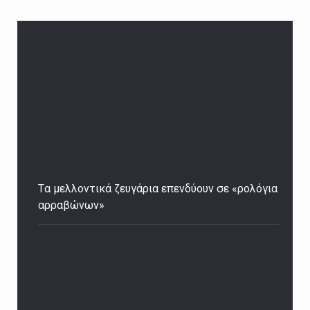
Tα μελλοντικά ζευγάρια επενδύουν σε «ρολόγια
αρραβώνων»