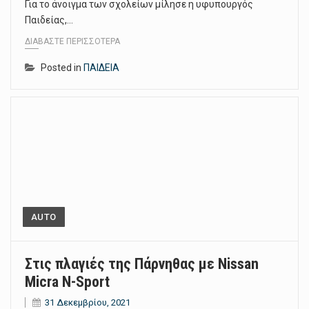
Για το άνοιγμα των σχολείων μίλησε η υφυπουργός
Παιδείας,…
ΔΙΑΒΆΣΤΕ ΠΕΡΙΣΣΌΤΕΡΑ
Posted in
ΠΑΙΔΕΙΑ
AUTO
Στις πλαγιές της Πάρνηθας με Nissan
Micra N-Sport
31 Δεκεμβρίου, 2021