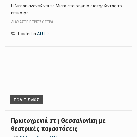
Η Nissan ανανεώνει το Micra στα σημεία διατηρώντας το
επίκαιρο…
ΔΙΑΒΆΣΤΕ ΠΕΡΙΣΣΌΤΕΡΑ
Posted in
AUTO
ΠΟΛΙΤΙΣΜΟΣ
Πρωτοχρονιά στη Θεσσαλονίκη με
θεατρικές παραστάσεις