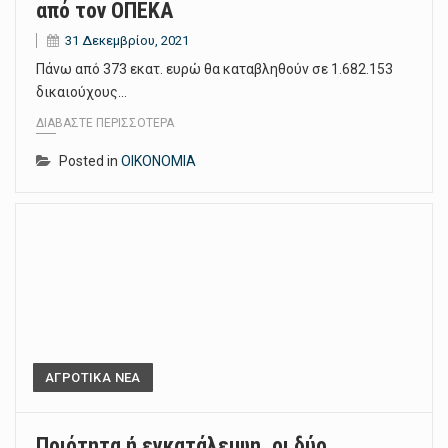
από τον ΟΠΕΚΑ
31 Δεκεμβρίου, 2021
Πάνω από 373 εκατ. ευρώ θα καταβληθούν σε 1.682.153
δικαιούχους…
ΔΙΑΒΆΣΤΕ ΠΕΡΙΣΣΌΤΕΡΑ
Posted in
ΟΙΚΟΝΟΜΙΑ
ΑΓΡΟΤΙΚΑ ΝΕΑ
Ποιότητα ή εγκατάλειψη, οι δύο