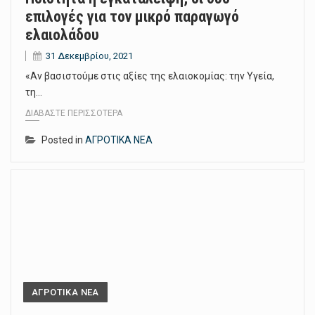
επιλογές για τον μικρό παραγωγό
ελαιολάδου
31 Δεκεμβρίου, 2021
«Αν βασιστούμε στις αξίες της ελαιοκομίας: την Υγεία,
τη…
ΔΙΑΒΆΣΤΕ ΠΕΡΙΣΣΌΤΕΡΑ
Posted in
ΑΓΡΟΤΙΚΑ ΝΕΑ
ΑΓΡΟΤΙΚΑ ΝΕΑ