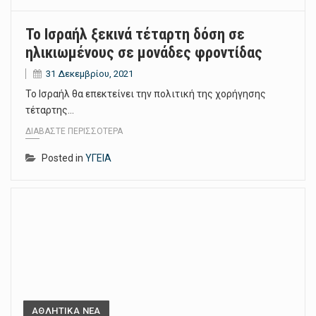
Το Ισραήλ ξεκινά τέταρτη δόση σε
ηλικιωμένους σε μονάδες φροντίδας
31 Δεκεμβρίου, 2021
Το Ισραήλ θα επεκτείνει την πολιτική της χορήγησης
τέταρτης…
ΔΙΑΒΆΣΤΕ ΠΕΡΙΣΣΌΤΕΡΑ
Posted in
ΥΓΕΙΑ
ΑΘΛΗΤΙΚΑ ΝΕΑ