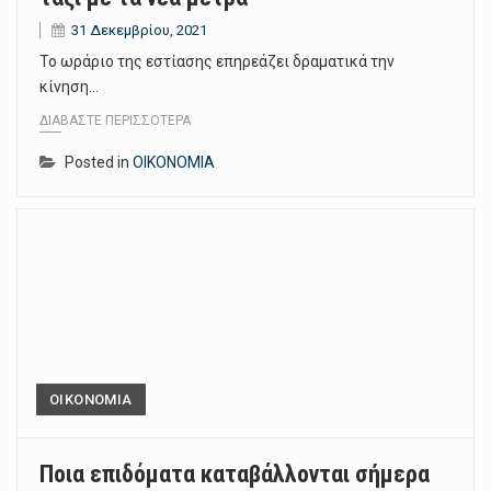
31 Δεκεμβρίου, 2021
Το ωράριο της εστίασης επηρεάζει δραματικά την
κίνηση…
ΔΙΑΒΆΣΤΕ ΠΕΡΙΣΣΌΤΕΡΑ
Posted in
ΟΙΚΟΝΟΜΙΑ
ΟΙΚΟΝΟΜΙΑ
Ποια επιδόματα καταβάλλονται σήμερα