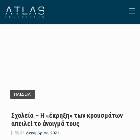
ΠΑΙΔΕΙΑ
Σχολεία – Η «έκρηξη» των κρουσμάτων
απειλεί το άνοιγμά τους
31 Δεκεμβρίου, 2021