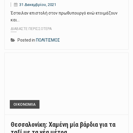
31 Δεκεμβρίου, 2021
Έστειλαν επιστολή στον πρωθυπουργό ενώ ετοιμάζουν
και…
ΔΙΑΒΆΣΤΕ ΠΕΡΙΣΣΌΤΕΡΑ
Posted in
ΠΟΛΙΤΙΣΜΟΣ
ΟΙΚΟΝΟΜΙΑ
Θεσσαλονίκη: Χαμένη μία βάρδια για τα
ταξί με τα νέα μέτρα