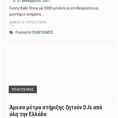
31 Δεκεμβρίου, 2021
Funny Balls Show με 5000 μπαλόνια, επιθεώρηση και
μυστήριο ανάμεσα…
ΔΙΑΒΆΣΤΕ ΠΕΡΙΣΣΌΤΕΡΑ
Posted in
ΠΟΛΙΤΙΣΜΟΣ
ΠΟΛΙΤΙΣΜΟΣ
Άμεσα μέτρα στήριξης ζητούν DJs από
όλη την Ελλάδα