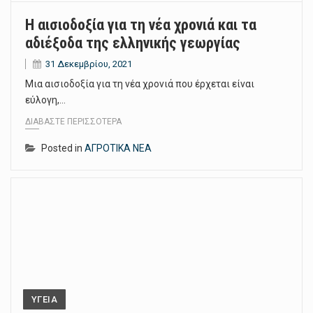
Η αισιοδοξία για τη νέα χρονιά και τα
αδιέξοδα της ελληνικής γεωργίας
31 Δεκεμβρίου, 2021
Μια αισιοδοξία για τη νέα χρονιά που έρχεται είναι
εύλογη,…
ΔΙΑΒΆΣΤΕ ΠΕΡΙΣΣΌΤΕΡΑ
Posted in
ΑΓΡΟΤΙΚΑ ΝΕΑ
ΥΓΕΙΑ