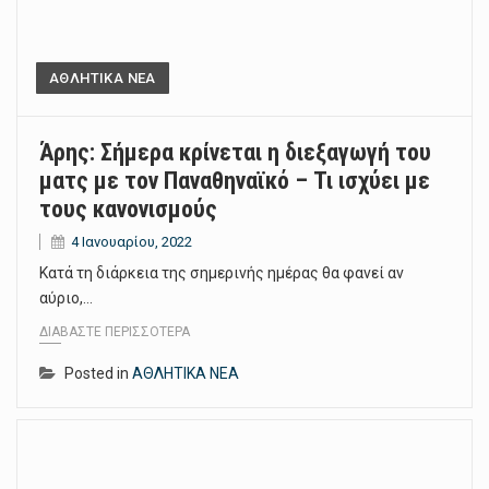
ΑΘΛΗΤΙΚΑ ΝΕΑ
Άρης: Σήμερα κρίνεται η διεξαγωγή του
ματς με τον Παναθηναϊκό – Τι ισχύει με
τους κανονισμούς
4 Ιανουαρίου, 2022
Κατά τη διάρκεια της σημερινής ημέρας θα φανεί αν
αύριο,…
ΔΙΑΒΆΣΤΕ ΠΕΡΙΣΣΌΤΕΡΑ
Posted in
ΑΘΛΗΤΙΚΑ ΝΕΑ