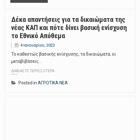
Δέκα απαντήσεις για τα δικαιώματα της
νέας ΚΑΠ και πότε δίνει βασική ενίσχυση
το Εθνικό Απόθεμα
4 Ιανουαρίου, 2022
Το καθεστώς βασικής ενίσχυσης, τα δικαιώµατα, οι
µεταβιβάσεις…
ΔΙΑΒΆΣΤΕ ΠΕΡΙΣΣΌΤΕΡΑ
Posted in
ΑΓΡΟΤΙΚΑ ΝΕΑ