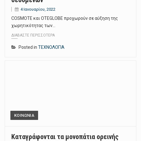
4 Ιανουαρίου, 2022
COSMOTE και OTEGLOBE προχωρούν σε αύξηση της
χωρητικότητας των…
ΔΙΑΒΆΣΤΕ ΠΕΡΙΣΣΌΤΕΡΑ
Posted in
ΤΕΧΝΟΛΟΓΙΑ
ΚΟΙΝΩΝΙΑ
Καταγράφονται τα μονοπάτια ορεινής