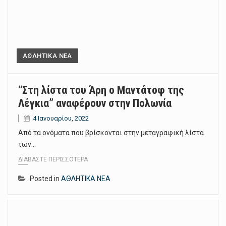
ΑΘΛΗΤΙΚΑ ΝΕΑ
“Στη λίστα του Άρη ο Μαντάτοφ της
Λέγκια” αναφέρουν στην Πολωνία
4 Ιανουαρίου, 2022
Από τα ονόματα που βρίσκονται στην μεταγραφική λίστα
των…
ΔΙΑΒΆΣΤΕ ΠΕΡΙΣΣΌΤΕΡΑ
Posted in
ΑΘΛΗΤΙΚΑ ΝΕΑ