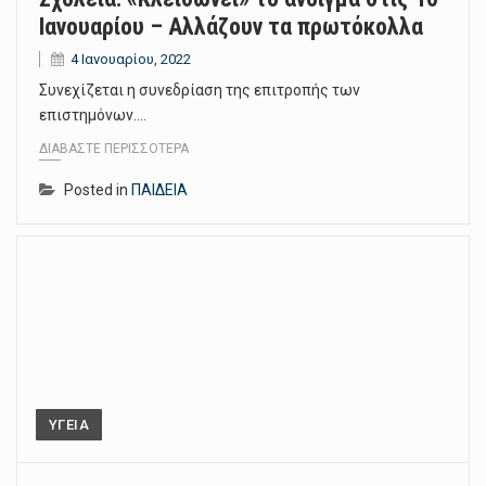
Ιανουαρίου – Αλλάζουν τα πρωτόκολλα
4 Ιανουαρίου, 2022
Συνεχίζεται η συνεδρίαση της επιτροπής των
επιστημόνων.…
ΔΙΑΒΆΣΤΕ ΠΕΡΙΣΣΌΤΕΡΑ
Posted in
ΠΑΙΔΕΙΑ
ΥΓΕΙΑ