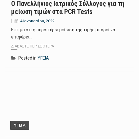
Ο Πανελλήνιος Ιατρικός Σύλλογος για τη
μείωση τιμών στα PCR Tests
4 Ιανουαρίου, 2022
Εκτιμά ότι η περαιτέρω μείωση της τιμής μπορεί να
επιφέρει…
ΔΙΑΒΆΣΤΕ ΠΕΡΙΣΣΌΤΕΡΑ
Posted in
ΥΓΕΙΑ
ΥΓΕΙΑ