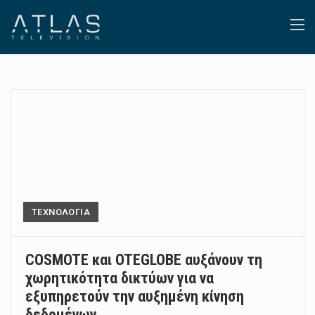
ΤΕΧΝΟΛΟΓΙΑ
COSMOTE και OTEGLOBE αυξάνουν τη
χωρητικότητα δικτύων για να
εξυπηρετούν την αυξημένη κίνηση
δεδομένων