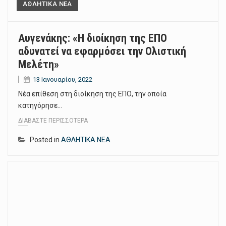
ΑΘΛΗΤΙΚΑ ΝΕΑ
Αυγενάκης: «Η διοίκηση της ΕΠΟ
αδυνατεί να εφαρμόσει την Ολιστική
Μελέτη»
13 Ιανουαρίου, 2022
Νέα επίθεση στη διοίκηση της ΕΠΟ, την οποία
κατηγόρησε…
ΔΙΑΒΆΣΤΕ ΠΕΡΙΣΣΌΤΕΡΑ
Posted in
ΑΘΛΗΤΙΚΑ ΝΕΑ