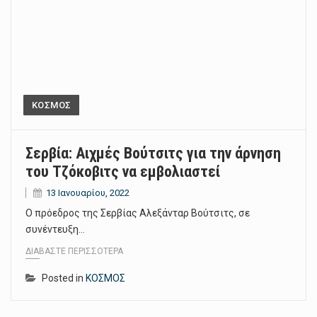
ΚΟΣΜΟΣ
Σερβία: Αιχμές Βούτσιτς για την άρνηση
του Τζόκοβιτς να εμβολιαστεί
13 Ιανουαρίου, 2022
Ο πρόεδρος της Σερβίας Αλεξάνταρ Βούτσιτς, σε
συνέντευξη…
ΔΙΑΒΆΣΤΕ ΠΕΡΙΣΣΌΤΕΡΑ
Posted in
ΚΟΣΜΟΣ