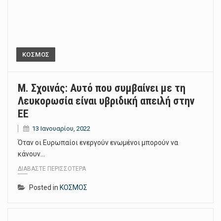
ΚΟΣΜΟΣ
Μ. Σχοινάς: Αυτό που συμβαίνει με τη
Λευκορωσία είναι υβριδική απειλή στην
ΕΕ
13 Ιανουαρίου, 2022
Όταν οι Ευρωπαίοι ενεργούν ενωμένοι μπορούν να
κάνουν…
ΔΙΑΒΆΣΤΕ ΠΕΡΙΣΣΌΤΕΡΑ
Posted in
ΚΟΣΜΟΣ