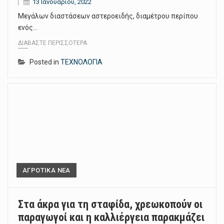
13 Ιανουαρίου, 2022
Μεγάλων διαστάσεων αστεροειδής, διαμέτρου περίπου
ενός…
ΔΙΑΒΆΣΤΕ ΠΕΡΙΣΣΌΤΕΡΑ
Posted in
ΤΕΧΝΟΛΟΓΙΑ
ΑΓΡΟΤΙΚΑ ΝΕΑ
Στα άκρα για τη σταφίδα, χρεωκοπούν οι
παραγωγοί και η καλλιέργεια παρακμάζει