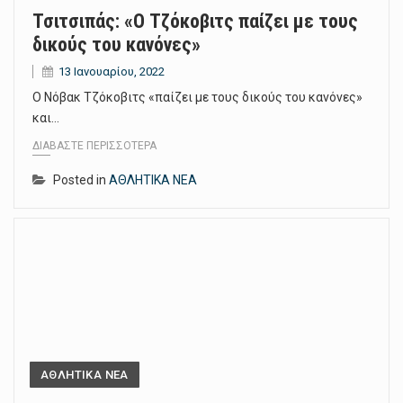
Τσιτσιπάς: «Ο Τζόκοβιτς παίζει με τους
δικούς του κανόνες»
13 Ιανουαρίου, 2022
Ο Νόβακ Τζόκοβιτς «παίζει με τους δικούς του κανόνες»
και…
ΔΙΑΒΆΣΤΕ ΠΕΡΙΣΣΌΤΕΡΑ
Posted in
ΑΘΛΗΤΙΚΑ ΝΕΑ
ΑΘΛΗΤΙΚΑ ΝΕΑ