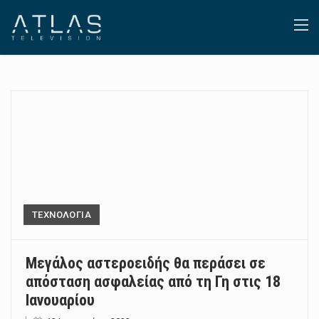
ΤΕΧΝΟΛΟΓΙΑ
Μεγάλος αστεροειδής θα περάσει σε
απόσταση ασφαλείας από τη Γη στις 18
Ιανουαρίου