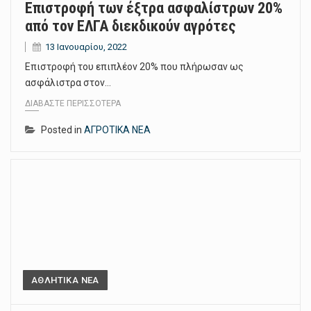
Επιστροφή των έξτρα ασφαλίστρων 20%
από τον ΕΛΓΑ διεκδικούν αγρότες
13 Ιανουαρίου, 2022
Επιστροφή του επιπλέον 20% που πλήρωσαν ως
ασφάλιστρα στον…
ΔΙΑΒΆΣΤΕ ΠΕΡΙΣΣΌΤΕΡΑ
Posted in
ΑΓΡΟΤΙΚΑ ΝΕΑ
ΑΘΛΗΤΙΚΑ ΝΕΑ