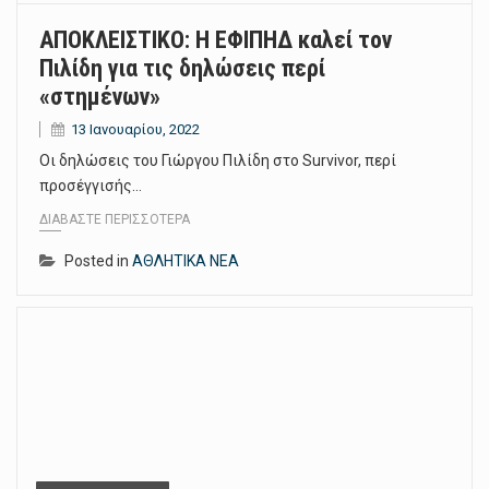
ΑΠΟΚΛΕΙΣΤΙΚΟ: Η ΕΦΙΠΗΔ καλεί τον
Πιλίδη για τις δηλώσεις περί
«στημένων»
13 Ιανουαρίου, 2022
Οι δηλώσεις του Γιώργου Πιλίδη στο Survivor, περί
προσέγγισής…
ΔΙΑΒΆΣΤΕ ΠΕΡΙΣΣΌΤΕΡΑ
Posted in
ΑΘΛΗΤΙΚΑ ΝΕΑ