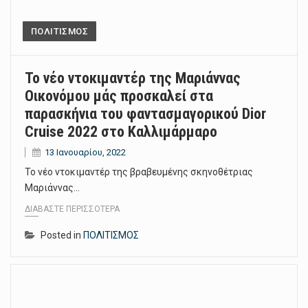
ΠΟΛΙΤΙΣΜΟΣ
Το νέο ντοκιμαντέρ της Μαριάννας
Οικονόμου μάς προσκαλεί στα
παρασκήνια του φαντασμαγορικού Dior
Cruise 2022 στο Καλλιμάρμαρο
13 Ιανουαρίου, 2022
Το νέο ντοκιμαντέρ της βραβευμένης σκηνοθέτριας
Μαριάννας…
ΔΙΑΒΆΣΤΕ ΠΕΡΙΣΣΌΤΕΡΑ
Posted in
ΠΟΛΙΤΙΣΜΟΣ