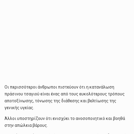
Οι περισσότεροι άνθρωποι πιστεύουν ότι η κατανάλωση
πράσινου τσαγιού είναι ένας από τους ευκολότερους τρόπους
αποτοξίνωσης, τόνωσης της διάθεσης και βελτίωσης της
γενικής υγείας.
Άλλοι υποστηρίζουν ότι ενισχύει το ανοσοποιητικό και βοηθά
στην απώλεια βάρους.