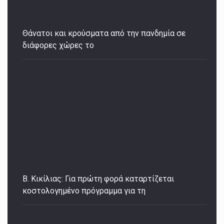
Θάνατοι και κρούσματα από την πανδημία σε
διάφορες χώρες τo
Β. Κικίλιας: Για πρώτη φορά καταρτίζεται
κοστολογημένο πρόγραμμα για τη