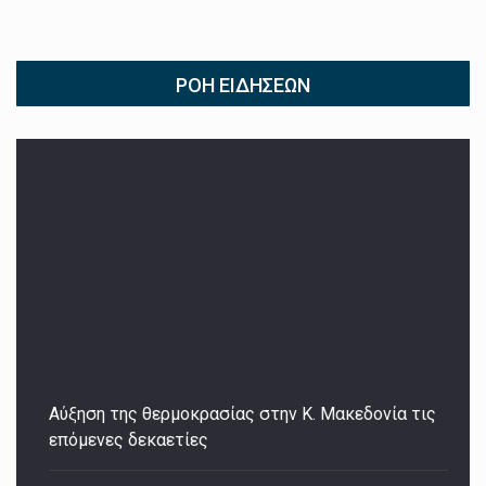
ΡΟΉ ΕΙΔΉΣΕΩΝ
Αύξηση της θερμοκρασίας στην Κ. Μακεδονία τις
επόμενες δεκαετίες