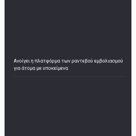
Ανοίγει η πλατφόρμα των ραντεβού εμβολιασμού
για άτομα με υποκείμενα