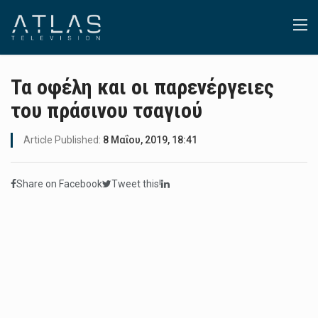
Τα οφέλη και οι παρενέργειες
του πράσινου τσαγιού
Article Published:
8 Μαΐου, 2019, 18:41
Share on Facebook
Tweet this!