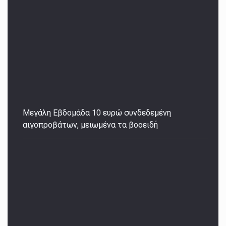
Μεγάλη Εβδομάδα 10 ευρώ συνδεδεμένη
αιγοπροβάτων, μειωμένα τα βοοειδή