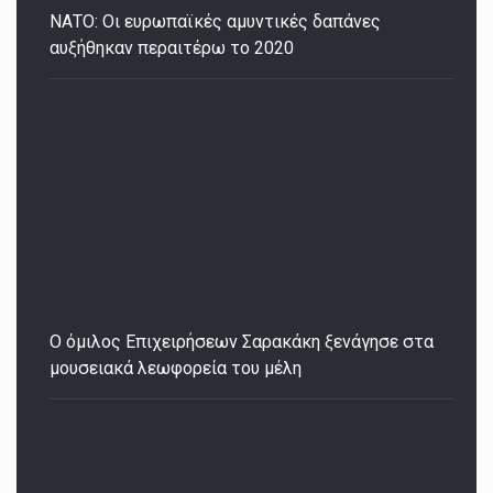
ΝΑΤΟ: Οι ευρωπαϊκές αμυντικές δαπάνες
αυξήθηκαν περαιτέρω το 2020
Ο όμιλος Επιχειρήσεων Σαρακάκη ξενάγησε στα
μουσειακά λεωφορεία του μέλη