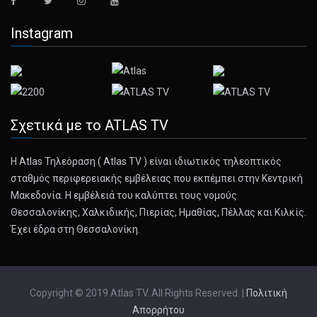
Instagram
Σχετικά με το ATLAS TV
Η Atlas Τηλεόραση ( Atlas TV ) είναι ιδιωτικός τηλεοπτικός
σταθμός περιφερειακής εμβέλειας που εκπέμπει στην Κεντρική
Μακεδονία. Η εμβέλειά του καλύπτει τους νομούς
Θεσσαλονίκης, Χαλκιδικής, Πιερίας, Ημαθίας, Πέλλας και Κιλκίς.
Έχει έδρα στη Θεσσαλονίκη.
Copyright © 2019 Atlas TV. All Rights Reserved. |
Πολιτική
Απορρήτου