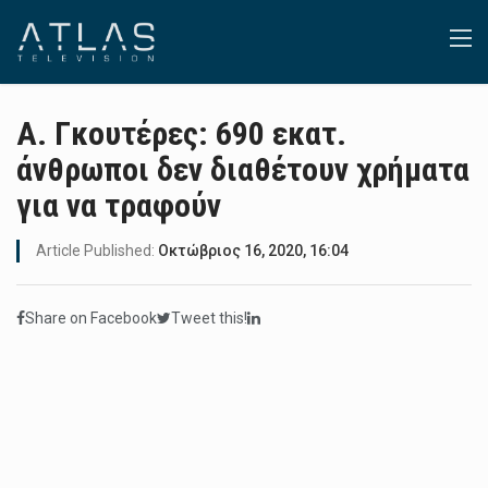
A. Γκουτέρες: 690 εκατ.
άνθρωποι δεν διαθέτουν χρήματα
για να τραφούν
Article Published:
Οκτώβριος 16, 2020, 16:04
Share on Facebook
Tweet this!