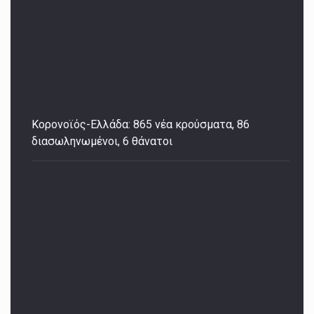
Κορονοϊός-Ελλάδα: 865 νέα κρούσματα, 86
διασωληνωμένοι, 6 θάνατοι