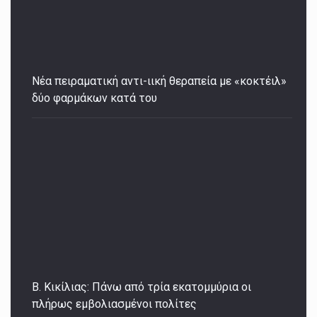
Νέα πειραματική αντι-ιική θεραπεία με «κοκτέιλ»
δύο φαρμάκων κατά του
Β. Κικίλιας: Πάνω από τρία εκατομμύρια οι
πλήρως εμβολιασμένοι πολίτες