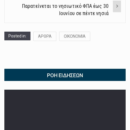
Παρατείνεται το νησιωτικό ΦΠΑ έως 30
Ιουνίου σε πέντε νησιά
Posted in:
ΑΡΘΡΑ
ΟΙΚΟΝΟΜΙΑ
ΡΟΉ ΕΙΔΉΣΕΩΝ