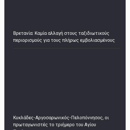
Βρετανία: Καμία αλλαγή στους ταξιδιωτικούς
περιορισμούς για τους πλήρως εμβολιασμένους
Κυκλάδες-Αργοσαρωνικός-Πελοπόννησος, οι
πρωταγωνιστές το τριήμερο του Αγίου