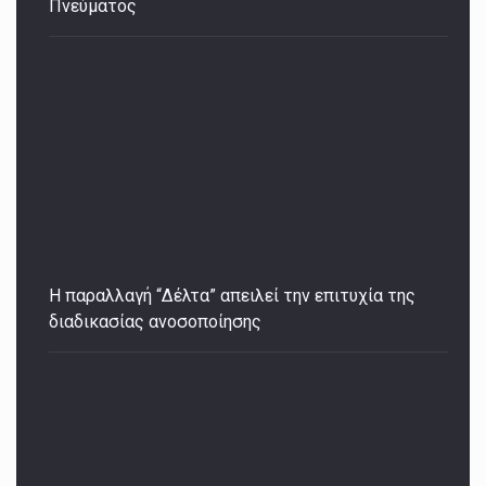
Πνεύματος
Η παραλλαγή “Δέλτα” απειλεί την επιτυχία της
διαδικασίας ανοσοποίησης