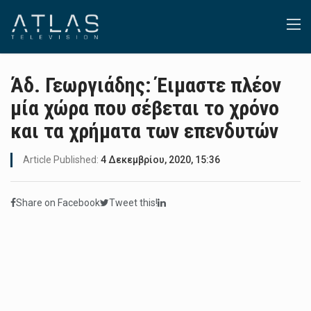
Άδ. Γεωργιάδης: Έιμαστε πλέον
μία χώρα που σέβεται το χρόνο
και τα χρήματα των επενδυτών
Article Published:
4 Δεκεμβρίου, 2020, 15:36
Share on Facebook
Tweet this!