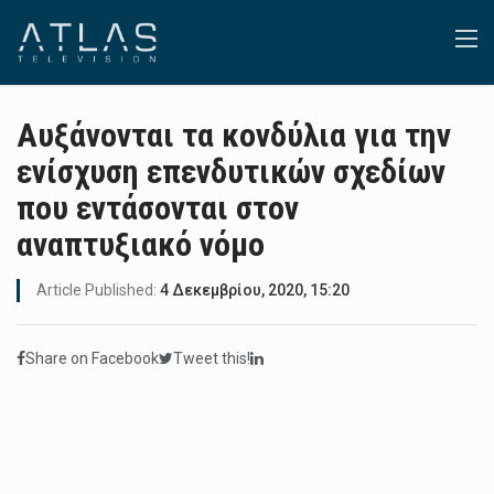
Αυξάνονται τα κονδύλια για την
ενίσχυση επενδυτικών σχεδίων
που εντάσονται στον
αναπτυξιακό νόμο
Article Published:
4 Δεκεμβρίου, 2020, 15:20
Share on Facebook
Tweet this!