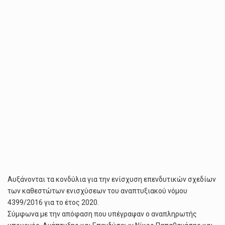
Αυξάνονται τα κονδύλια για την ενίσχυση επενδυτικών σχεδίων
των καθεστώτων ενισχύσεων του αναπτυξιακού νόμου
4399/2016 για το έτος 2020.
Σύμφωνα με την απόφαση που υπέγραψαν ο αναπληρωτής