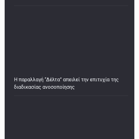
Η παραλλαγή “Δέλτα” απειλεί την επιτυχία της
διαδικασίας ανοσοποίησης