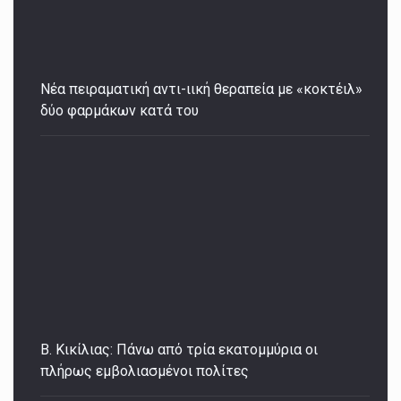
Νέα πειραματική αντι-ιική θεραπεία με «κοκτέιλ»
δύο φαρμάκων κατά του
Β. Κικίλιας: Πάνω από τρία εκατομμύρια οι
πλήρως εμβολιασμένοι πολίτες