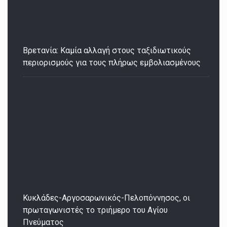
Βρετανία: Καμία αλλαγή στους ταξιδιωτικούς
περιορισμούς για τους πλήρως εμβολιασμένους
Κυκλάδες-Αργοσαρωνικός-Πελοπόννησος, οι
πρωταγωνιστές το τριήμερο του Αγίου
Πνεύματος