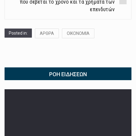
που σέβεται το χρόνο και τα χρήματα των
επενδυτών
Posted in:
ΑΡΘΡΑ
ΟΙΚΟΝΟΜΙΑ
ΡΟΉ ΕΙΔΉΣΕΩΝ