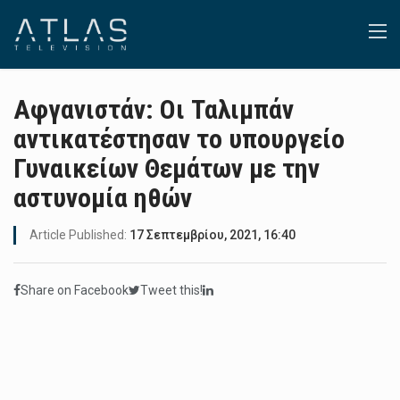
Αφγανιστάν: Οι Ταλιμπάν
αντικατέστησαν το υπουργείο
Γυναικείων Θεμάτων με την
αστυνομία ηθών
Article Published:
17 Σεπτεμβρίου, 2021, 16:40
Share on Facebook
Tweet this!