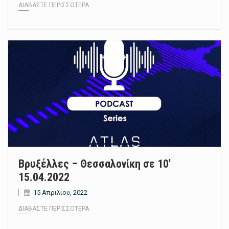
ΔΙΑΒΆΣΤΕ ΠΕΡΙΣΣΌΤΕΡΑ
Βρυξέλλες – Θεσσαλονίκη σε 10′
15.04.2022
15 Απριλίου, 2022
ΔΙΑΒΆΣΤΕ ΠΕΡΙΣΣΌΤΕΡΑ