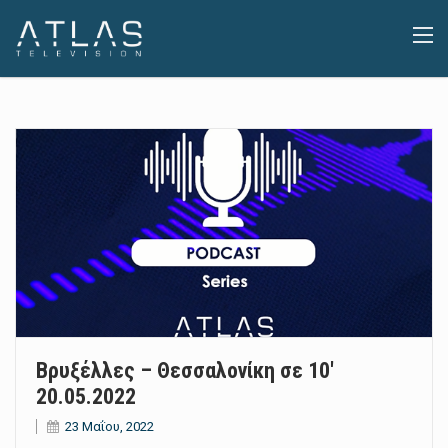
Βρυξέλλες – Θεσσαλονίκη σε 10′
20.05.2022
23 Μαΐου, 2022