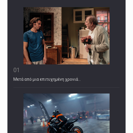
01
Μετά από μια επιτυχημένη χρονιά…