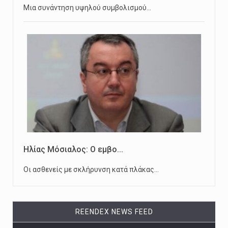
Μια συνάντηση υψηλού συμβολισμού…
Ηλίας Μόσιαλος: Ο εμβο...
Οι ασθενείς με σκλήρυνση κατά πλάκας…
REENDEX NEWS FEED