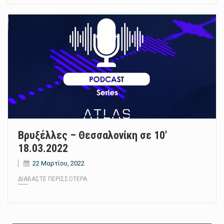
Βρυξέλλες – Θεσσαλονίκη σε 10′
18.03.2022
22 Μαρτίου, 2022
ΔΙΑΒΆΣΤΕ ΠΕΡΙΣΣΌΤΕΡΑ