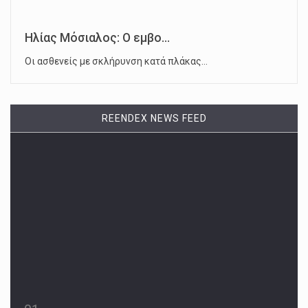
Ηλίας Μόσιαλος: Ο εμβο...
Οι ασθενείς με σκλήρυνση κατά πλάκας…
REENDEX NEWS FEED