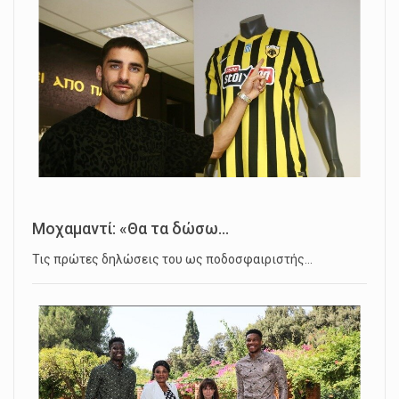
Μοχαμαντί: «Θα τα δώσω...
Τις πρώτες δηλώσεις του ως ποδοσφαιριστής…