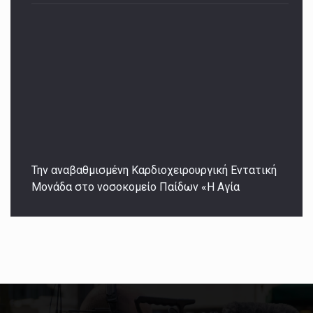
Την αναβαθμισμένη Καρδιοχειρουργική Εντατική
Μονάδα στο νοσοκομείο Παίδων «Η Αγία