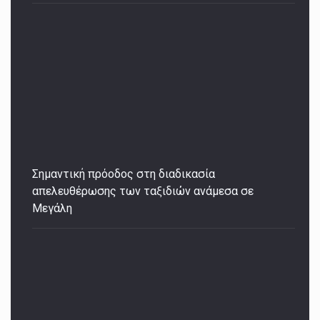
Σημαντική πρόοδος στη διαδικασία
απελευθέρωσης των ταξιδιών ανάμεσα σε
Μεγάλη