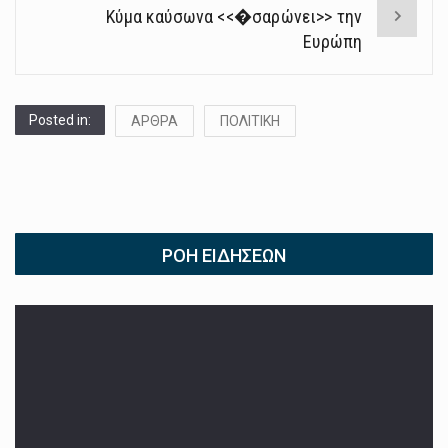
Κύμα καύσωνα <<�σαρώνει>> την
Ευρώπη
Posted in:
ΑΡΘΡΑ
ΠΟΛΙΤΙΚΗ
ΡΟΉ ΕΙΔΉΣΕΩΝ