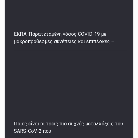
ΕΚΠΑ: Παρατεταμένη νόσος COVID-19 με
μακροπρόθεσμες συνέπειες και επιπλοκές –
Ποιες είναι οι τρεις πιο συχνές μεταλλάξεις του
SARS-CoV-2 που