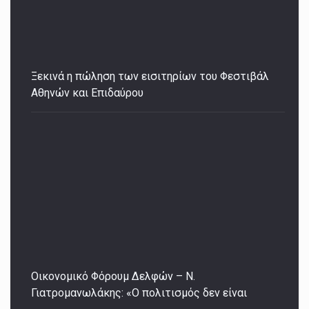
Ξεκινά η πώληση των εισιτηρίων του Φεστιβάλ
Αθηνών και Επιδαύρου
Οικονομικό Φόρουμ Δελφών – Ν.
Γιατρομανωλάκης: «Ο πολιτισμός δεν είναι