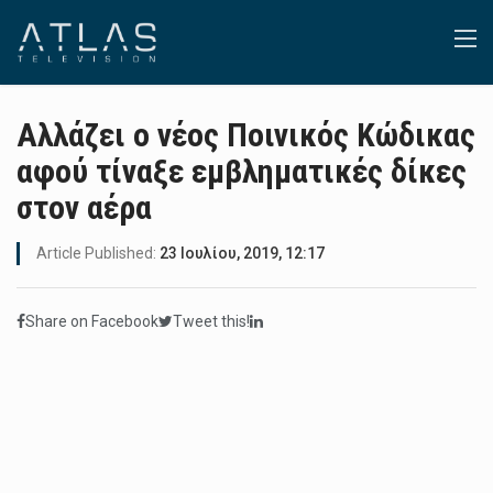
Αλλάζει ο νέος Ποινικός Κώδικας
αφού τίναξε εμβληματικές δίκες
στον αέρα
Article Published:
23 Ιουλίου, 2019, 12:17
Share on Facebook
Tweet this!