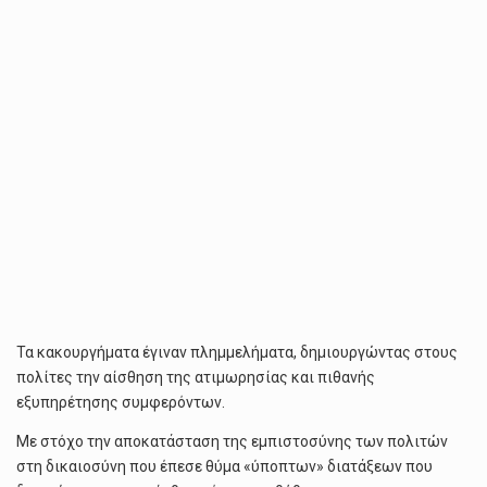
Τα κακουργήματα έγιναν πλημμελήματα, δημιουργώντας στους
πολίτες την αίσθηση της ατιμωρησίας και πιθανής
εξυπηρέτησης συμφερόντων.
Με στόχο την αποκατάσταση της εμπιστοσύνης των πολιτών
στη δικαιοσύνη που έπεσε θύμα «ύποπτων» διατάξεων που