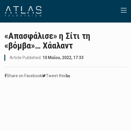
«Απασφάλισε» η Σίτι τη
«βόμβα»… Χάαλαντ
Article Published:
10 Μαΐου, 2022, 17:33
Share on Facebook
Tweet this!